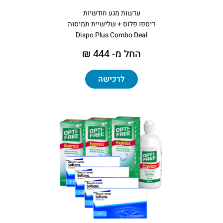
עדשות מגע חודשיות
דיספו פלוס + שלישיית תמיסות
Dispo Plus Combo Deal
החל מ- 444 ₪
לרכישה