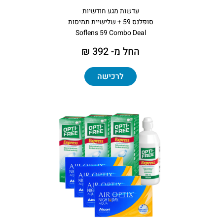
עדשות מגע חודשיות
סופלנס 59 + שלישיית תמיסות
Soflens 59 Combo Deal
החל מ- 392 ₪
לרכישה