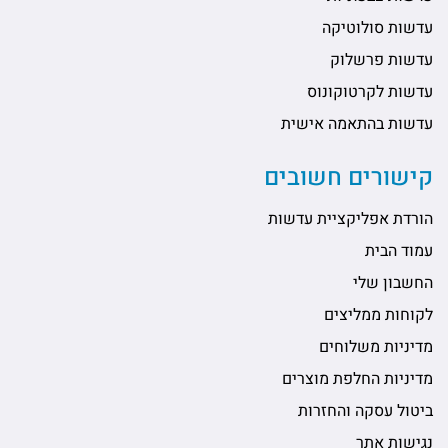
עדשות סולוטיקה
עדשות פרשלוק
עדשות לקרטוקונוס
עדשות בהתאמה אישית
קישורים חשובים
הורדת אפליקציית עדשות
עמוד הבית
החשבון שלי
לקוחות ממליצים
מדיניות משלוחים
מדיניות החלפת מוצרים
ביטול עסקה והחזרות
נגישות אתר