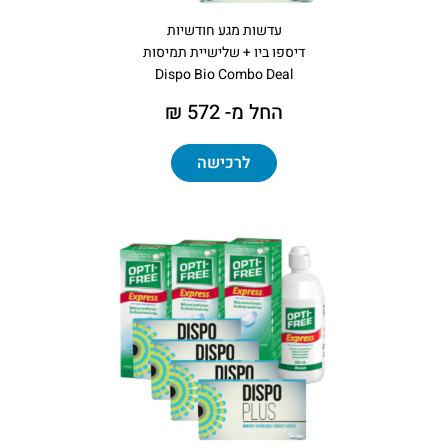
עדשות מגע חודשיות
דיספו ביו + שלישיית תמיסות
Dispo Bio Combo Deal
החל מ- 572 ₪
לרכישה