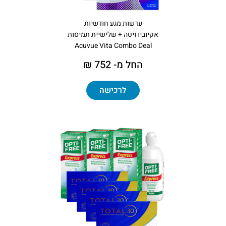
עדשות מגע חודשיות
אקיוביו ויטה + שלישיית תמיסות
Acuvue Vita Combo Deal
החל מ- 752 ₪
לרכישה