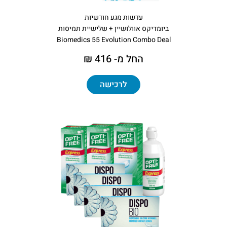
עדשות מגע חודשיות
ביומדיקס אוולושיין + שלישיית תמיסות
Biomedics 55 Evolution Combo Deal
החל מ- 416 ₪
לרכישה