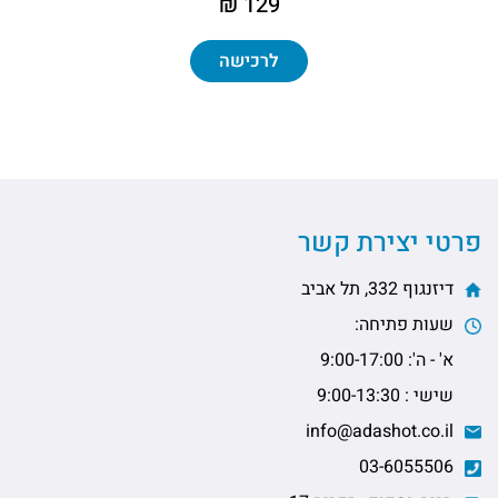
129 ₪
לרכישה
פרטי יצירת קשר
דיזנגוף 332, תל אביב
שעות פתיחה:
א' - ה': 9:00-17:00
שישי : 9:00-13:30
info@adashot.co.il
03-6055506