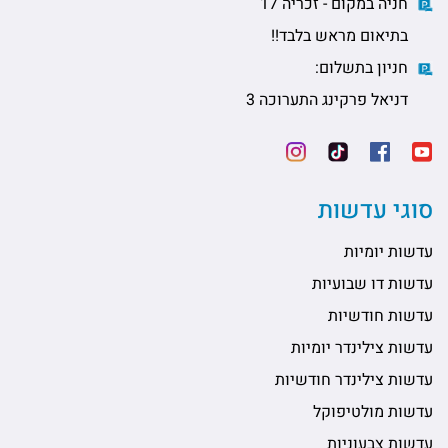
חניה במקום - זכריה 17
בתיאום מראש בלבד!!
חניון בתשלום:
דניאל פרקינג התערוכה 3
סוגי עדשות
עדשות יומיות
עדשות דו שבועיות
עדשות חודשיות
עדשות צילינדר יומיות
עדשות צילינדר חודשיות
עדשות מולטיפוקל
עדשות צבעוניות