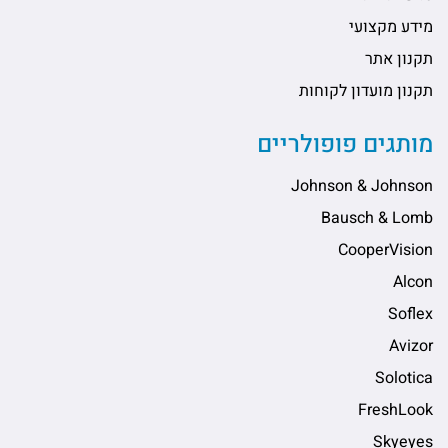
מידע מקצועי
תקנון אתר
תקנון מועדון לקוחות
מותגים פופולריים
Johnson & Johnson
Bausch & Lomb
CooperVision
Alcon
Soflex
Avizor
Solotica
FreshLook
Skyeyes