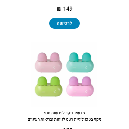
149 ₪
לרכישה
מכשיר ניקוי לעדשות מגע
ניקוי בטכנולוגיית רטט לנוחות ובריאות העיניים