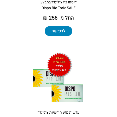
דיספו ביו צילינדר במבצע
Dispo Bio Toric SALE
החל מ- 256 ₪
לרכישה
עדשות מגע חודשיות צילינדר