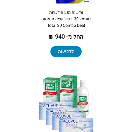
עדשות מגע חודשיות
טוטאל 30 + שלישיית תמיסות
Total 30 Combo Deal
החל מ- 940 ₪
לרכישה