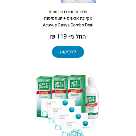
עדשות מגע דו שבועיות
אקיוביו אואזיס + זוג תמיסות
Acuvue Oasys Combo Deal
החל מ- 119 ₪
לרכישה