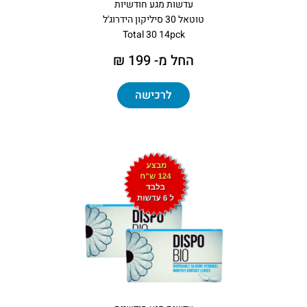
עדשות מגע חודשיות
טוטאל 30 סיליקון הידרוג'ל
Total 30 14pck
החל מ- 199 ₪
לרכישה