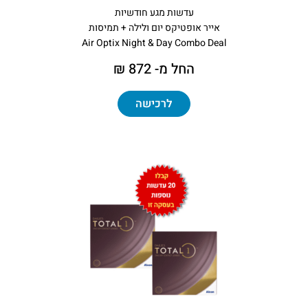
עדשות מגע חודשיות
אייר אופטיקס יום ולילה + תמיסות
Air Optix Night & Day Combo Deal
החל מ- 872 ₪
לרכישה