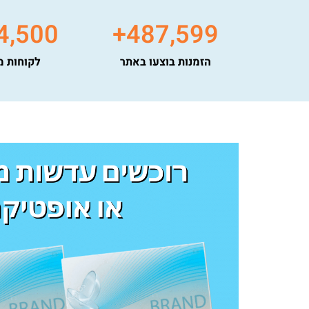
4,500
+
487,599
הזמנות בוצעו באתר
לקוחות מ