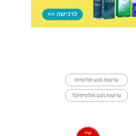
עדשות מגע חודשיות
עדשות מגע מולטיפוקל