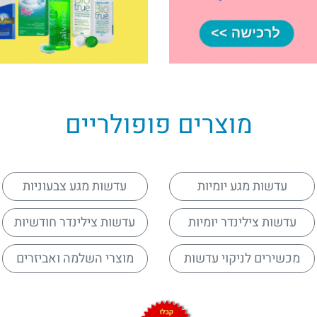
מוצרים פופולריים
עדשות מגע יומיות
עדשות מגע צבעוניות
עדשות צילינדר יומיות
עדשות צילינדר חודשיות
מכשירים לניקוי עדשות
מוצרי השלמה ואביזרים