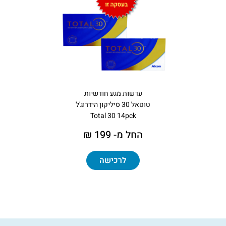
עדשות מגע חודשיות
טוטאל 30 סיליקון הידרוג'ל
Total 30 14pck
החל מ- 199 ₪
לרכישה