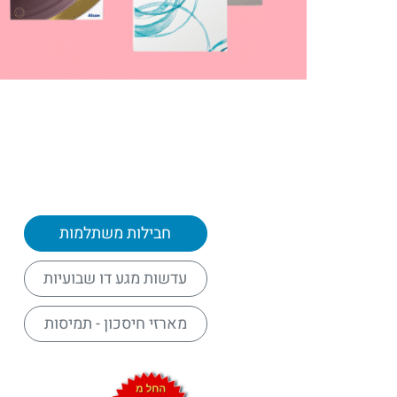
חבילות משתלמות
עדשות מגע דו שבועיות
מארזי חיסכון - תמיסות