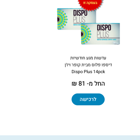
עדשות מגע חודשיות
דיספו פלוס מבית קופר ויז'ן
Dispo Plus 14pck
החל מ- 81 ₪
לרכישה