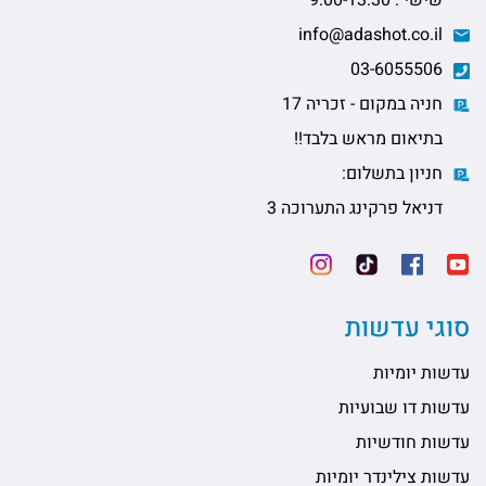
שישי : 9:00-13:30
info@adashot.co.il
03-6055506
חניה במקום - זכריה 17
בתיאום מראש בלבד!!
חניון בתשלום:
דניאל פרקינג התערוכה 3
סוגי עדשות
עדשות יומיות
עדשות דו שבועיות
עדשות חודשיות
עדשות צילינדר יומיות