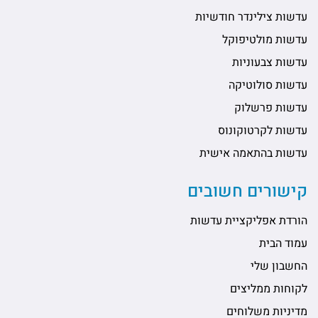
עדשות צילינדר חודשיות
עדשות מולטיפוקל
עדשות צבעוניות
עדשות סולוטיקה
עדשות פרשלוק
עדשות לקרטוקונוס
עדשות בהתאמה אישית
קישורים חשובים
הורדת אפליקציית עדשות
עמוד הבית
החשבון שלי
לקוחות ממליצים
מדיניות משלוחים