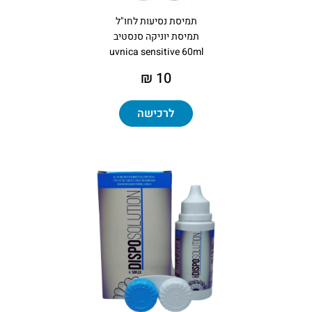
תמיסת נסיעות לחו"ל
תמיסת יוניקה סנסטיב
uvnica sensitive 60ml
10 ₪
לרכישה