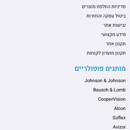
מדיניות החלפת מוצרים
ביטול עסקה והחזרות
נגישות אתר
מידע מקצועי
תקנון אתר
תקנון מועדון לקוחות
מותגים פופולריים
Johnson & Johnson
Bausch & Lomb
CooperVision
Alcon
Soflex
Avizor