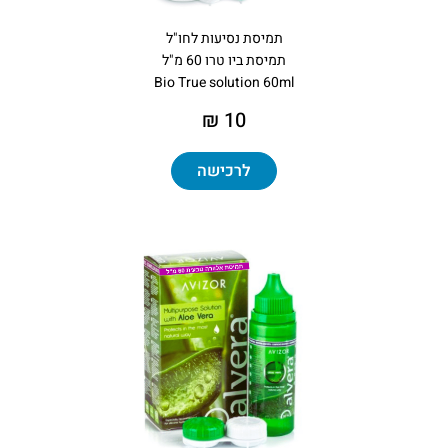
תמיסת נסיעות לחו"ל
תמיסת ביו טרו 60 מ"ל
Bio True solution 60ml
10 ₪
לרכישה