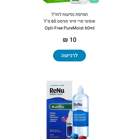
תמיסת נסיעות לחו"ל
אופטי פרי פיור מויסט 60 מ"ל
Opti-Free PureMoist 60ml
10 ₪
לרכישה