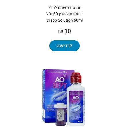
תמיסת נסיעות לחו"ל
דיספו סולושיין 60 מ"ל
Dispo Solution 60ml
10 ₪
לרכישה