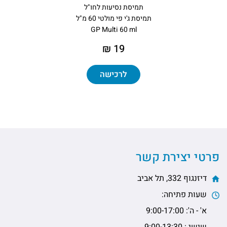
תמיסת נסיעות לחו"ל
תמיסת ג'י פי מולטי 60 מ"ל
GP Multi 60 ml
19 ₪
לרכישה
פרטי יצירת קשר
דיזנגוף 332, תל אביב
שעות פתיחה:
א' - ה': 9:00-17:00