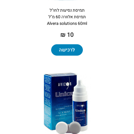
תמיסת נסיעות לחו"ל
תמיסת אלוורה 60 מ"ל
Alvera solutions 60ml
10 ₪
לרכישה