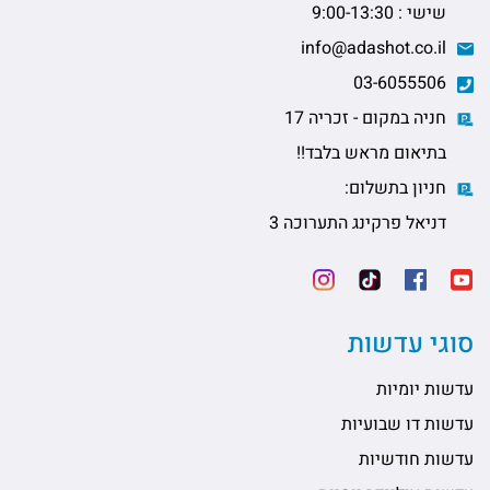
שישי : 9:00-13:30
info@adashot.co.il
03-6055506
חניה במקום - זכריה 17
בתיאום מראש בלבד!!
חניון בתשלום:
דניאל פרקינג התערוכה 3
סוגי עדשות
עדשות יומיות
עדשות דו שבועיות
עדשות חודשיות