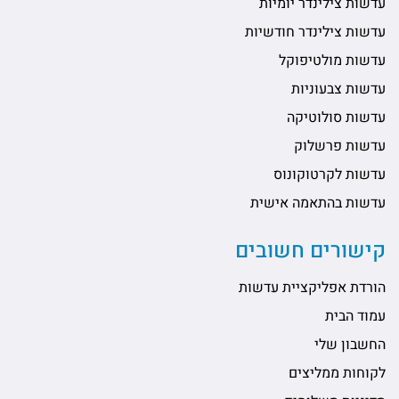
עדשות צילינדר יומיות
עדשות צילינדר חודשיות
עדשות מולטיפוקל
עדשות צבעוניות
עדשות סולוטיקה
עדשות פרשלוק
עדשות לקרטוקונוס
עדשות בהתאמה אישית
קישורים חשובים
הורדת אפליקציית עדשות
עמוד הבית
החשבון שלי
לקוחות ממליצים