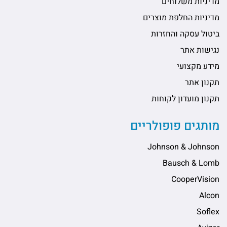
מדיניות משלוחים
מדיניות החלפת מוצרים
ביטול עסקה והחזרות
נגישות אתר
מידע מקצועי
תקנון אתר
תקנון מועדון לקוחות
מותגים פופולריים
Johnson & Johnson
Bausch & Lomb
CooperVision
Alcon
Soflex