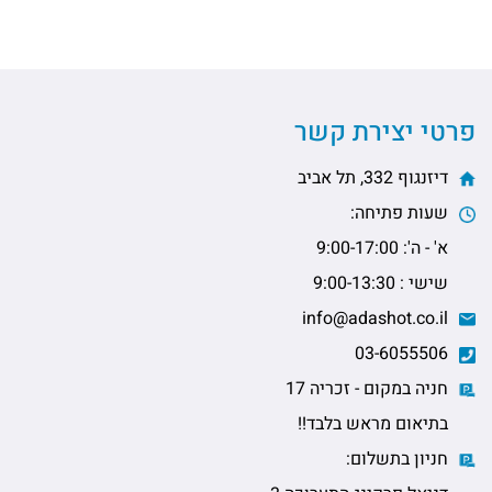
פרטי יצירת קשר
דיזנגוף 332, תל אביב
שעות פתיחה:
א' - ה': 9:00-17:00
שישי : 9:00-13:30
info@adashot.co.il
03-6055506
חניה במקום - זכריה 17
בתיאום מראש בלבד!!
חניון בתשלום: