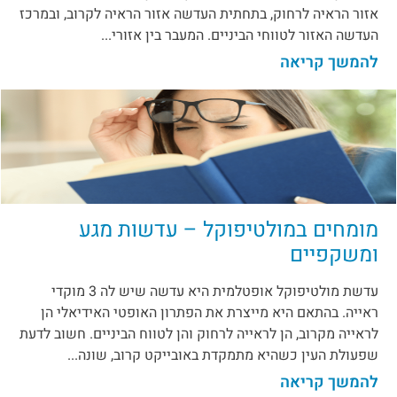
אזור הראיה לרחוק, בתחתית העדשה אזור הראיה לקרוב, ובמרכז
העדשה האזור לטווחי הביניים. המעבר בין אזורי...
להמשך קריאה
מומחים במולטיפוקל – עדשות מגע
ומשקפיים
עדשת מולטיפוקל אופטלמית היא עדשה שיש לה 3 מוקדי
ראייה. בהתאם היא מייצרת את הפתרון האופטי האידיאלי הן
לראייה מקרוב, הן לראייה לרחוק והן לטווח הביניים. חשוב לדעת
שפעולת העין כשהיא מתמקדת באובייקט קרוב, שונה...
להמשך קריאה