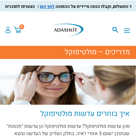
לחץ כאן
הצטרפו לתוכנית מועדו
0
מדריכים – מולטיפוקל
איך בוחרים עדשות מולטיפוקל
מהן עדשות מולטיפוקל? עדשות מולטיפוקל הן עדשות "חכמות"
שבתוכן ישנם 3 אזורי ראיה. בחלק העליון של העדשה נמצא