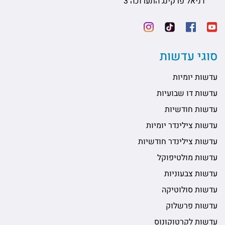
דניאל פרקינג התערוכה 3
סוגי עדשות
עדשות יומיות
עדשות דו שבועיות
עדשות חודשיות
עדשות צילינדר יומיות
עדשות צילינדר חודשיות
עדשות מולטיפוקל
עדשות צבעוניות
עדשות סולוטיקה
עדשות פרשלוק
עדשות לקרטוקונוס