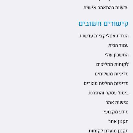
עדשות בהתאמה אישית
קישורים חשובים
הורדת אפליקציית עדשות
עמוד הבית
החשבון שלי
לקוחות ממליצים
מדיניות משלוחים
מדיניות החלפת מוצרים
ביטול עסקה והחזרות
נגישות אתר
מידע מקצועי
תקנון אתר
תקנון מועדון לקוחות