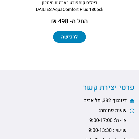
דייליס קומפורט באריזות חיסכון
DAILIES AquaComfort Plus 180pck
החל מ- 498 ₪
לרכישה
פרטי יצירת קשר
דיזנגוף 332, תל אביב
שעות פתיחה:
א' - ה': 9:00-17:00
שישי : 9:00-13:30