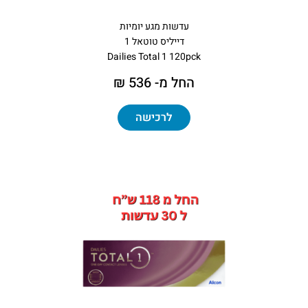
עדשות מגע יומיות
דייליס טוטאל 1
Dailies Total 1 120pck
החל מ- 536 ₪
לרכישה