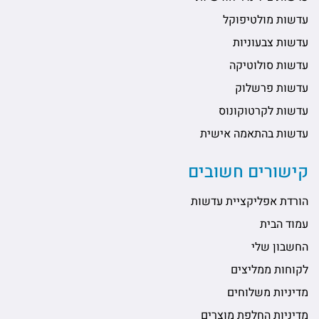
עדשות מולטיפוקל
עדשות צבעוניות
עדשות סולוטיקה
עדשות פרשלוק
עדשות לקרטוקונוס
עדשות בהתאמה אישית
קישורים חשובים
הורדת אפליקציית עדשות
עמוד הבית
החשבון שלי
לקוחות ממליצים
מדיניות משלוחים
מדיניות החלפת מוצרים