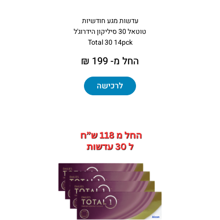
עדשות מגע חודשיות
טוטאל 30 סיליקון הידרוג'ל
Total 30 14pck
החל מ- 199 ₪
לרכישה