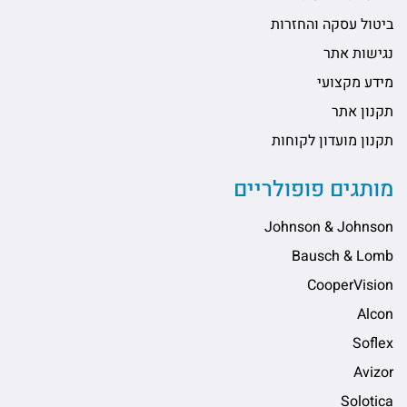
ביטול עסקה והחזרות
נגישות אתר
מידע מקצועי
תקנון אתר
תקנון מועדון לקוחות
מותגים פופולריים
Johnson & Johnson
Bausch & Lomb
CooperVision
Alcon
Soflex
Avizor
Solotica