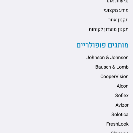
נגישות אתר
מידע מקצועי
תקנון אתר
תקנון מועדון לקוחות
מותגים פופולריים
Johnson & Johnson
Bausch & Lomb
CooperVision
Alcon
Soflex
Avizor
Solotica
FreshLook