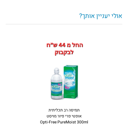
אולי יעניין אותך?
תמיסה רב תכליתית
אופטי פרי פיור מויסט
Opti-Free PureMoist 300ml