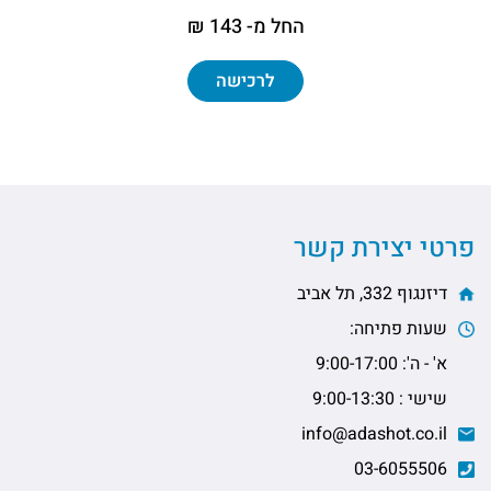
החל מ- 143 ₪
לרכישה
פרטי יצירת קשר
דיזנגוף 332, תל אביב
שעות פתיחה:
א' - ה': 9:00-17:00
שישי : 9:00-13:30
info@adashot.co.il
03-6055506