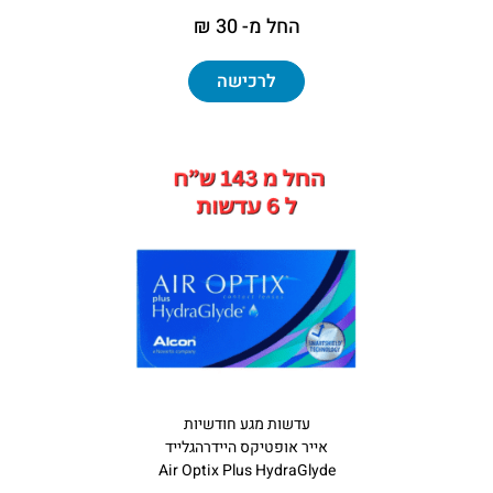
החל מ- 30 ₪
לרכישה
עדשות מגע חודשיות
אייר אופטיקס היידרהגלייד
Air Optix Plus HydraGlyde