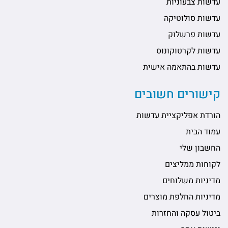
עדשות צבעוניות
עדשות סולוטיקה
עדשות פרשלוק
עדשות לקרטוקונוס
עדשות בהתאמה אישית
קישורים חשובים
הורדת אפליקציית עדשות
עמוד הבית
החשבון שלי
לקוחות ממליצים
מדיניות משלוחים
מדיניות החלפת מוצרים
ביטול עסקה והחזרות