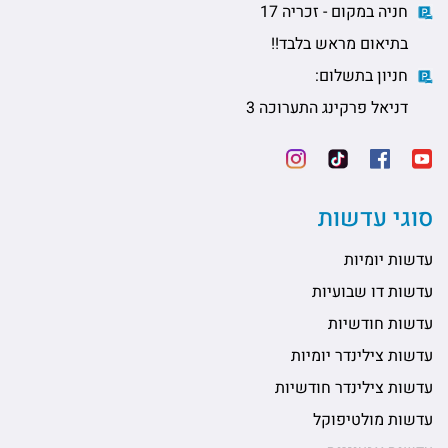
חניה במקום - זכריה 17
בתיאום מראש בלבד!!
חניון בתשלום:
דניאל פרקינג התערוכה 3
סוגי עדשות
עדשות יומיות
עדשות דו שבועיות
עדשות חודשיות
עדשות צילינדר יומיות
עדשות צילינדר חודשיות
עדשות מולטיפוקל