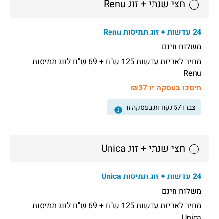
חצי שנתי + זוג Renu
24 עדשות + זוג תמיסות Renu
משלוח חינם
מחיר לאריזת עדשות 125 ש"ח + 69 ש"ח לזוג תמיסות
Renu
חיסכו בעסקה זו ₪37
צברו
57
נקודות בעסקה זו
חצי שנתי + זוג Unica
24 עדשות + זוג תמיסות Unica
משלוח חינם
מחיר לאריזת עדשות 125 ש"ח + 69 ש"ח לזוג תמיסות
Unica