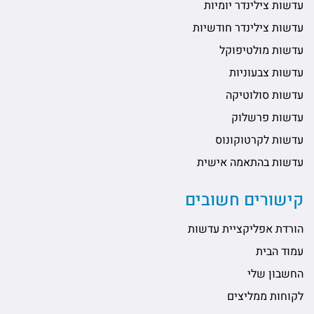
עדשות צילינדר יומיות
עדשות צילינדר חודשיות
עדשות מולטיפוקל
עדשות צבעוניות
עדשות סולוטיקה
עדשות פרשלוק
עדשות לקרטוקונוס
עדשות בהתאמה אישית
קישורים חשובים
הורדת אפליקציית עדשות
עמוד הבית
החשבון שלי
לקוחות ממליצים