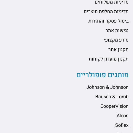
מדיניות משלוחים
מדיניות החלפת מוצרים
ביטול עסקה והחזרות
נגישות אתר
מידע מקצועי
תקנון אתר
תקנון מועדון לקוחות
מותגים פופולריים
Johnson & Johnson
Bausch & Lomb
CooperVision
Alcon
Soflex