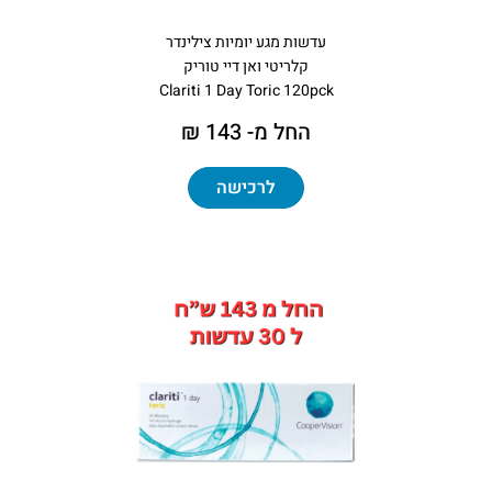
עדשות מגע יומיות צילינדר
קלריטי ואן דיי טוריק
Clariti 1 Day Toric 120pck
החל מ- 143 ₪
לרכישה