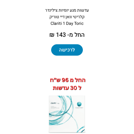
עדשות מגע יומיות צילינדר
קלריטי וואן דיי טוריק
Clariti 1 Day Toric
החל מ- 143 ₪
לרכישה