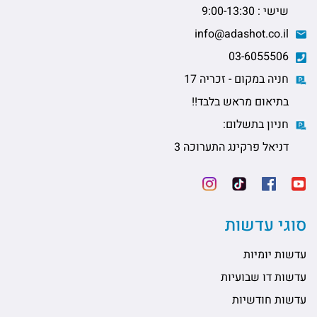
שישי : 9:00-13:30
info@adashot.co.il
03-6055506
חניה במקום - זכריה 17
בתיאום מראש בלבד!!
חניון בתשלום:
דניאל פרקינג התערוכה 3
סוגי עדשות
עדשות יומיות
עדשות דו שבועיות
עדשות חודשיות