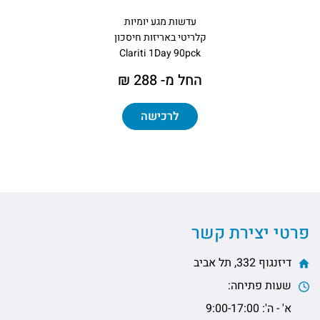
עדשות מגע יומיות
קלריטי באריזות חיסכון
Clariti 1Day 90pck
החל מ- 288 ₪
לרכישה
פרטי יצירת קשר
דיזנגוף 332, תל אביב
שעות פתיחה:
א' - ה': 9:00-17:00