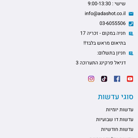
שישי : 9:00-13:30
info@adashot.co.il
03-6055506
חניה במקום - זכריה 17
בתיאום מראש בלבד!!
חניון בתשלום:
דניאל פרקינג התערוכה 3
סוגי עדשות
עדשות יומיות
עדשות דו שבועיות
עדשות חודשיות