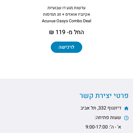
עדשות מגע דו שבועיות
אקיוביו אואזיס + זוג תמיסות
Acuvue Oasys Combo Deal
החל מ- 119 ₪
לרכישה
פרטי יצירת קשר
דיזנגוף 332, תל אביב
שעות פתיחה:
א' - ה': 9:00-17:00