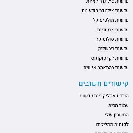
עדשות צילינדר יומיות
עדשות צילינדר חודשיות
עדשות מולטיפוקל
עדשות צבעוניות
עדשות סולוטיקה
עדשות פרשלוק
עדשות לקרטוקונוס
עדשות בהתאמה אישית
קישורים חשובים
הורדת אפליקציית עדשות
עמוד הבית
החשבון שלי
לקוחות ממליצים