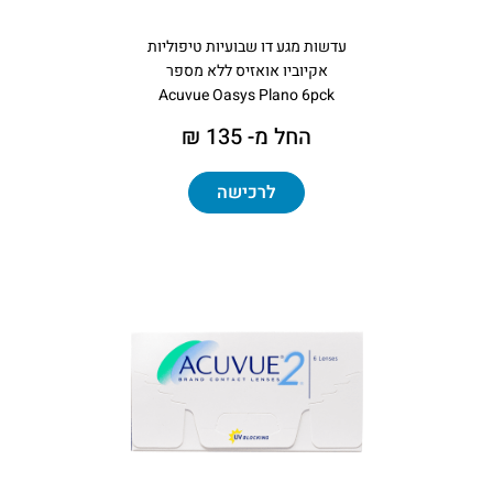
עדשות מגע דו שבועיות טיפוליות
אקיוביו אואזיס ללא מספר
Acuvue Oasys Plano 6pck
החל מ- 135 ₪
לרכישה