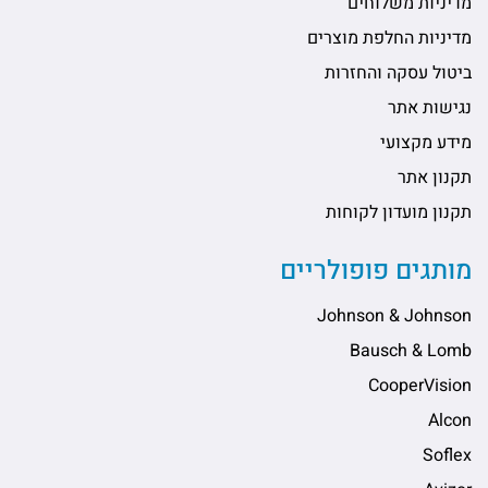
מדיניות משלוחים
מדיניות החלפת מוצרים
ביטול עסקה והחזרות
נגישות אתר
מידע מקצועי
תקנון אתר
תקנון מועדון לקוחות
מותגים פופולריים
Johnson & Johnson
Bausch & Lomb
CooperVision
Alcon
Soflex