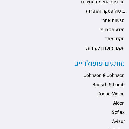
מדיניות החלפת מוצרים
ביטול עסקה והחזרות
נגישות אתר
מידע מקצועי
תקנון אתר
תקנון מועדון לקוחות
מותגים פופולריים
Johnson & Johnson
Bausch & Lomb
CooperVision
Alcon
Soflex
Avizor