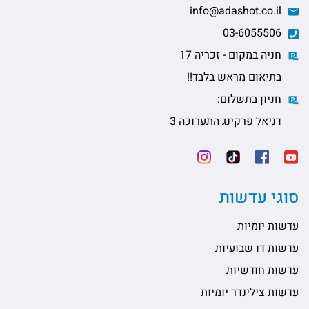
info@adashot.co.il
03-6055506
חניה במקום - זכריה 17
בתיאום מראש בלבד!!
חניון בתשלום:
דניאל פרקינג התערוכה 3
סוגי עדשות
עדשות יומיות
עדשות דו שבועיות
עדשות חודשיות
עדשות צילינדר יומיות