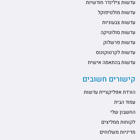
עדשות צילינדר חודשיות
עדשות מולטיפוקל
עדשות צבעוניות
עדשות סולוטיקה
עדשות פרשלוק
עדשות לקרטוקונוס
עדשות בהתאמה אישית
קישורים חשובים
הורדת אפליקציית עדשות
עמוד הבית
החשבון שלי
לקוחות ממליצים
מדיניות משלוחים