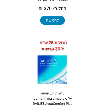
החל מ- 370 ₪
לרכישה
עדשות מגע יומיות
דייליס קומפורט באריזות חיסכון
DAILIES AquaComfort Plus