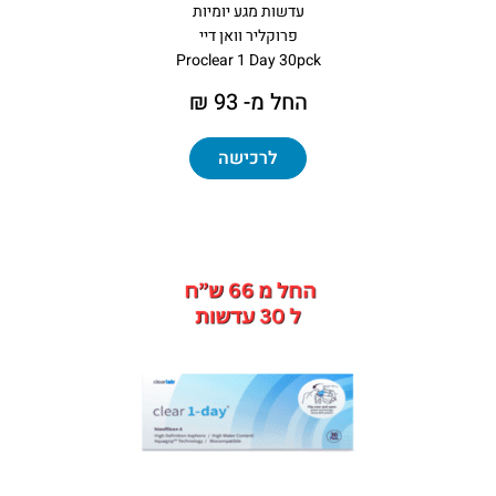
עדשות מגע יומיות
פרוקליר וואן דיי
Proclear 1 Day 30pck
החל מ- 93 ₪
לרכישה