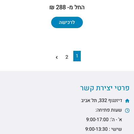
החל מ- 288 ₪
לרכישה
1
2
פרטי יצירת קשר
דיזנגוף 332, תל אביב
שעות פתיחה:
א' - ה': 9:00-17:00
שישי : 9:00-13:30