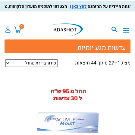
לחץ כאן
הצטרפו לתוכנית מועדון הלקוחות, צברו נקודות 
0
עדשות מגע יומיות
מציג 1–27 מתוך 44 תוצאות