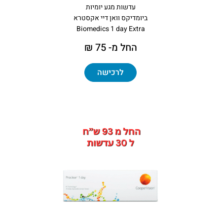
עדשות מגע יומיות
ביומדיקס וואן דיי אקסטרא
Biomedics 1 day Extra
החל מ- 75 ₪
לרכישה