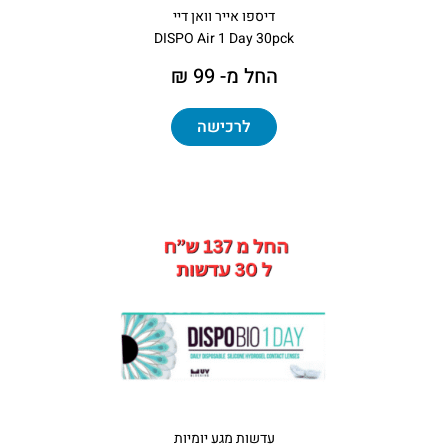
דיספו אייר וואן דיי
DISPO Air 1 Day 30pck
החל מ- 99 ₪
לרכישה
עדשות מגע יומיות