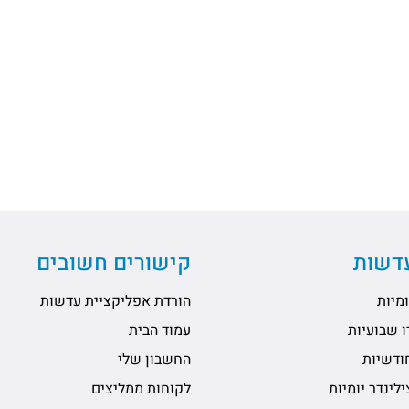
עדשות
קישורים חשובים
מיות
הורדת אפליקציית עדשות
 שבועיות
עמוד הבית
ודשיות
החשבון שלי
לינדר יומיות
לקוחות ממליצים