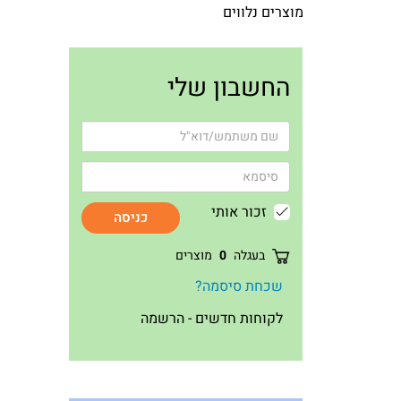
מוצרים נלווים
החשבון שלי
זכור אותי
כניסה
בעגלה
0
מוצרים
שכחת סיסמה?
לקוחות חדשים - הרשמה