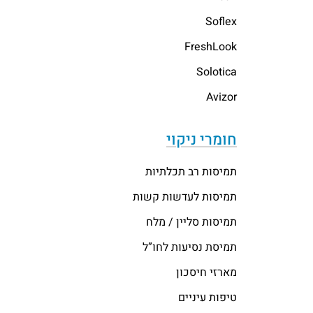
Soflex
FreshLook
Solotica
Avizor
חומרי ניקוי
תמיסות רב תכלתיות
תמיסות לעדשות קשות
תמיסות סליין / מלח
תמיסת נסיעות לחו”ל
מארזי חיסכון
טיפות עיניים