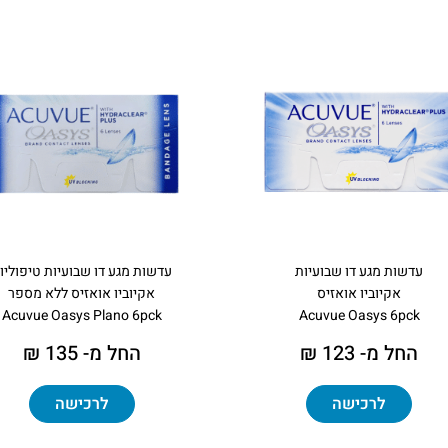
עדשות מגע דו שבועיות
עדשות מגע דו שבועיות טיפוליו
אקיוביו אואזיס
אקיוביו אואזיס ללא מספר
Acuvue Oasys Plano 6pck
Acuvue Oasys 6pck
החל מ- 123 ₪
החל מ- 135 ₪
לרכישה
לרכישה