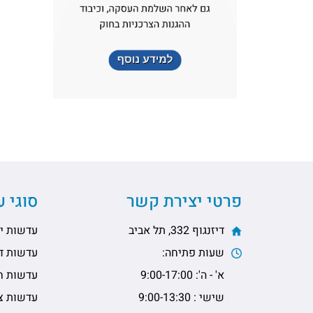
פרטי יצירת קשר
סוגי 
דיזנגוף 332, תל אביב
עדשות יו
שעות פתיחה:
עדשות דו
א' - ה': 9:00-17:00
עדשות ח
שישי : 9:00-13:30
עדשות צי