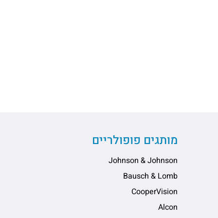
מותגים פופולריים
Johnson & Johnson
Bausch & Lomb
CooperVision
Alcon