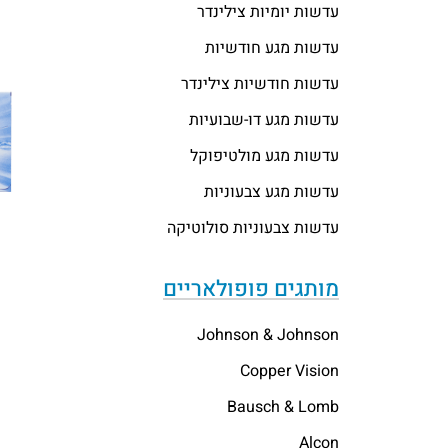
עדשות יומיות צילינדר
עדשות מגע חודשיות
עדשות חודשיות צילינדר
עדשות מגע דו-שבועיות
עדשות מגע מולטיפוקל
עדשות מגע צבעוניות
עדשות צבעוניות סולוטיקה
מותגים פופולאריים
Johnson & Johnson
Copper Vision
Bausch & Lomb
Alcon