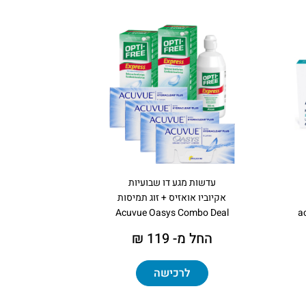
עדשות מגע דו שבועיות
אקיוביו אואזיס + זוג תמיסות
Acuvue Oasys Combo Deal
a
החל מ- 119 ₪
לרכישה