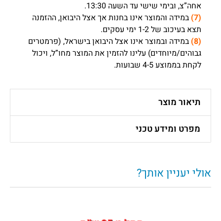
אחה”צ, ובימי שישי עד השעה 13:30.
(7)
במידה והמוצר אינו בחנות אך אצל היבואן, ההזמנה
תצא בעיכוב של 1-2 ימי עסקים.
(8)
במידה ובמוצר אינו אצל היבואן בישראל, (פרמטרים
גבוהים/מיוחדים) עלינו להזמין את המוצר מחו”ל, ויכול
לקחת בממוצע 4-5 שבועות.
תיאור מוצר
מפרט ומידע טכני
אולי יעניין אותך?