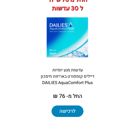
עדשות מגע יומיות
דייליס קומפורט באריזות חיסכון
DAILIES AquaComfort Plus
החל מ- 76 ₪
לרכישה