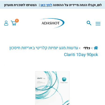
לחץ כאן
הצטרפו לתוכנית מועדון הלקוחות
0
עדשות מגע יומיות קלריטי באריזות חיסכון
כללי
Clariti 1Day 90pck