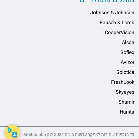
Johnson & Johnson
Bausch & Lomb
CooperVision
Alcon
Soflex
Avizor
Solotica
FreshLook
Skyeyes
Shamir
Hanita
כל הזכויות שמורות לאייקר עדשות בע"מ 2024 © || 03-6055506