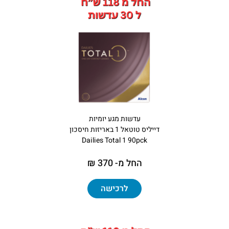
עדשות מגע יומיות
דייליס טוטאל 1 באריזות חיסכון
Dailies Total 1 90pck
החל מ- 370 ₪
לרכישה