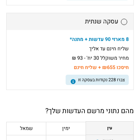
עסקה שנתית
8 מארזי 90 עדשות + מתנה*
שליח חינם עד אליך
מחיר משוקלל 30 יח' - 93 ₪
חיסכו ₪655 + שליח חינם
צברו
228
נקודות בעסקה זו
מהם נתוני מרשם העדשות שלך?
ימין
שמאל
עין