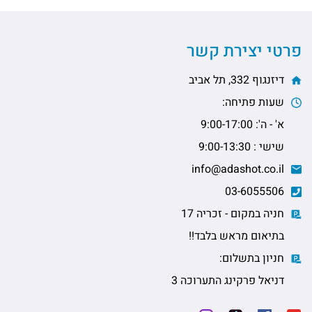
פרטי יצירת קשר
דיזנגוף 332, תל אביב
שעות פתיחה:
א' - ה': 9:00-17:00
שישי : 9:00-13:30
info@adashot.co.il
03-6055506
חניה במקום - זכריה 17
בתיאום מראש בלבד!!
חניון בתשלום:
דניאל פרקינג התערוכה 3