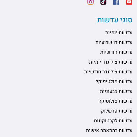
סוגי עדשות
עדשות יומיות
עדשות דו שבועיות
עדשות חודשיות
עדשות צילינדר יומיות
עדשות צילינדר חודשיות
עדשות מולטיפוקל
עדשות צבעוניות
עדשות סולוטיקה
עדשות פרשלוק
עדשות לקרטוקונוס
עדשות בהתאמה אישית