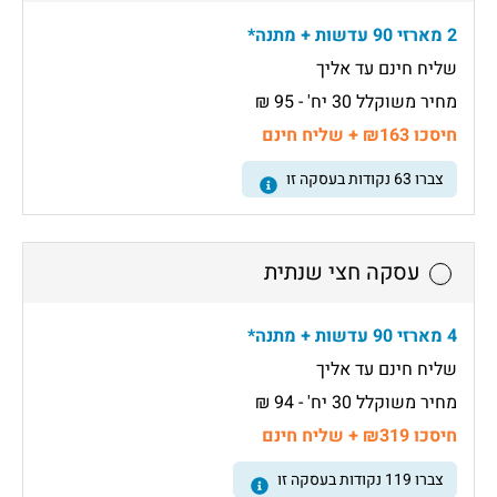
2 מארזי 90 עדשות + מתנה*
שליח חינם עד אליך
מחיר משוקלל 30 יח' - 95 ₪
חיסכו ₪163 + שליח חינם
צברו
63
נקודות בעסקה זו
עסקה חצי שנתית
4 מארזי 90 עדשות + מתנה*
שליח חינם עד אליך
מחיר משוקלל 30 יח' - 94 ₪
חיסכו ₪319 + שליח חינם
צברו
119
נקודות בעסקה זו