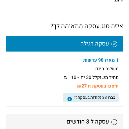
היום.
איזה סוג עסקה מתאימה לך?
עסקה רגילה
1 מארז 90 עדשות
משלוח חינם
מחיר משוקלל 30 יח' - 110 ₪
חיסכו בעסקה זו ₪27
צברו
33
נקודות בעסקה זו
עסקה ל 3 חודשים