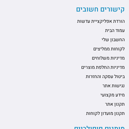
קישורים חשובים
הורדת אפליקציית עדשות
עמוד הבית
החשבון שלי
לקוחות ממליצים
מדיניות משלוחים
מדיניות החלפת מוצרים
ביטול עסקה והחזרות
נגישות אתר
מידע מקצועי
תקנון אתר
תקנון מועדון לקוחות
מותגים פופולריים