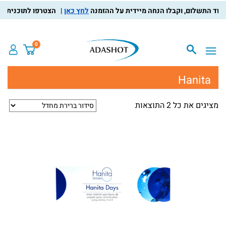
לחץ כאן
הצטרפו לתוכנית מועד
0
Hanita
מציגים את כל ⁦2⁩ התוצאות