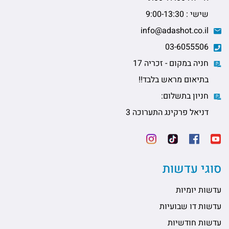
שישי : 9:00-13:30
info@adashot.co.il
03-6055506
חניה במקום - זכריה 17
בתיאום מראש בלבד!!
חניון בתשלום:
דניאל פרקינג התערוכה 3
סוגי עדשות
עדשות יומיות
עדשות דו שבועיות
עדשות חודשיות