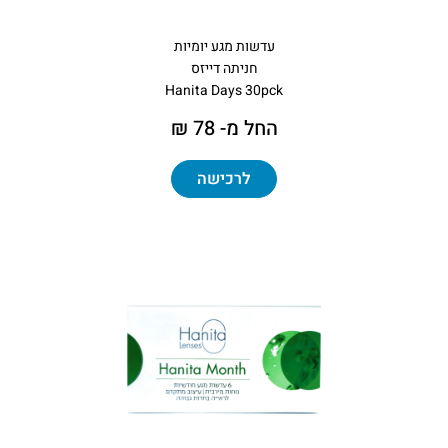
עדשות מגע יומיות
חניתה דייזס
Hanita Days 30pck
החל מ- 78 ₪
לרכישה