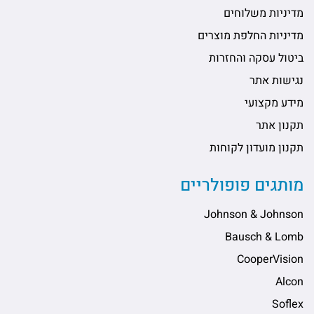
מדיניות משלוחים
מדיניות החלפת מוצרים
ביטול עסקה והחזרות
נגישות אתר
מידע מקצועי
תקנון אתר
תקנון מועדון לקוחות
מותגים פופולריים
Johnson & Johnson
Bausch & Lomb
CooperVision
Alcon
Soflex