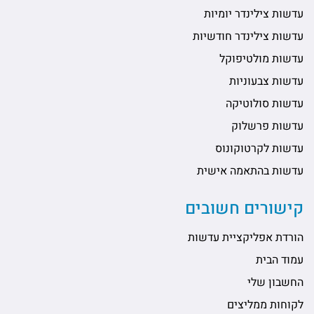
עדשות צילינדר יומיות
עדשות צילינדר חודשיות
עדשות מולטיפוקל
עדשות צבעוניות
עדשות סולוטיקה
עדשות פרשלוק
עדשות לקרטוקונוס
עדשות בהתאמה אישית
קישורים חשובים
הורדת אפליקציית עדשות
עמוד הבית
החשבון שלי
לקוחות ממליצים