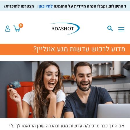
לחץ כאן
הצטרפו לתוכנית מועדון 
0
מדוע לרכוש עדשות מגע אונליין?
אם הינך כבר מרכיב/ה עדשות מגע ובהנחה שהן הותאמו לך ע"י