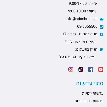
א' - ה': 9:00-17:00
שישי : 9:00-13:30
info@adashot.co.il
03-6055506
חניה במקום - זכריה 17
בתיאום מראש בלבד!!
חניון בתשלום:
דניאל פרקינג התערוכה 3
סוגי עדשות
עדשות יומיות
עדשות דו שבועיות