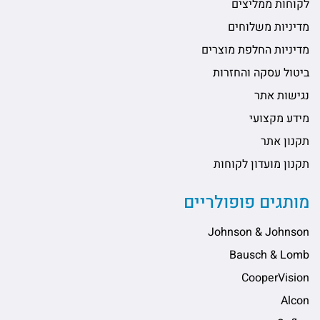
לקוחות ממליצים
מדיניות משלוחים
מדיניות החלפת מוצרים
ביטול עסקה והחזרות
נגישות אתר
מידע מקצועי
תקנון אתר
תקנון מועדון לקוחות
מותגים פופולריים
Johnson & Johnson
Bausch & Lomb
CooperVision
Alcon