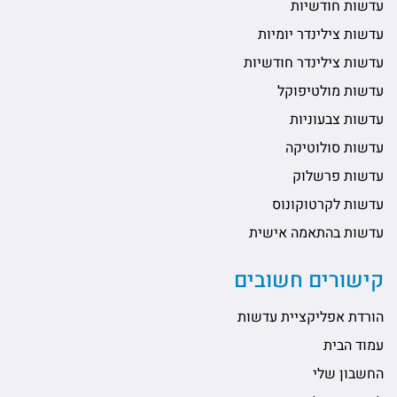
עדשות חודשיות
עדשות צילינדר יומיות
עדשות צילינדר חודשיות
עדשות מולטיפוקל
עדשות צבעוניות
עדשות סולוטיקה
עדשות פרשלוק
עדשות לקרטוקונוס
עדשות בהתאמה אישית
קישורים חשובים
הורדת אפליקציית עדשות
עמוד הבית
החשבון שלי