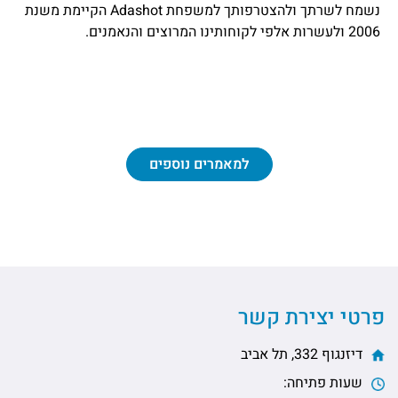
נשמח לשרתך ולהצטרפותך למשפחת
Adashot
הקיימת משנת
2006 ולעשרות אלפי לקוחותינו המרוצים והנאמנים.
למאמרים נוספים
פרטי יצירת קשר
דיזנגוף 332, תל אביב
שעות פתיחה: