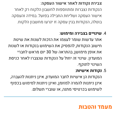
צבירת נקודות לאחר אישור העסקה
:
הנקודות נצברות ומתווספות לחשבון הלקוח רק לאחר
אישור העסקה ושליחת החבילה בפועל. במידה והעסקה
בוטלה, הנקודות בגין עסקה זו יגרעו מחשבון הלקוח.
שינויים בצבירה ומימוש
:
אתר עדשות שומר לעצמו את הזכות לשנות את שיטת
חישוב הנקודות, להפסיק את השימוש בנקודות או לשנות
את אופן מימושן, בהתראה של 30 יום מראש לחברי
המועדון. שינוי זה יחול על הנקודות שנצברו לאחר כניסת
השינוי לתוקף.
נקודות אישיות
:
הנקודות הן אישיות לחבר המועדון, אינן ניתנות להעברה,
אינן ניתנות להמרה למזומן, ואינן ניתנות למימוש בכפוף
לשימוש בכרטיסי מתנה, או שוברי תשלום.
מעמד והטבות