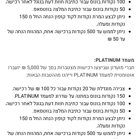
100 נקודות בונוס עבור כתיבת חוות דעת בגוגל לאחר רכישה.
50 נקודות בונוס עבור כתיבת המלצה בווטסאפ.
ניתן לבצע המרת נקודות לקוד קופון הנחה החל מ 150
נקודות ומעלה.
ניתן לממש עד 500 נקודות ברכישה אחת, המהוות הנחה של
עד 50 ₪
מעמד PLATINUM:
חברי מועדון שביצעו רכישות מצטברות בסך של 5,000 ₪ יועברו
אוטומטית למעמד PLATINUM וייהנו מההטבות הבאות:
צבירה מוגדלת של 20 נקודות עבור כל 100 ₪ של רכישה.
150 נקודות בונוס במתנה על שדרוג למעמד PLATINUM.
100 נקודות בונוס עבור כתיבת חוות דעת בגוגל לאחר רכישה.
50 נקודות בונוס עבור כתיבת המלצה בווטסאפ.
ניתן לבצע המרת נקודות לקוד קופון הנחה החל מ 150
נקודות ומעלה.
ניתן לממש עד 500 נקודות ברכישה אחת, המהוות הנחה של