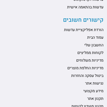
עדשות בהתאמה אישית
קישורים חשובים
הורדת אפליקציית עדשות
עמוד הבית
החשבון שלי
לקוחות ממליצים
מדיניות משלוחים
מדיניות החלפת מוצרים
ביטול עסקה והחזרות
נגישות אתר
מידע מקצועי
תקנון אתר
תקנון מועדון לקוחות