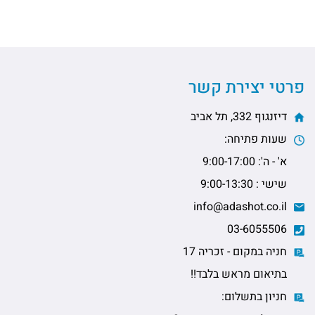
פרטי יצירת קשר
דיזנגוף 332, תל אביב
שעות פתיחה:
א' - ה': 9:00-17:00
שישי : 9:00-13:30
info@adashot.co.il
03-6055506
חניה במקום - זכריה 17
בתיאום מראש בלבד!!
חניון בתשלום: