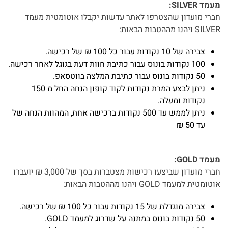
מעמד SILVER:
חברי מועדון שהצטרפו לאתר עדשות יקבלו אוטומטית מעמד
SILVER ויהנו מההטבות הבאות:
צבירה של 10 נקודות עבור כל 100 ₪ של רכישה.
100 נקודות בונוס עבור כתיבת חוות דעת בגוגל לאחר רכישה.
50 נקודות בונוס עבור כתיבת המלצה בווטסאפ.
ניתן לבצע המרת נקודות לקוד קופון הנחה החל מ 150
נקודות ומעלה.
ניתן לממש עד 500 נקודות ברכישה אחת, המהוות הנחה של
עד 50 ₪
מעמד GOLD:
חברי מועדון שביצעו רכישות מצטברות בסך של 3,000 ₪ יועברו
אוטומטית למעמד GOLD ויהנו מההטבות הבאות:
צבירה מוגדלת של 15 נקודות עבור כל 100 ₪ של רכישה.
50 נקודות בונוס במתנה על שדרוג למעמד GOLD.