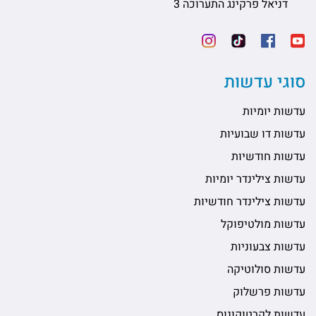
דניאל פרקינג התערוכה 3
סוגי עדשות
עדשות יומיות
עדשות דו שבועיות
עדשות חודשיות
עדשות צילינדר יומיות
עדשות צילינדר חודשיות
עדשות מולטיפוקל
עדשות צבעוניות
עדשות סולוטיקה
עדשות פרשלוק
עדשות לקרטוקונוס