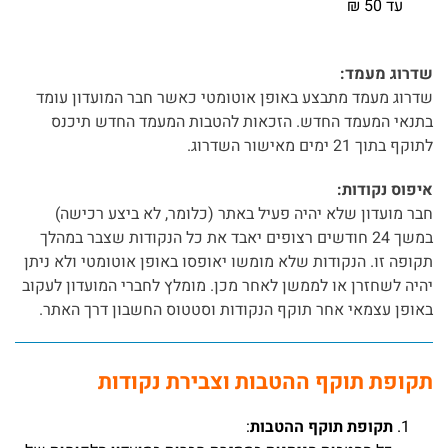
עד 50 ₪
שדרוג מעמד:
שדרוג מעמד מתבצע באופן אוטומטי כאשר חבר המועדון עומד
בתנאי המעמד החדש. הזכאות להטבות המעמד החדש תיכנס
לתוקף בתוך 21 ימים מאישור השדרוג.
איפוס נקודות:
חבר מועדון שלא יהיה פעיל באתר (כלומר, לא ביצע רכישה)
במשך 24 חודשים רצופים יאבד את כל הנקודות שצבר במהלך
תקופה זו. הנקודות שלא מומשו יאופסו באופן אוטומטי ולא ניתן
יהיה לשחזרן או לממשן לאחר מכן. מומלץ לחברי המועדון לעקוב
באופן עצמאי אחר תוקף הנקודות וסטטוס החשבון דרך האתר.
תקופת תוקף ההטבות וצבירת נקודות
תקופת תוקף ההטבות
: