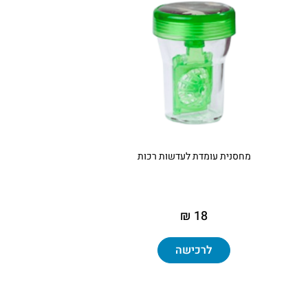
מחסנית עומדת לעדשות רכות
18 ₪
לרכישה