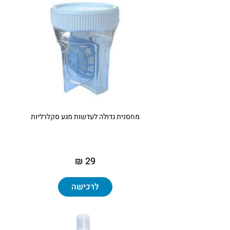
מחסנית גדולה לעדשות מגע סקלרליות
29 ₪
לרכישה