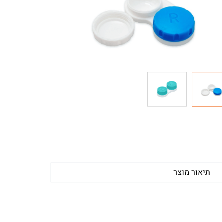
תיאור מוצר