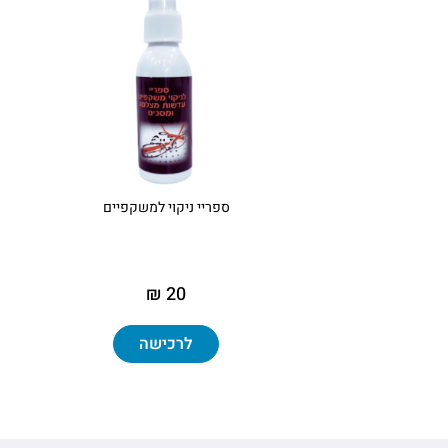
ספריי ניקוי למשקפיים
20 ₪
לרכישה