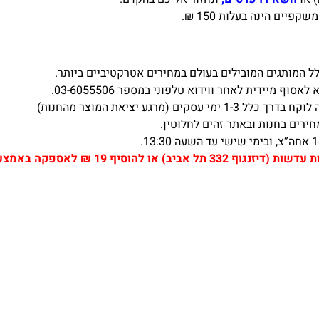
ים הינה בעלות 150 ₪.
 המותגים המובילים בעולם במחירים אטרקטיביים ביותר.
ף מיידית לאחר ווידוא טלפוני במספר 03-6055506.
(מרגע יציאת המוצר מהחנות)
ירים בחנות ובאתר זהים לחלוטין.