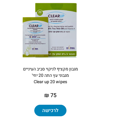
מגבון מקציף לניקוי סביב העיניים
מגבוני עץ התה 20 יחי'
Clear up 20 wipes
75 ₪
לרכישה