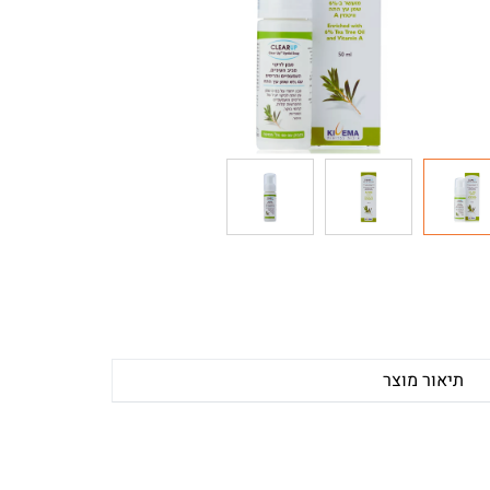
תיאור מוצר