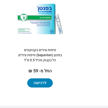
טיפות עיניים בקבוקונים
בפנטן (bepanten) טיפות עיניים
כל בקבוק מכיל 0.5 מ"ל
החל מ- 59 ₪
לרכישה