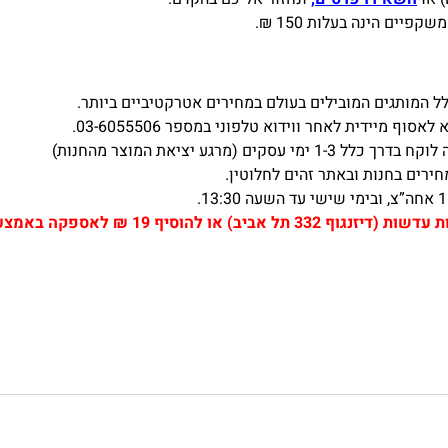
CLE
ים הינה בעלות 150 ₪.
50
 המותגים המובילים בעולם במחירים אטרקטיביים ביותר.
ף מיידית לאחר ווידוא טלפוני במספר 03-6055506.
(מרגע יציאת המוצר מהחנות)
ירים בחנות ובאתר זהים לחלוטין.