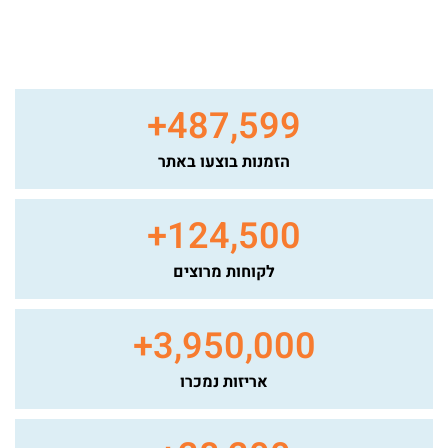
+
487,599
הזמנות בוצעו באתר
+
124,500
לקוחות מרוצים
+
3,950,000
אריזות נמכרו