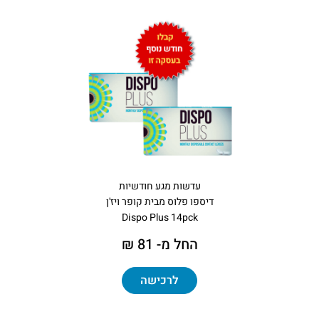
עדשות מגע חודשיות
דיספו פלוס מבית קופר ויז'ן
Dispo Plus 14pck
החל מ- 81 ₪
לרכישה