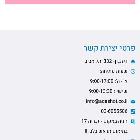
פרטי יצירת קשר
דיזנגוף 332, תל אביב
שעות פתיחה:
א' - ה': 9:00-17:00
שישי : 9:00-13:30
info@adashot.co.il
03-6055506
חניה במקום - זכריה 17
בתיאום מראש בלבד!!