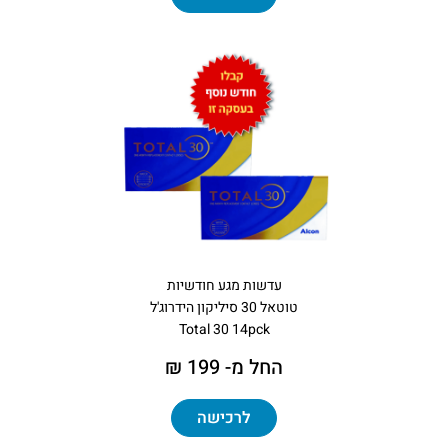
עדשות מגע חודשיות
טוטאל 30 סיליקון הידרוג'ל
Total 30 14pck
החל מ- 199 ₪
לרכישה