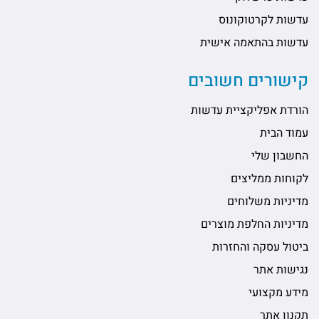
עדשות לקרטוקונוס
עדשות בהתאמה אישית
קישורים חשובים
הורדת אפליקציית עדשות
עמוד הבית
החשבון שלי
לקוחות ממליצים
מדיניות משלוחים
מדיניות החלפת מוצרים
ביטול עסקה והחזרות
נגישות אתר
מידע מקצועי
תקנון אתר