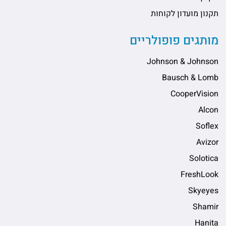
תקנון מועדון לקוחות
מותגים פופולריים
Johnson & Johnson
Bausch & Lomb
CooperVision
Alcon
Soflex
Avizor
Solotica
FreshLook
Skyeyes
Shamir
Hanita