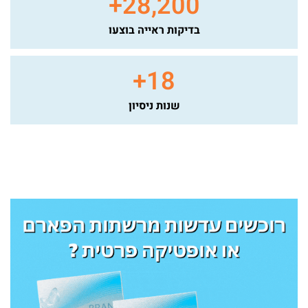
+
28,200
בדיקות ראייה בוצעו
+
18
שנות ניסיון