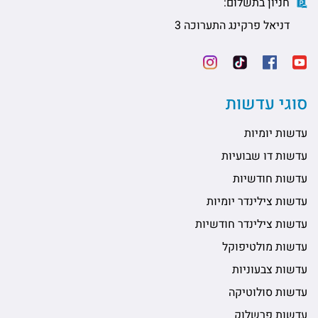
חניון בתשלום:
דניאל פרקינג התערוכה 3
סוגי עדשות
עדשות יומיות
עדשות דו שבועיות
עדשות חודשיות
עדשות צילינדר יומיות
עדשות צילינדר חודשיות
עדשות מולטיפוקל
עדשות צבעוניות
עדשות סולוטיקה
עדשות פרשלוק