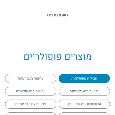
מוצרים פופולריים
חבילות משתלמות
עדשות מגע יומיות
עדשות מגע צבעוניות
עדשות מגע חודשיות
עדשות מגע דו שבועיות
עדשות צילינדר יומיות