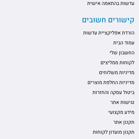
שות בהתאמה אישית
ישורים חשובים
רדת אפליקציית עדשות
וד הבית
שבון שלי
וחות ממליצים
יניות משלוחים
יניות החלפת מוצרים
טול עסקה והחזרות
ישות אתר
דע מקצועי
נון אתר
נון מועדון לקוחות