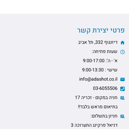
רטי יצירת קשר
דיזנגוף 332, תל אביב
שעות פתיחה:
א' - ה': 9:00-17:00
שישי : 9:00-13:30
info@adashot.co.il
03-6055506
חניה במקום - זכריה 17
בתיאום מראש בלבד!!
חניון בתשלום:
דניאל פרקינג התערוכה 3