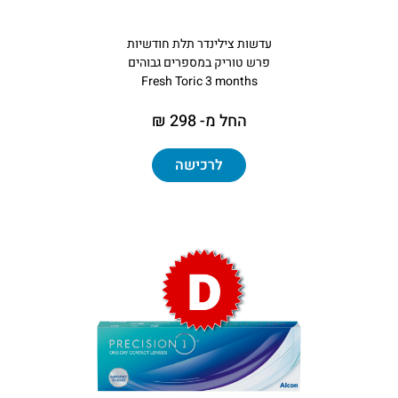
עדשות צילינדר תלת חודשיות
פרש טוריק במספרים גבוהים
Fresh Toric 3 months
החל מ- 298 ₪
לרכישה