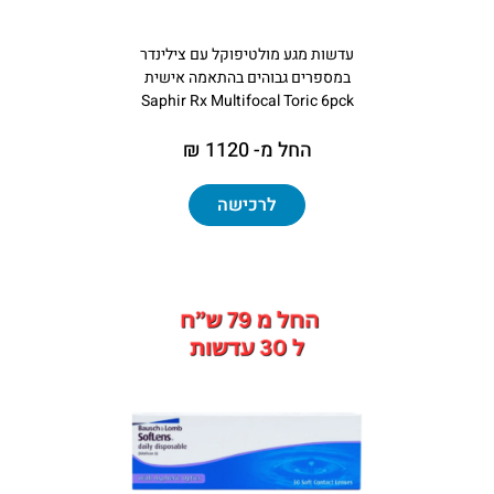
עדשות מגע מולטיפוקל עם צילינדר
במספרים גבוהים בהתאמה אישית
Saphir Rx Multifocal Toric 6pck
החל מ- 1120 ₪
לרכישה