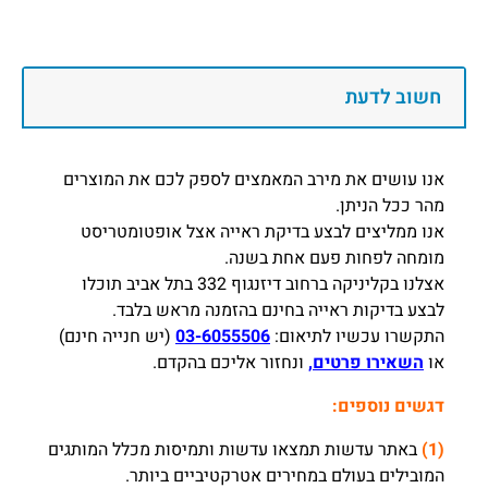
חשוב לדעת
אנו עושים את מירב המאמצים לספק לכם את המוצרים
מהר ככל הניתן.
אנו ממליצים לבצע בדיקת ראייה אצל אופטומטריסט
מומחה לפחות פעם אחת בשנה.
אצלנו בקליניקה ברחוב דיזנגוף 332 בתל אביב תוכלו
לבצע בדיקות ראייה בחינם בהזמנה מראש בלבד.
התקשרו עכשיו לתיאום:
03-6055506
(יש חנייה חינם)
או
השאירו פרטים,
ונחזור אליכם בהקדם.
דגשים נוספים:
(1)
באתר עדשות תמצאו עדשות ותמיסות מכלל המותגים
המובילים בעולם במחירים אטרקטיביים ביותר.