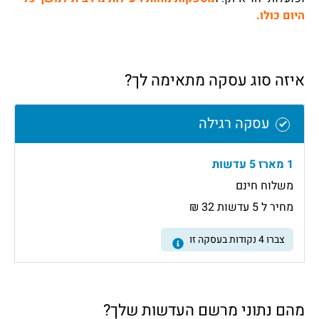
היום כולו.
איזה סוג עסקה מתאימה לך?
עסקה רגילה
1 מארז 5 עדשות
משלוח חינם
מחיר ל 5 עדשות 32 ₪
צברו
4
נקודות בעסקה זו
מהם נתוני מרשם העדשות שלך?