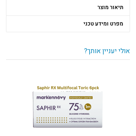
תיאור מוצר
מפרט ומידע טכני
אולי יעניין אותך?