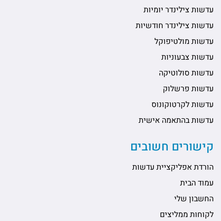
עדשות צילינדר יומיות
עדשות צילינדר חודשיות
עדשות מולטיפוקל
עדשות צבעוניות
עדשות סולוטיקה
עדשות פרשלוק
עדשות לקרטוקונוס
עדשות בהתאמה אישית
קישורים חשובים
הורדת אפליקציית עדשות
עמוד הבית
החשבון שלי
לקוחות ממליצים