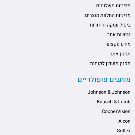
מדיניות משלוחים
מדיניות החלפת מוצרים
ביטול עסקה והחזרות
נגישות אתר
מידע מקצועי
תקנון אתר
תקנון מועדון לקוחות
מותגים פופולריים
Johnson & Johnson
Bausch & Lomb
CooperVision
Alcon
Soflex