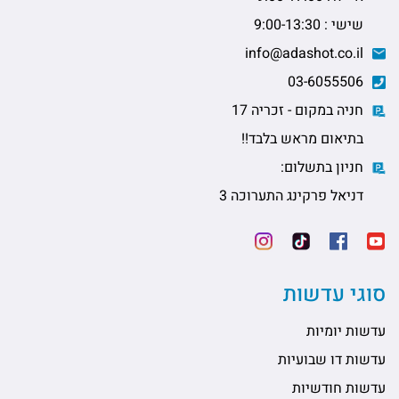
שישי : 9:00-13:30
info@adashot.co.il
03-6055506
חניה במקום - זכריה 17
בתיאום מראש בלבד!!
חניון בתשלום:
דניאל פרקינג התערוכה 3
סוגי עדשות
עדשות יומיות
עדשות דו שבועיות
עדשות חודשיות