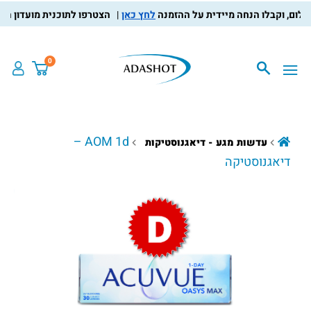
לחץ כאן
הצטרפו לתוכנית מועדון הלקוחות
0
AOM 1d –
עדשות מגע - דיאגנוסטיקות
דיאגנוסטיקה