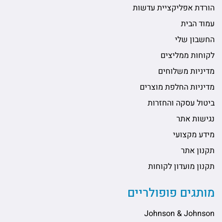
הורדת אפליקציית עדשות
עמוד הבית
החשבון שלי
לקוחות ממליצים
מדיניות משלוחים
מדיניות החלפת מוצרים
ביטול עסקה והחזרות
נגישות אתר
מידע מקצועי
תקנון אתר
תקנון מועדון לקוחות
מותגים פופולריים
Johnson & Johnson