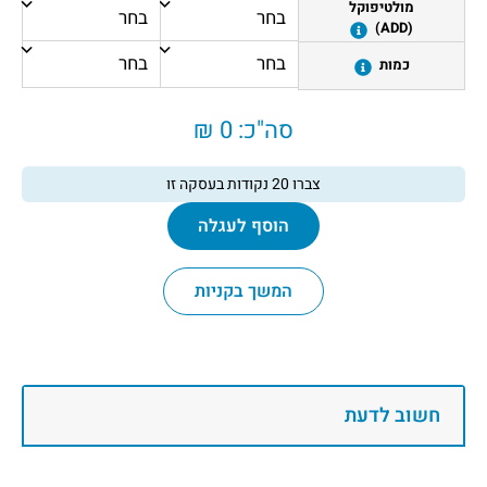
מולטיפוקל
(ADD)
כמות
סה"כ:
0 ₪
צברו
20
נקודות בעסקה זו
הוסף לעגלה
המשך בקניות
חשוב לדעת