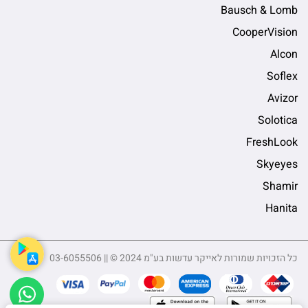
Bausch & Lomb
CooperVision
Alcon
Soflex
Avizor
Solotica
FreshLook
Skyeyes
Shamir
Hanita
כל הזכויות שמורות לאייקר עדשות בע"מ 2024 © || 03-6055506