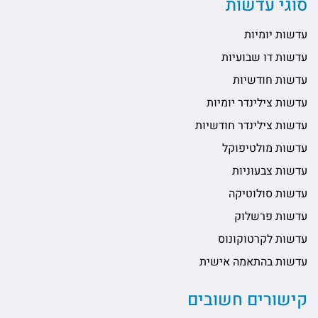
סוגי עדשות
עדשות יומיות
עדשות דו שבועיות
עדשות חודשיות
עדשות צילינדר יומיות
עדשות צילינדר חודשיות
עדשות מולטיפוקל
עדשות צבעוניות
עדשות סולוטיקה
עדשות פרשלוק
עדשות לקרטוקונוס
עדשות בהתאמה אישית
קישורים חשובים