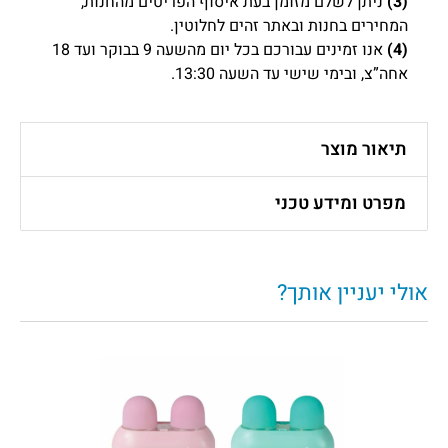
(3)
ניתן לשלם מזומן בעת איסוף הפריטים מהחנות,
המחירים בחנות ובאתר זהים לחלוטין.
(4)
אנו זמינים עבורכם בכל יום מהשעה 9 בבוקר ועד 18
אחה”צ, ובימי שישי עד השעה 13:30.
תיאור מוצר
מפרט ומידע טכני
אולי יעניין אותך?