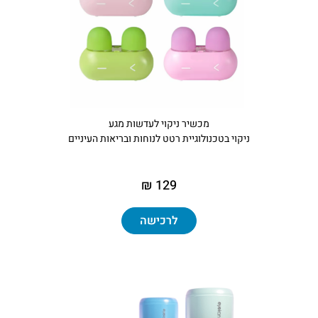
מכשיר ניקוי לעדשות מגע
ניקוי בטכנולוגיית רטט לנוחות ובריאות העיניים
129 ₪
לרכישה