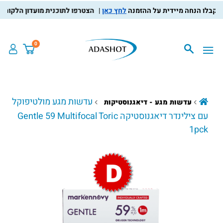
לחץ כאן
הצטרפו לתוכנית מועדון הלקוחות, צבר
0
עדשות מגע מולטיפוקל
עדשות מגע - דיאגנוסטיקות
עם צילינדר דיאגנוסטיקה Gentle 59 Multifocal Toric
1pck