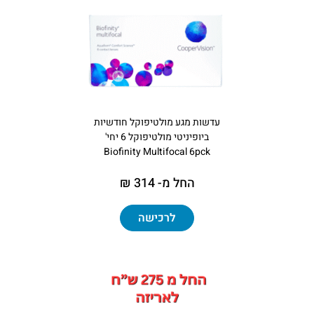
עדשות מגע מולטיפוקל חודשיות
ביופיניטי מולטיפוקל 6 יחי'
Biofinity Multifocal 6pck
החל מ- 314 ₪
לרכישה