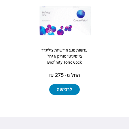
עדשות מגע חודשיות צילינדר
ביופיניטי טוריק 6 יחי'
Biofinity Toric 6pck
החל מ- 275 ₪
לרכישה