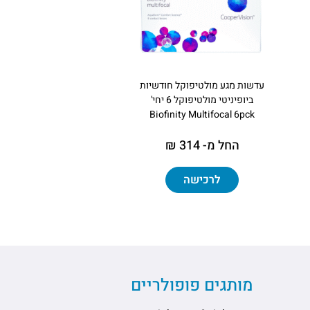
עדשות מגע מולטיפוקל חודשיות
ביופיניטי מולטיפוקל 6 יחי'
Biofinity Multifocal 6pck
החל מ- 314 ₪
לרכישה
מותגים פופולריים