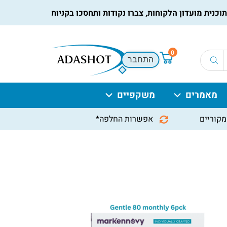
 מועדון הלקוחות, צברו נקודות ותחסכו בקניות הבאות, למידע נוסף
0
התחבר
מאמרים
משקפיים
מקוריים
אפשרות החלפה*