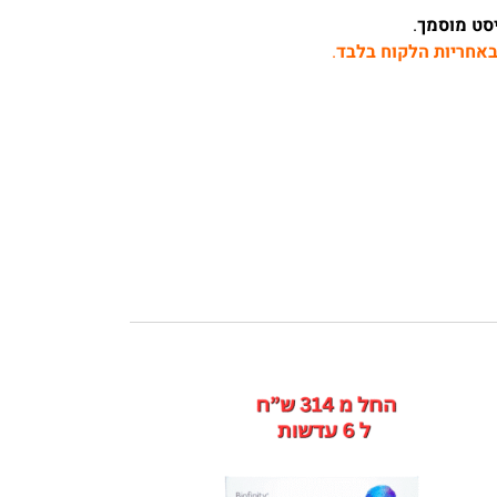
סט מוסמך
.
אחריות הלקוח בלבד
.