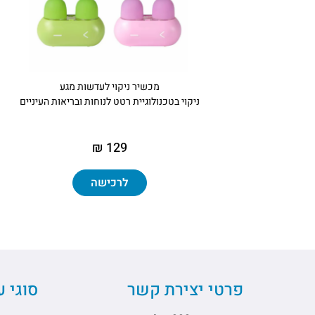
מכשיר ניקוי לעדשות מגע
ניקוי בטכנולוגיית רטט לנוחות ובריאות העיניים
129 ₪
לרכישה
פרטי יצירת קשר
סוגי 