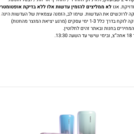
ויקת. אנו
לא ממליצים להזמין עדשות אלו ללא בדיקת אופטומטרי
קה לרוכשים את העדשות. שימו לב, הזמנה עצמאית של העדשות הינה
ב
ים (מרגע יציאת המוצר מהחנות)
מחירים בחנות ובאתר זהים לחלוטין.