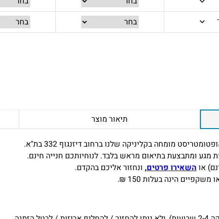
תיאור מוצר
מטריסט מומחה בקליניקה שלנו ברחוב דיזנגוף 332 בת"א.
 מגע ומתבצעת בתיאום מראש בלבד. לנוחיותכם חנייה חינם.
נם) או
השאירו פרטים,
ונחזור אליכם בהקדם.
פיים הינה בעלות 150 ₪.
הזמנה.