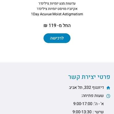
עדשות מגע יומיות צילינדר
אקיוביו מויסט יומיות צילינדר
1Day Acuvue Moist Astigmatism
החל מ- 119 ₪
לרכישה
פרטי יצירת קשר
דיזנגוף 332, תל אביב
שעות פתיחה:
א' - ה': 9:00-17:00
שישי : 9:00-13:30