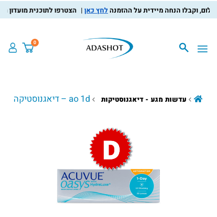
לחץ כאן
הצטרפו לתוכנית מועדון הלקוחות
0
ao 1d – דיאגנוסטיקה
עדשות מגע - דיאגנוסטיקות