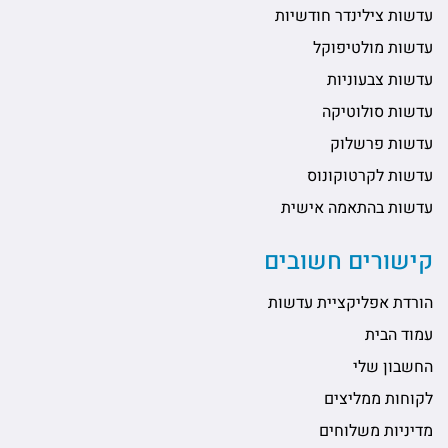
עדשות צילינדר חודשיות
עדשות מולטיפוקל
עדשות צבעוניות
עדשות סולוטיקה
עדשות פרשלוק
עדשות לקרטוקונוס
עדשות בהתאמה אישית
קישורים חשובים
הורדת אפליקציית עדשות
עמוד הבית
החשבון שלי
לקוחות ממליצים
מדיניות משלוחים