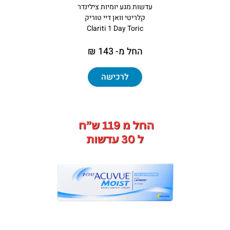
עדשות מגע יומיות צילינדר
קלריטי וואן דיי טוריק
Clariti 1 Day Toric
החל מ- 143 ₪
לרכישה