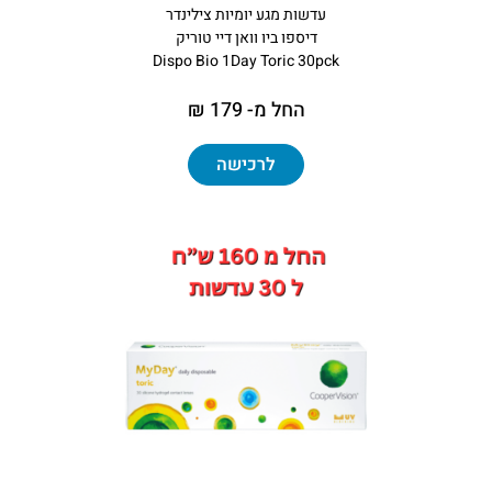
עדשות מגע יומיות צילינדר
דיספו ביו וואן דיי טוריק
Dispo Bio 1Day Toric 30pck
החל מ- 179 ₪
לרכישה