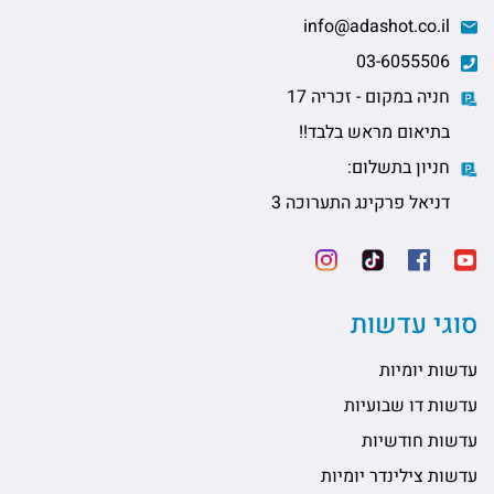
info@adashot.co.il
03-6055506
חניה במקום - זכריה 17
בתיאום מראש בלבד!!
חניון בתשלום:
דניאל פרקינג התערוכה 3
סוגי עדשות
עדשות יומיות
עדשות דו שבועיות
עדשות חודשיות
עדשות צילינדר יומיות