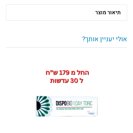
תיאור מוצר
אולי יעניין אותך?