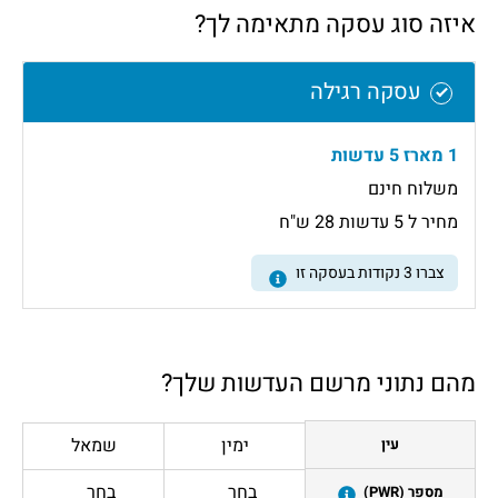
איזה סוג עסקה מתאימה לך?
עסקה רגילה
1 מארז 5 עדשות
משלוח חינם
מחיר ל 5 עדשות 28 ש"ח
צברו
3
נקודות בעסקה זו
מהם נתוני מרשם העדשות שלך?
ימין
שמאל
עין
בחר
בחר
מספר (PWR)