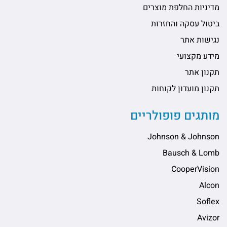
מדיניות החלפת מוצרים
ביטול עסקה והחזרות
נגישות אתר
מידע מקצועי
תקנון אתר
תקנון מועדון לקוחות
מותגים פופולריים
Johnson & Johnson
Bausch & Lomb
CooperVision
Alcon
Soflex
Avizor