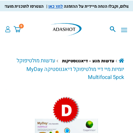
לחץ כאן
הצטרפו לתוכנית מועדון הלקוח
0
עדשות מולטיפוקל
עדשות מגע - דיאגנוסטיקות
יומיות מיי דיי מולטיפוקל דיאגנוסטיקה MyDay
Multifocal 5pck