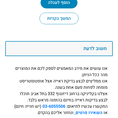
הוסף לעגלה
המשך בקניות
חשוב לדעת
אנו עושים את מירב המאמצים לספק לכם את המוצרים
מהר ככל הניתן.
אנו ממליצים לבצע בדיקת ראייה אצל אופטומטריסט
מומחה לפחות פעם אחת בשנה.
אצלנו בקליניקה ברחוב דיזנגוף 332 בתל אביב תוכלו
לבצע בדיקות ראייה בחינם בהזמנה מראש בלבד.
התקשרו עכשיו לתיאום:
03-6055506
(יש חנייה חינם)
או
השאירו פרטים,
ונחזור אליכם בהקדם.