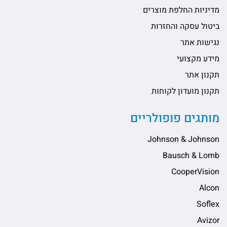
מדיניות החלפת מוצרים
ביטול עסקה והחזרות
נגישות אתר
מידע מקצועי
תקנון אתר
תקנון מועדון לקוחות
מותגים פופולריים
Johnson & Johnson
Bausch & Lomb
CooperVision
Alcon
Soflex
Avizor