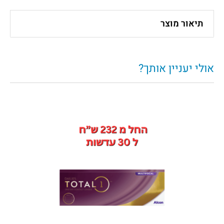
תיאור מוצר
אולי יעניין אותך?