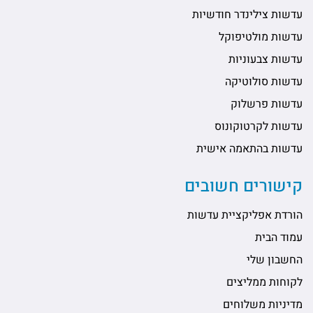
עדשות צילינדר חודשיות
עדשות מולטיפוקל
עדשות צבעוניות
עדשות סולוטיקה
עדשות פרשלוק
עדשות לקרטוקונוס
עדשות בהתאמה אישית
קישורים חשובים
הורדת אפליקציית עדשות
עמוד הבית
החשבון שלי
לקוחות ממליצים
מדיניות משלוחים