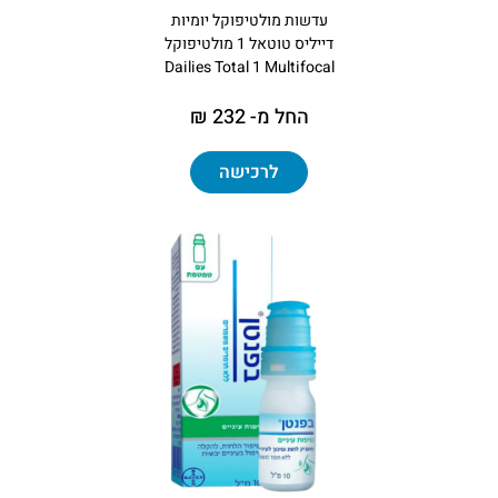
עדשות מולטיפוקל יומיות
דייליס טוטאל 1 מולטיפוקל
Dailies Total 1 Multifocal
החל מ- 232 ₪
לרכישה