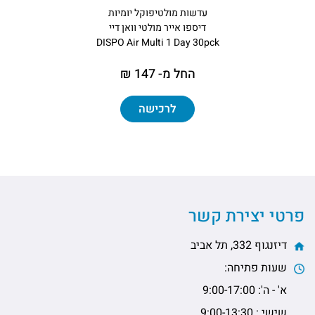
עדשות מולטיפוקל יומיות
דיספו אייר מולטי וואן דיי
DISPO Air Multi 1 Day 30pck
החל מ- 147 ₪
לרכישה
פרטי יצירת קשר
דיזנגוף 332, תל אביב
שעות פתיחה:
א' - ה': 9:00-17:00
שישי : 9:00-13:30