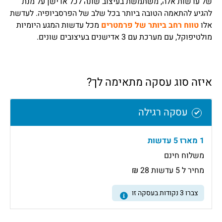
של עדשות אלה, משתמשת בעיצוב שונה לכל אדישן על מנת
להגיע להתאמה הטובה ביותר בכל שלב של הפרסביופיה. לעדשת
אלו
טווח רחב ביותר של פרמטרים
מכל עדשות המגע היומיות
מולטיפוקל, עם מערכת עם 3 אדישנים בעיצובים שונים.
איזה סוג עסקה מתאימה לך?
עסקה רגילה
1 מארז 5 עדשות
משלוח חינם
מחיר ל 5 עדשות 28 ₪
צברו
3
נקודות בעסקה זו