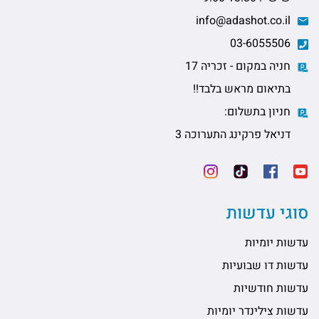
info@adashot.co.il
03-6055506
חניה במקום - זכריה 17
בתיאום מראש בלבד!!
חניון בתשלום:
דניאל פרקינג התערוכה 3
סוגי עדשות
עדשות יומיות
עדשות דו שבועיות
עדשות חודשיות
עדשות צילינדר יומיות