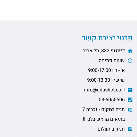
פרטי יצירת קשר
דיזנגוף 332, תל אביב
שעות פתיחה:
א' - ה': 9:00-17:00
שישי : 9:00-13:30
info@adashot.co.il
03-6055506
חניה במקום - זכריה 17
בתיאום מראש בלבד!!
חניון בתשלום: