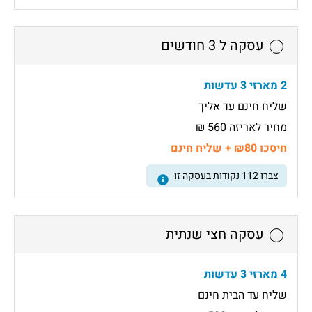
עסקה ל 3 חודשים
2 מארזי 3 עדשות
שליח חינם עד אליך
מחיר לאריזה 560 ₪
חיסכו ₪80 + שליח חינם
צברו
112
נקודות בעסקה זו
עסקה חצי שנתית
4 מארזי 3 עדשות
שליח עד הבית חינם