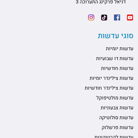
דניאל פרקינג התערוכה 3
סוגי עדשות
עדשות יומיות
עדשות דו שבועיות
עדשות חודשיות
עדשות צילינדר יומיות
עדשות צילינדר חודשיות
עדשות מולטיפוקל
עדשות צבעוניות
עדשות סולוטיקה
עדשות פרשלוק
עדשות לקרטוקונוס