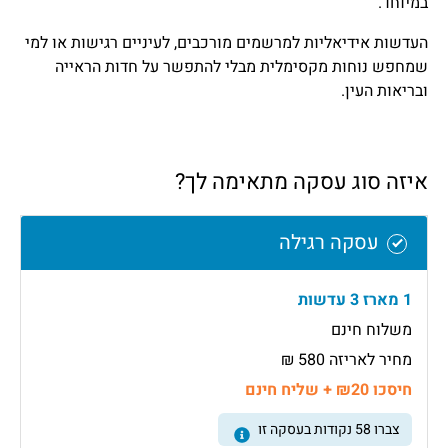
במיוחד.
העדשות אידיאליות למרשמים מורכבים, לעיניים רגישות או למי
שמחפש נוחות מקסימלית מבלי להתפשר על חדות הראייה
ובריאות העין.
איזה סוג עסקה מתאימה לך?
עסקה רגילה
1 מארז 3 עדשות
משלוח חינם
מחיר לאריזה 580 ₪
חיסכו ₪20 + שליח חינם
צברו
58
נקודות בעסקה זו