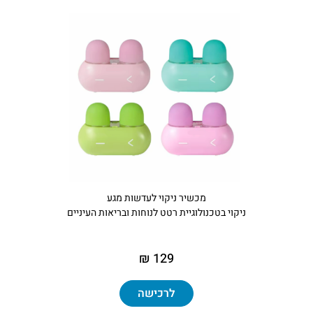
מכשיר ניקוי לעדשות מגע
ניקוי בטכנולוגיית רטט לנוחות ובריאות העיניים
129 ₪
לרכישה