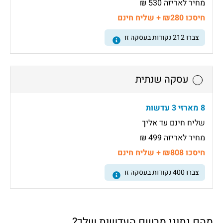
מחיר לאריזה 530 ₪
חיסכו ₪280 + שליח חינם
צברו
212
נקודות בעסקה זו
עסקה שנתית
8 מארזי 3 עדשות
שליח חינם עד אליך
מחיר לאריזה 499 ₪
חיסכו ₪808 + שליח חינם
צברו
400
נקודות בעסקה זו
מהם נתוני מרשם העדשות שלך?