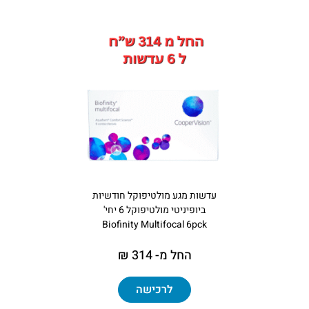
עדשות מגע מולטיפוקל חודשיות
ביופיניטי מולטיפוקל 6 יחי'
Biofinity Multifocal 6pck
החל מ- 314 ₪
לרכישה