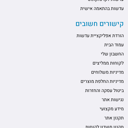
עדשות בהתאמה אישית
קישורים חשובים
הורדת אפליקציית עדשות
עמוד הבית
החשבון שלי
לקוחות ממליצים
מדיניות משלוחים
מדיניות החלפת מוצרים
ביטול עסקה והחזרות
נגישות אתר
מידע מקצועי
תקנון אתר
תקנון מועדון לקוחות