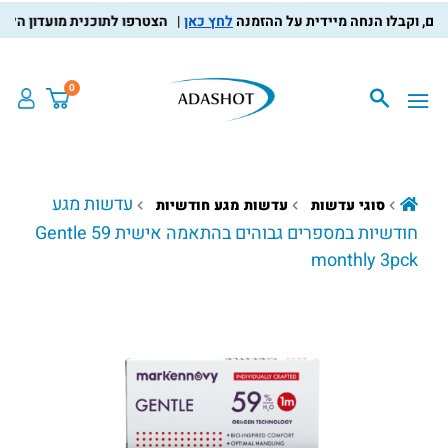
לחץ כאן
הצטרפו לתוכנית מועדון הלקוחות, 
0
עדשות מגע
סוגי עדשות
עדשות מגע חודשיות
חודשיות במספרים גבוהים בהתאמה אישית Gentle 59
monthly 3pck