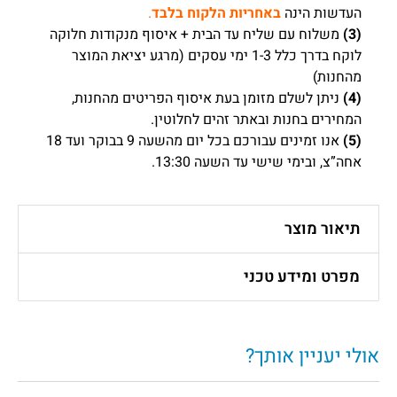
העדשות הינה
באחריות הלקוח בלבד
.
(3)
משלוח עם שליח עד הבית + איסוף מנקודות חלוקה
לוקח בדרך כלל 1-3 ימי עסקים (מרגע יציאת המוצר
מהחנות)
(4)
ניתן לשלם מזומן בעת איסוף הפריטים מהחנות,
המחירים בחנות ובאתר זהים לחלוטין.
(5)
אנו זמינים עבורכם בכל יום מהשעה 9 בבוקר ועד 18
אחה”צ, ובימי שישי עד השעה 13:30.
תיאור מוצר
מפרט ומידע טכני
אולי יעניין אותך?