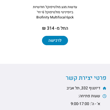
עדשות מגע מולטיפוקל חודשיות
ביופיניטי מולטיפוקל 6 יחי'
Biofinity Multifocal 6pck
החל מ- 314 ₪
לרכישה
פרטי יצירת קשר
דיזנגוף 332, תל אביב
שעות פתיחה:
א' - ה': 9:00-17:00