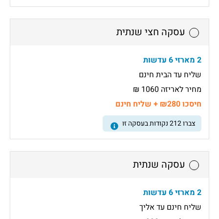
עסקה חצי שנתית
2 מארזי 6 עדשות
שליח עד הבית חינם
מחיר לאריזה 1060 ₪
חיסכו ₪280 + שליח חינם
צברו
212
נקודות בעסקה זו
עסקה שנתית
2 מארזי 6 עדשות
שליח חינם עד אליך