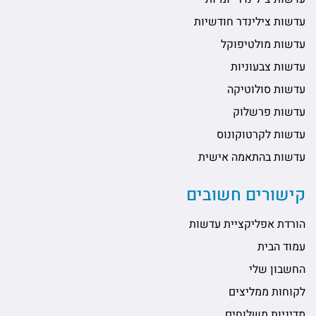
עדשות צילינדר חודשיות
עדשות מולטיפוקל
עדשות צבעוניות
עדשות סולוטיקה
עדשות פרשלוק
עדשות לקרטוקונוס
עדשות בהתאמה אישית
קישורים חשובים
הורדת אפליקציית עדשות
עמוד הבית
החשבון שלי
לקוחות ממליצים
מדיניות משלוחים