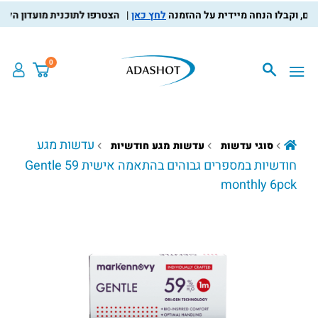
לחץ כאן
הצטרפו לתוכנית מועדון הלקוחות, 
0
עדשות מגע
סוגי עדשות
עדשות מגע חודשיות
חודשיות במספרים גבוהים בהתאמה אישית Gentle 59
monthly 6pck