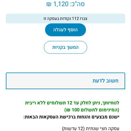
סה"כ:
1,120 ₪
צברו
112
נקודות בעסקה זו
הוסף לעגלה
המשך בקניות
חשוב לדעת
לנוחיותך, ניתן לחלק עד 12 תשלומים ללא ריבית
(המינימום לתשלום 100 ₪)
ישנם מבצעים והנחות ברכישת העסקאות הבאות:
עסקה חצי שנתית (12 עדשות)