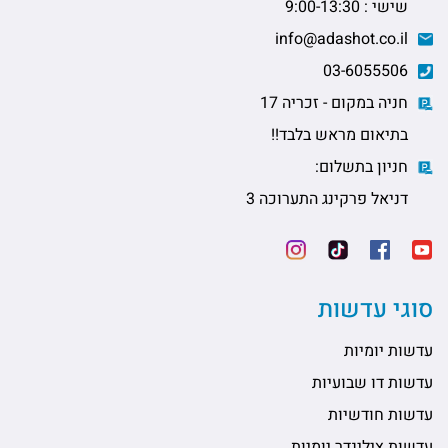
שישי : 9:00-13:30
info@adashot.co.il
03-6055506
חניה במקום - זכריה 17
בתיאום מראש בלבד!!
חניון בתשלום:
דניאל פרקינג התערוכה 3
סוגי עדשות
עדשות יומיות
עדשות דו שבועיות
עדשות חודשיות
עדשות צילינדר יומיות