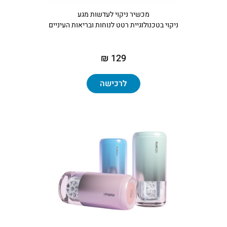
מכשיר ניקוי לעדשות מגע
ניקוי בטכנולוגיית רטט לנוחות ובריאות העיניים
129 ₪
לרכישה