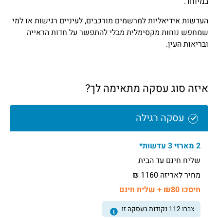
במיוחד.
העדשות אידיאליות למרשמים מורכבים, לעיניים רגישות או למי
שמחפש נוחות מקסימלית מבלי להתפשר על חדות הראייה
ובריאות העין.
איזה סוג עסקה מתאימה לך?
עסקה רגילה
2 מארזי 3 עדשות*
שליח חינם עד הבית
מחיר לאריזה 1160 ₪
חיסכו ₪80 + שליח חינם
צברו
112
נקודות בעסקה זו