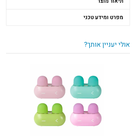
תיאור מוצר
מפרט ומידע טכני
אולי יעניין אותך?