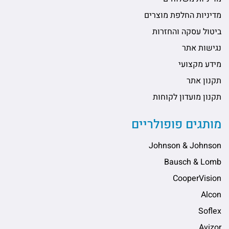
מדיניות החלפת מוצרים
ביטול עסקה והחזרות
נגישות אתר
מידע מקצועי
תקנון אתר
תקנון מועדון לקוחות
מותגים פופולריים
Johnson & Johnson
Bausch & Lomb
CooperVision
Alcon
Soflex
Avizor