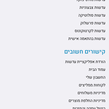
עדשות צבעוניות
עדשות סולוטיקה
עדשות פרשלוק
עדשות לקרטוקונוס
עדשות בהתאמה אישית
קישורים חשובים
הורדת אפליקציית עדשות
עמוד הבית
החשבון שלי
לקוחות ממליצים
מדיניות משלוחים
מדיניות החלפת מוצרים
ביטול עסקה והחזרות