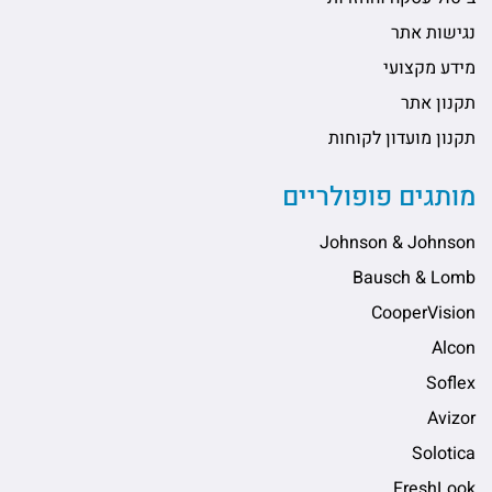
נגישות אתר
מידע מקצועי
תקנון אתר
תקנון מועדון לקוחות
מותגים פופולריים
Johnson & Johnson
Bausch & Lomb
CooperVision
Alcon
Soflex
Avizor
Solotica
FreshLook