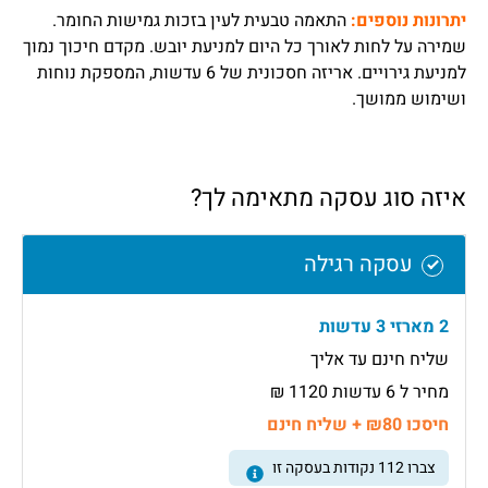
יתרונות נוספים:
התאמה טבעית לעין בזכות גמישות החומר.
שמירה על לחות לאורך כל היום למניעת יובש. מקדם חיכוך נמוך
למניעת גירויים. אריזה חסכונית של 6 עדשות, המספקת נוחות
ושימוש ממושך.
איזה סוג עסקה מתאימה לך?
עסקה רגילה
2 מארזי 3 עדשות
שליח חינם עד אליך
מחיר ל 6 עדשות 1120 ₪
חיסכו ₪80 + שליח חינם
צברו
112
נקודות בעסקה זו