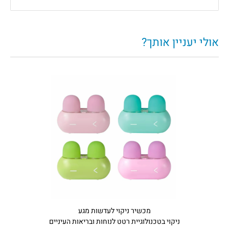
אולי יעניין אותך?
מכשיר ניקוי לעדשות מגע
ניקוי בטכנולוגיית רטט לנוחות ובריאות העיניים