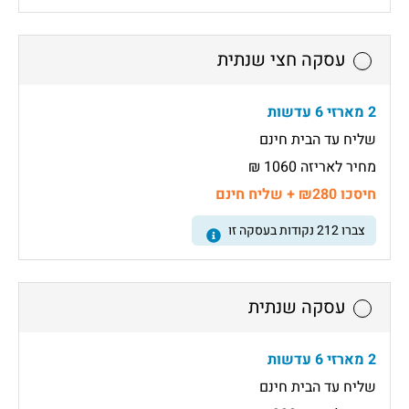
עסקה חצי שנתית
2 מארזי 6 עדשות
שליח עד הבית חינם
מחיר לאריזה 1060 ₪
חיסכו ₪280 + שליח חינם
צברו
212
נקודות בעסקה זו
עסקה שנתית
2 מארזי 6 עדשות
שליח עד הבית חינם