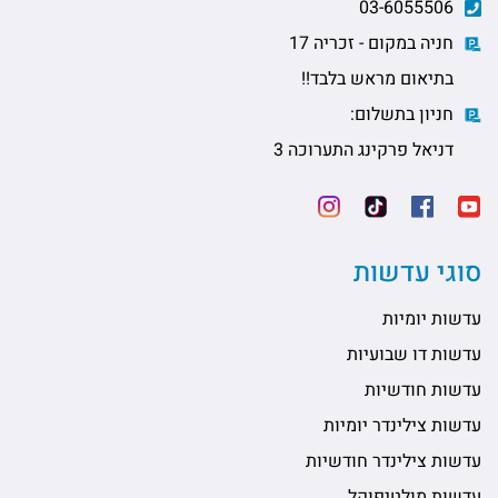
03-6055506
חניה במקום - זכריה 17
בתיאום מראש בלבד!!
חניון בתשלום:
דניאל פרקינג התערוכה 3
סוגי עדשות
עדשות יומיות
עדשות דו שבועיות
עדשות חודשיות
עדשות צילינדר יומיות
עדשות צילינדר חודשיות
עדשות מולטיפוקל