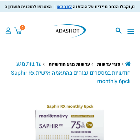
לחץ כאן
הצטרפו לתוכנית מועדון הלקוחות, 
0
עדשות מגע
סוגי עדשות
עדשות מגע חודשיות
חודשיות במספרים גבוהים בהתאמה אישית Saphir Rx
monthly 6pck