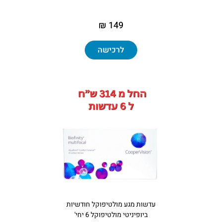
149 ₪
לרכישה
עדשות מגע מולטיפוקל חודשיות
ביופיניטי מולטיפוקל 6 יחי'