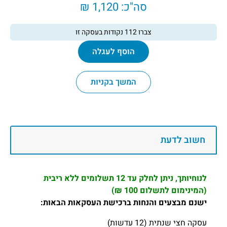
סה"כ:
1,120 ₪
צברו
112
נקודות בעסקה זו
הוסף לעגלה
המשך בקניות
חשוב לדעת
לנוחיותך, ניתן לחלק עד 12 תשלומים ללא ריבית
(המינימום לתשלום 100 ₪)
ישנם מבצעים והנחות ברכישת העסקאות הבאות:
עסקה חצי שנתית (12 עדשות)