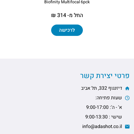
Biofinity Multifocal 6pck
החל מ- 314 ₪
לרכישה
פרטי יצירת קשר
דיזנגוף 332, תל אביב
שעות פתיחה:
א' - ה': 9:00-17:00
שישי : 9:00-13:30
info@adashot.co.il