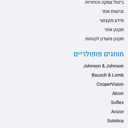
ביטול עסקה והחזרות
נגישות אתר
מידע מקצועי
תקנון אתר
תקנון מועדון לקוחות
מותגים פופולריים
Johnson & Johnson
Bausch & Lomb
CooperVision
Alcon
Soflex
Avizor
Solotica