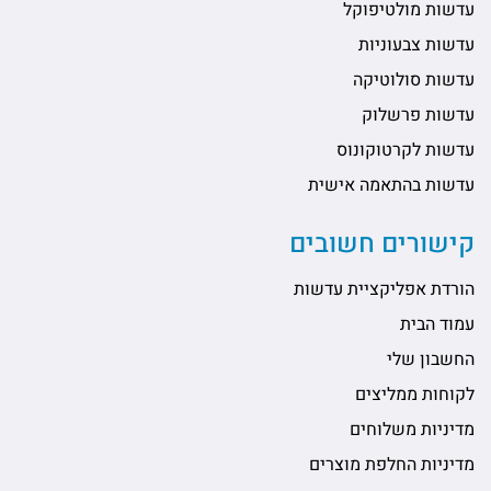
עדשות מולטיפוקל
עדשות צבעוניות
עדשות סולוטיקה
עדשות פרשלוק
עדשות לקרטוקונוס
עדשות בהתאמה אישית
קישורים חשובים
הורדת אפליקציית עדשות
עמוד הבית
החשבון שלי
לקוחות ממליצים
מדיניות משלוחים
מדיניות החלפת מוצרים