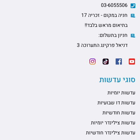
03-6055506
חניה במקום - זכריה 17
בתיאום מראש בלבד!!
חניון בתשלום:
דניאל פרקינג התערוכה 3
סוגי עדשות
עדשות יומיות
עדשות דו שבועיות
עדשות חודשיות
עדשות צילינדר יומיות
עדשות צילינדר חודשיות