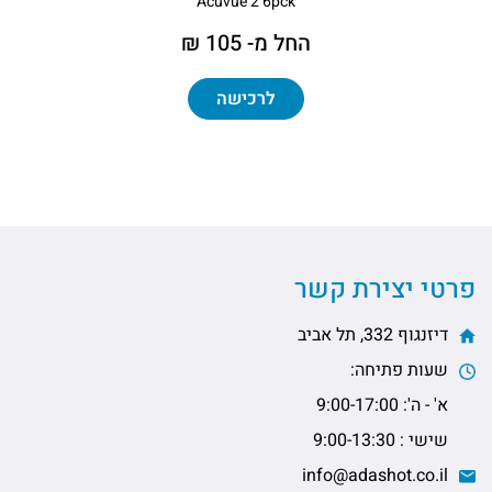
Acuvue 2 6pck
החל מ- 105 ₪
לרכישה
פרטי יצירת קשר
דיזנגוף 332, תל אביב
שעות פתיחה:
א' - ה': 9:00-17:00
שישי : 9:00-13:30
info@adashot.co.il