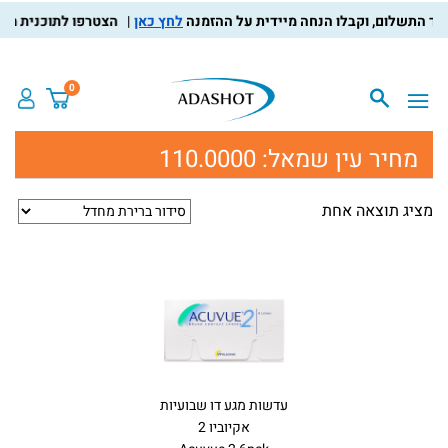
לחץ כאן
הצטרפו לתוכנית מועדו
0
מחיר עין שמאל:
110.0000
מציג תוצאה אחת
עדשות מגע דו שבועיות
אקיוביו 2