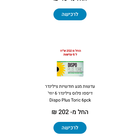
לרכישה
עדשות מגע חודשיות צילינדר
דיספו פלוס צילינדר 6 יחי'
Dispo Plus Toric 6pck
החל מ- 202 ₪
לרכישה