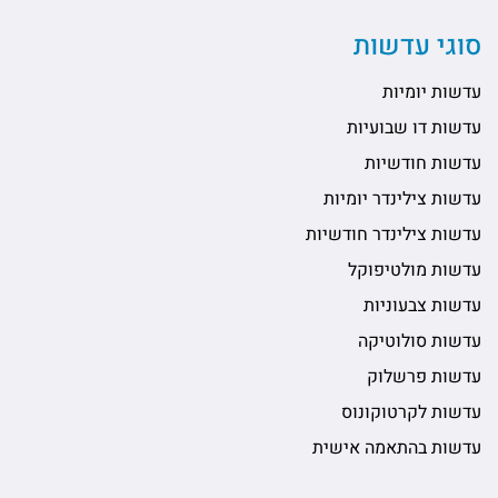
סוגי עדשות
עדשות יומיות
עדשות דו שבועיות
עדשות חודשיות
עדשות צילינדר יומיות
עדשות צילינדר חודשיות
עדשות מולטיפוקל
עדשות צבעוניות
עדשות סולוטיקה
עדשות פרשלוק
עדשות לקרטוקונוס
עדשות בהתאמה אישית