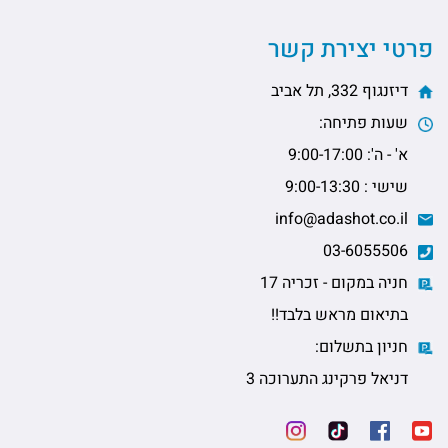
פרטי יצירת קשר
דיזנגוף 332, תל אביב
שעות פתיחה:
א' - ה': 9:00-17:00
שישי : 9:00-13:30
info@adashot.co.il
03-6055506
חניה במקום - זכריה 17
בתיאום מראש בלבד!!
חניון בתשלום:
דניאל פרקינג התערוכה 3