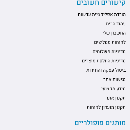
קישורים חשובים
הורדת אפליקציית עדשות
עמוד הבית
החשבון שלי
לקוחות ממליצים
מדיניות משלוחים
מדיניות החלפת מוצרים
ביטול עסקה והחזרות
נגישות אתר
מידע מקצועי
תקנון אתר
תקנון מועדון לקוחות
מותגים פופולריים