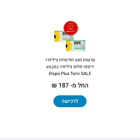
עדשות מגע חודשיות צילינדר
דיספו פלוס צילינדר במבצע
Dispo Plus Toric SALE
החל מ- 187 ₪
לרכישה