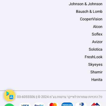
Johnson & Johnson
Bausch & Lomb
CooperVision
Alcon
Soflex
Avizor
Solotica
FreshLook
Skyeyes
Shamir
Hanita
כל הזכויות שמורות לאייקר עדשות בע"מ 2024 © || 03-6055506