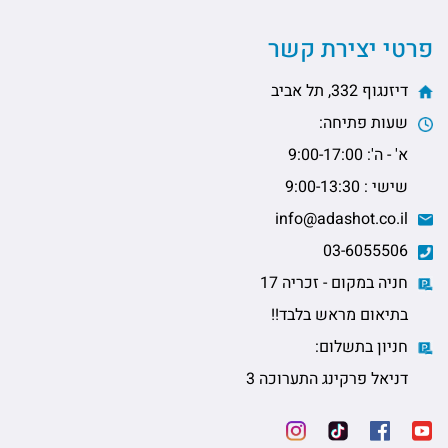
פרטי יצירת קשר
דיזנגוף 332, תל אביב
שעות פתיחה:
א' - ה': 9:00-17:00
שישי : 9:00-13:30
info@adashot.co.il
03-6055506
חניה במקום - זכריה 17
בתיאום מראש בלבד!!
חניון בתשלום:
דניאל פרקינג התערוכה 3