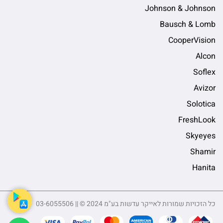
Johnson & Johnson
Bausch & Lomb
CooperVision
Alcon
Soflex
Avizor
Solotica
FreshLook
Skyeyes
Shamir
Hanita
כל הזכויות שמורות לאייקר עדשות בע"מ 2024 © || 03-6055506