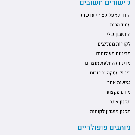
קישורים חשובים
הורדת אפליקציית עדשות
עמוד הבית
החשבון שלי
לקוחות ממליצים
מדיניות משלוחים
מדיניות החלפת מוצרים
ביטול עסקה והחזרות
נגישות אתר
מידע מקצועי
תקנון אתר
תקנון מועדון לקוחות
מותגים פופולריים