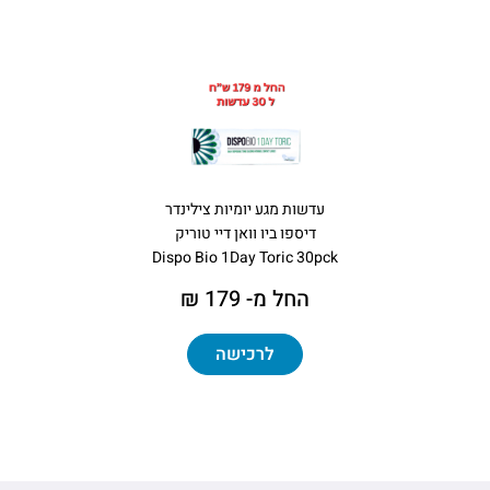
עדשות מגע יומיות צילינדר
דיספו ביו וואן דיי טוריק
Dispo Bio 1Day Toric 30pck
החל מ- 179 ₪
לרכישה