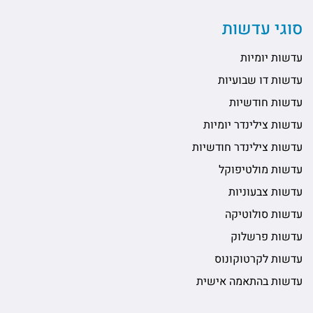
סוגי עדשות
עדשות יומיות
עדשות דו שבועיות
עדשות חודשיות
עדשות צילינדר יומיות
עדשות צילינדר חודשיות
עדשות מולטיפוקל
עדשות צבעוניות
עדשות סולוטיקה
עדשות פרשלוק
עדשות לקרטוקונוס
עדשות בהתאמה אישית