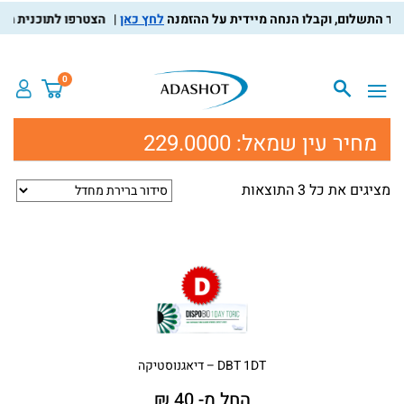
לחץ כאן
הצטרפו לתוכנית מועדו
0
מחיר עין שמאל:
229.0000
מציגים את כל ⁦3⁩ התוצאות
DBT 1DT – דיאגנוסטיקה
החל מ- 40 ₪