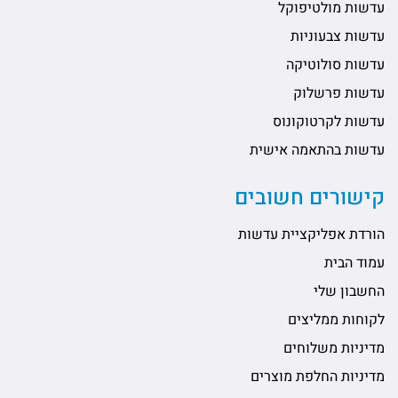
עדשות מולטיפוקל
עדשות צבעוניות
עדשות סולוטיקה
עדשות פרשלוק
עדשות לקרטוקונוס
עדשות בהתאמה אישית
קישורים חשובים
הורדת אפליקציית עדשות
עמוד הבית
החשבון שלי
לקוחות ממליצים
מדיניות משלוחים
מדיניות החלפת מוצרים