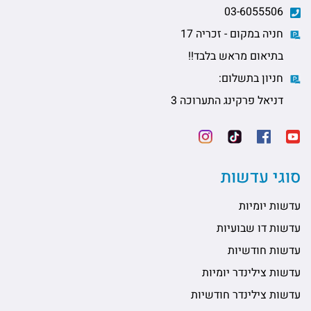
03-6055506
חניה במקום - זכריה 17
בתיאום מראש בלבד!!
חניון בתשלום:
דניאל פרקינג התערוכה 3
סוגי עדשות
עדשות יומיות
עדשות דו שבועיות
עדשות חודשיות
עדשות צילינדר יומיות
עדשות צילינדר חודשיות