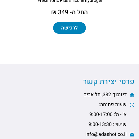
Fresh Toric Plus silicone hydrogel
החל מ- 349 ₪
לרכישה
פרטי יצירת קשר
דיזנגוף 332, תל אביב
שעות פתיחה:
א' - ה': 9:00-17:00
שישי : 9:00-13:30
info@adashot.co.il