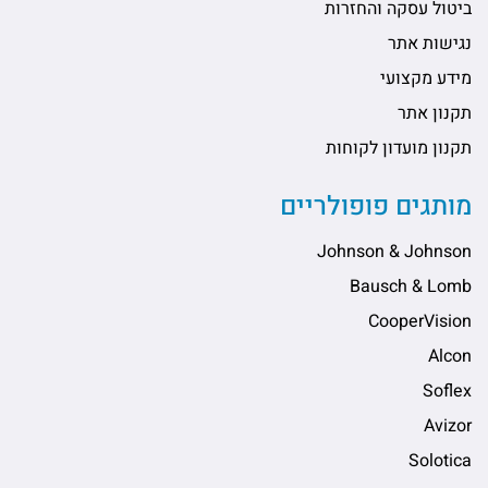
ביטול עסקה והחזרות
נגישות אתר
מידע מקצועי
תקנון אתר
תקנון מועדון לקוחות
מותגים פופולריים
Johnson & Johnson
Bausch & Lomb
CooperVision
Alcon
Soflex
Avizor
Solotica