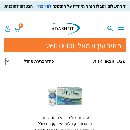
לחץ כאן
הצטרפו לתוכנית מועד
0
מחיר עין שמאל:
260.0000
מציג תוצאה אחת
עדשות צילינדר תלת חודשיות
פרש טוריק פלוס סיליקון הידרוג'ל