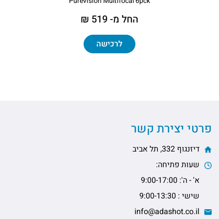
Purevision Multifocal 6pck
החל מ- 519 ₪
לרכישה
פרטי יצירת קשר
דיזנגוף 332, תל אביב
שעות פתיחה:
א' - ה': 9:00-17:00
שישי : 9:00-13:30
info@adashot.co.il