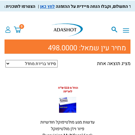
לחץ כאן
הצטרפו לתוכנית מועדו
0
מחיר עין שמאל:
498.0000
מציג תוצאה אחת
עדשות מגע מולטיפוקל חודשיות
פיור ויז'ן מולטיפוקל