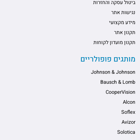
ביטול עסקה והחזרות
נגישות אתר
מידע מקצועי
תקנון אתר
תקנון מועדון לקוחות
מותגים פופולריים
Johnson & Johnson
Bausch & Lomb
CooperVision
Alcon
Soflex
Avizor
Solotica