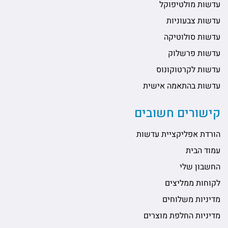
עדשות מולטיפוקל
עדשות צבעוניות
עדשות סולוטיקה
עדשות פרשלוק
עדשות לקרטוקונוס
עדשות בהתאמה אישית
קישורים חשובים
הורדת אפליקציית עדשות
עמוד הבית
החשבון שלי
לקוחות ממליצים
מדיניות משלוחים
מדיניות החלפת מוצרים