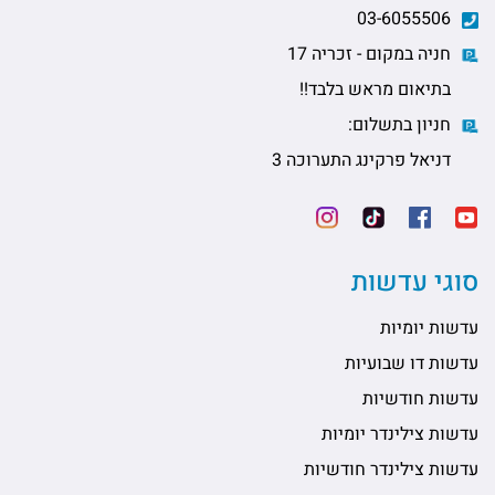
03-6055506
חניה במקום - זכריה 17
בתיאום מראש בלבד!!
חניון בתשלום:
דניאל פרקינג התערוכה 3
סוגי עדשות
עדשות יומיות
עדשות דו שבועיות
עדשות חודשיות
עדשות צילינדר יומיות
עדשות צילינדר חודשיות