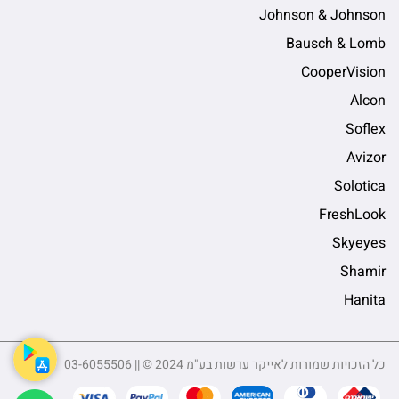
Johnson & Johnson
Bausch & Lomb
CooperVision
Alcon
Soflex
Avizor
Solotica
FreshLook
Skyeyes
Shamir
Hanita
כל הזכויות שמורות לאייקר עדשות בע"מ 2024 © || 03-6055506