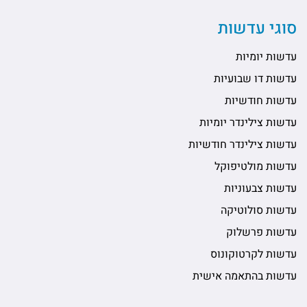
סוגי עדשות
עדשות יומיות
עדשות דו שבועיות
עדשות חודשיות
עדשות צילינדר יומיות
עדשות צילינדר חודשיות
עדשות מולטיפוקל
עדשות צבעוניות
עדשות סולוטיקה
עדשות פרשלוק
עדשות לקרטוקונוס
עדשות בהתאמה אישית