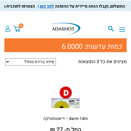
לחץ כאן
הצטרפו לתוכנית מועדון
0
כמות עדשות:
6.0000
מציגים את כל ⁦3⁩ התוצאות
darm 1dm – דיאגנוסטיקה
החל מ- 27 ₪