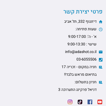
פרטי יצירת קשר
דיזנגוף 332, תל אביב
שעות פתיחה:
א' - ה': 9:00-17:00
שישי : 9:00-13:30
info@adashot.co.il
03-6055506
חניה במקום - זכריה 17
בתיאום מראש בלבד!!
חניון בתשלום:
דניאל פרקינג התערוכה 3