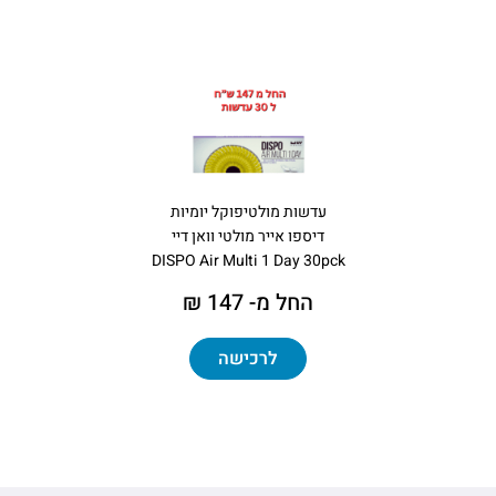
עדשות מולטיפוקל יומיות
דיספו אייר מולטי וואן דיי
DISPO Air Multi 1 Day 30pck
החל מ- 147 ₪
לרכישה