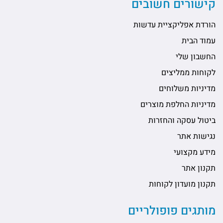
קישורים חשובים
הורדת אפליקציית עדשות
עמוד הבית
החשבון שלי
לקוחות ממליצים
מדיניות משלוחים
מדיניות החלפת מוצרים
ביטול עסקה והחזרות
נגישות אתר
מידע מקצועי
תקנון אתר
תקנון מועדון לקוחות
מותגים פופולריים