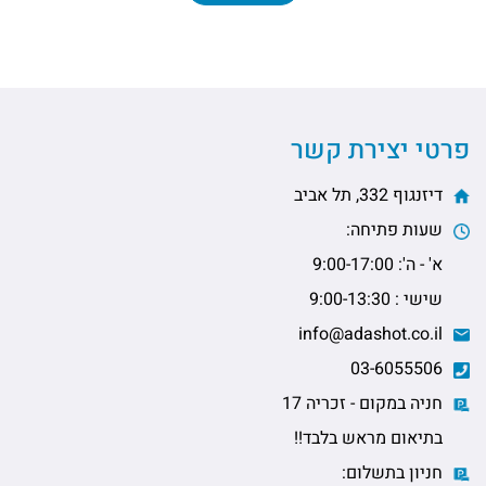
פרטי יצירת קשר
דיזנגוף 332, תל אביב
שעות פתיחה:
א' - ה': 9:00-17:00
שישי : 9:00-13:30
info@adashot.co.il
03-6055506
חניה במקום - זכריה 17
בתיאום מראש בלבד!!
חניון בתשלום: