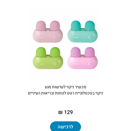
מכשיר ניקוי לעדשות מגע
ניקוי בטכנולוגיית רטט לנוחות ובריאות העיניים
129 ₪
לרכישה