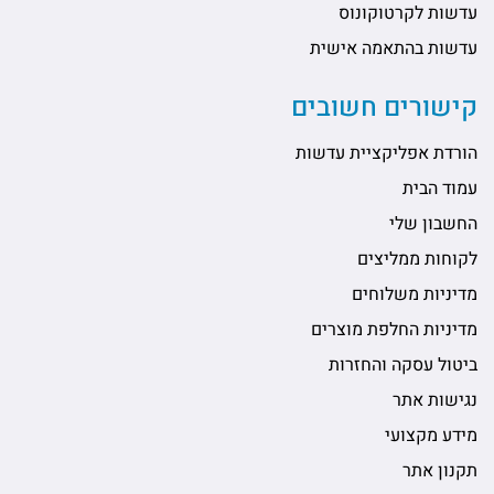
עדשות לקרטוקונוס
עדשות בהתאמה אישית
קישורים חשובים
הורדת אפליקציית עדשות
עמוד הבית
החשבון שלי
לקוחות ממליצים
מדיניות משלוחים
מדיניות החלפת מוצרים
ביטול עסקה והחזרות
נגישות אתר
מידע מקצועי
תקנון אתר