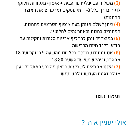
(3)
משלוח עם שליח עד הבית + איסוף מנקודות חלוקה
לוקח בדרך כלל 1-3 ימי עסקים (מרגע יציאת המוצר
מהחנות)
(4)
ניתן לשלם מזומן בעת איסוף הפריטים מהחנות,
המחירים בחנות ובאתר זהים לחלוטין.
(5)
במוצר זה ניתן להחליף אריזות סגורות ותקינות עד
חודש בלבד מיום הרכישה
(6)
אנו זמינים עבורכם בכל יום מהשעה 9 בבוקר ועד 18
אחה”צ, ובימי שישי עד השעה 13:30.
(7)
איננו אחראים לשביעות הרצון מהצבע המתקבל בעין
או להתאמת העדשות למשתמש.
תיאור מוצר
אולי יעניין אותך?