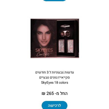
עדשות צבעוניות ל 3 חודשים
סקייאייז גוונים טבעיים
SkyEyes 18 colors
החל מ- 265 ₪
לרכישה