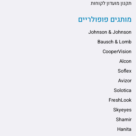
תקנון מועדון לקוחות
מותגים פופולריים
Johnson & Johnson
Bausch & Lomb
CooperVision
Alcon
Soflex
Avizor
Solotica
FreshLook
Skyeyes
Shamir
Hanita