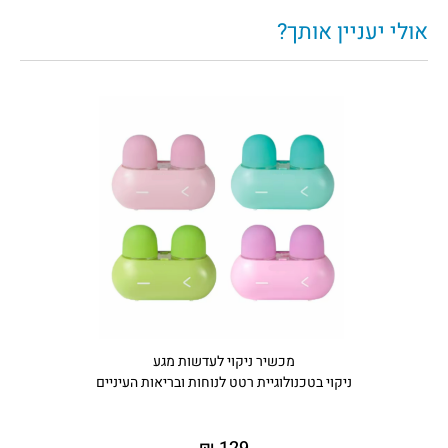
אולי יעניין אותך?
מכשיר ניקוי לעדשות מגע
ניקוי בטכנולוגיית רטט לנוחות ובריאות העיניים