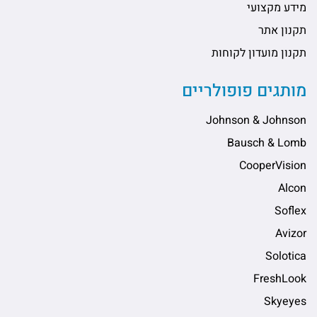
מידע מקצועי
תקנון אתר
תקנון מועדון לקוחות
מותגים פופולריים
Johnson & Johnson
Bausch & Lomb
CooperVision
Alcon
Soflex
Avizor
Solotica
FreshLook
Skyeyes