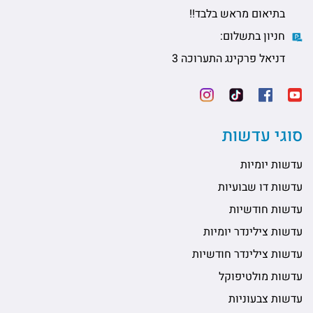
בתיאום מראש בלבד!!
חניון בתשלום:
דניאל פרקינג התערוכה 3
סוגי עדשות
עדשות יומיות
עדשות דו שבועיות
עדשות חודשיות
עדשות צילינדר יומיות
עדשות צילינדר חודשיות
עדשות מולטיפוקל
עדשות צבעוניות