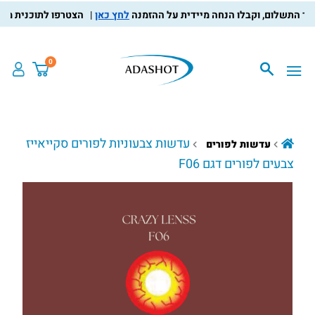
לחץ כאן
הצטרפו לתוכנית מועדון ה
0
עדשות צבעוניות לפורים סקייאייז
עדשות לפורים
צבעים לפורים דגם F06