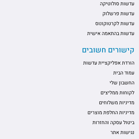
עדשות סולוטיקה
עדשות פרשלוק
עדשות לקרטוקונוס
עדשות בהתאמה אישית
קישורים חשובים
הורדת אפליקציית עדשות
עמוד הבית
החשבון שלי
לקוחות ממליצים
מדיניות משלוחים
מדיניות החלפת מוצרים
ביטול עסקה והחזרות
נגישות אתר