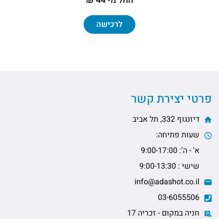
החל מ- 44 ₪
לרכישה
פרטי יצירת קשר
דיזנגוף 332, תל אביב
שעות פתיחה:
א' - ה': 9:00-17:00
שישי : 9:00-13:30
info@adashot.co.il
03-6055506
חניה במקום - זכריה 17