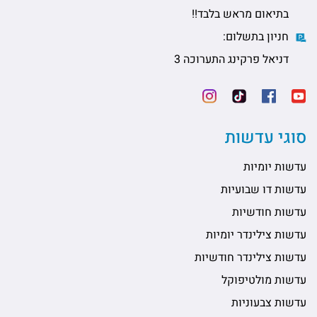
בתיאום מראש בלבד!!
חניון בתשלום:
דניאל פרקינג התערוכה 3
סוגי עדשות
עדשות יומיות
עדשות דו שבועיות
עדשות חודשיות
עדשות צילינדר יומיות
עדשות צילינדר חודשיות
עדשות מולטיפוקל
עדשות צבעוניות