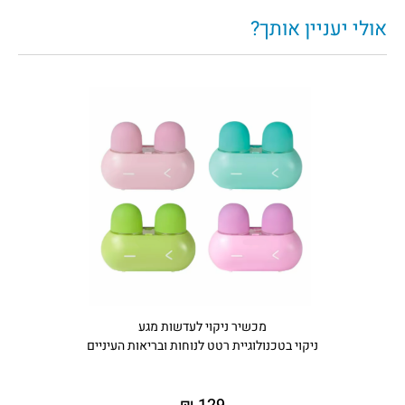
אולי יעניין אותך?
מכשיר ניקוי לעדשות מגע
ניקוי בטכנולוגיית רטט לנוחות ובריאות העיניים