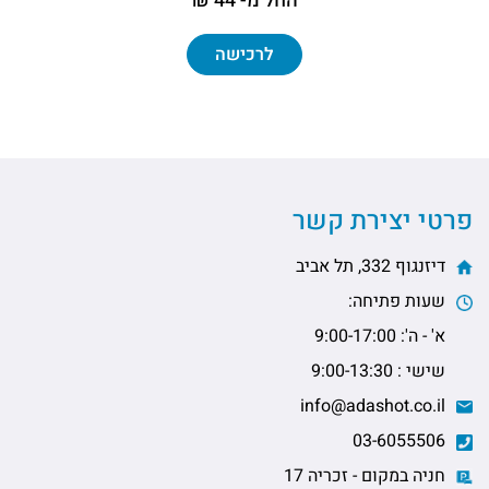
החל מ- 44 ₪
לרכישה
פרטי יצירת קשר
דיזנגוף 332, תל אביב
שעות פתיחה:
א' - ה': 9:00-17:00
שישי : 9:00-13:30
info@adashot.co.il
03-6055506
חניה במקום - זכריה 17