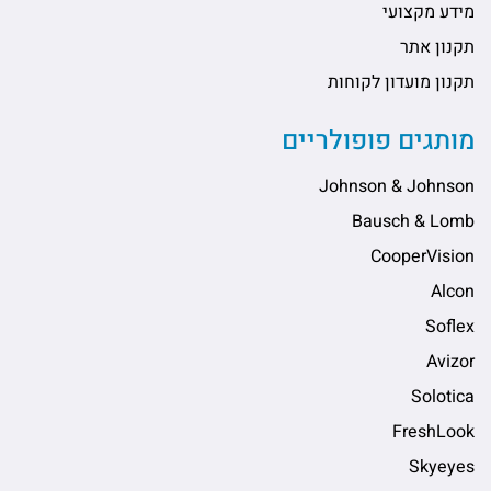
מידע מקצועי
תקנון אתר
תקנון מועדון לקוחות
מותגים פופולריים
Johnson & Johnson
Bausch & Lomb
CooperVision
Alcon
Soflex
Avizor
Solotica
FreshLook
Skyeyes