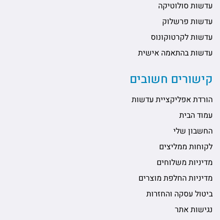
עדשות סולוטיקה
עדשות פרשלוק
עדשות לקרטוקונוס
עדשות בהתאמה אישית
קישורים חשובים
הורדת אפליקציית עדשות
עמוד הבית
החשבון שלי
לקוחות ממליצים
מדיניות משלוחים
מדיניות החלפת מוצרים
ביטול עסקה והחזרות
נגישות אתר