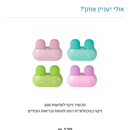
אולי יעניין אותך?
מכשיר ניקוי לעדשות מגע
ניקוי בטכנולוגיית רטט לנוחות ובריאות העיניים