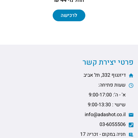
החל מ- 44 ₪
לרכישה
פרטי יצירת קשר
דיזנגוף 332, תל אביב
שעות פתיחה:
א' - ה': 9:00-17:00
שישי : 9:00-13:30
info@adashot.co.il
03-6055506
חניה במקום - זכריה 17