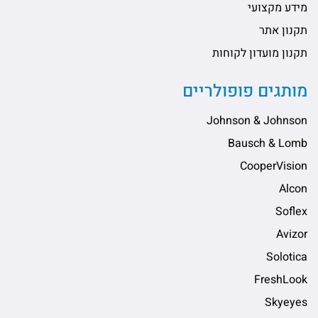
מידע מקצועי
תקנון אתר
תקנון מועדון לקוחות
מותגים פופולריים
Johnson & Johnson
Bausch & Lomb
CooperVision
Alcon
Soflex
Avizor
Solotica
FreshLook
Skyeyes