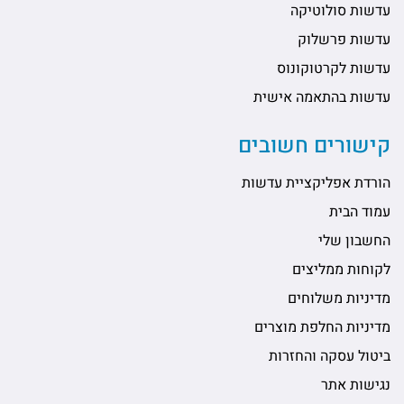
עדשות סולוטיקה
עדשות פרשלוק
עדשות לקרטוקונוס
עדשות בהתאמה אישית
קישורים חשובים
הורדת אפליקציית עדשות
עמוד הבית
החשבון שלי
לקוחות ממליצים
מדיניות משלוחים
מדיניות החלפת מוצרים
ביטול עסקה והחזרות
נגישות אתר