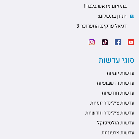
בתיאום מראש בלבד!!
חניון בתשלום:
דניאל פרקינג התערוכה 3
סוגי עדשות
עדשות יומיות
עדשות דו שבועיות
עדשות חודשיות
עדשות צילינדר יומיות
עדשות צילינדר חודשיות
עדשות מולטיפוקל
עדשות צבעוניות