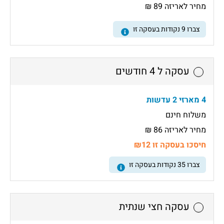
מחיר לאריזה 89 ₪
צברו
9
נקודות בעסקה זו
עסקה ל 4 חודשים
4 מארזי 2 עדשות
משלוח חינם
מחיר לאריזה 86 ₪
חיסכו בעסקה זו ₪12
צברו
35
נקודות בעסקה זו
עסקה חצי שנתית