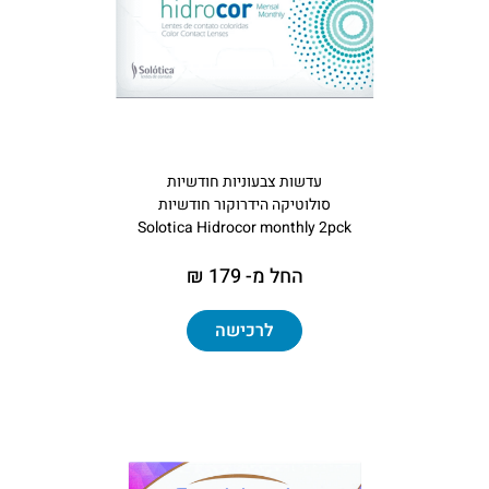
עדשות צבעוניות חודשיות
סולוטיקה הידרוקור חודשיות
Solotica Hidrocor monthly 2pck
החל מ- 179 ₪
לרכישה