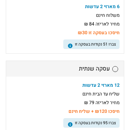
6 מארזי 2 עדשות
משלוח חינם
מחיר לאריזה 84 ₪
חיסכו בעסקה זו ₪30
צברו
51
נקודות בעסקה זו
עסקה שנתית
12 מארזי 2 עדשות
שליח עד הבית חינם
מחיר לאריזה 79 ₪
חיסכו ₪120 + שליח חינם
צברו
95
נקודות בעסקה זו