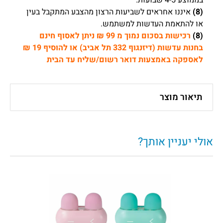
בממוצע 4-5 שבועות.
(8)
איננו אחראים לשביעות הרצון מהצבע המתקבל בעין
או להתאמת העדשות למשתמש.
(8)
רכישות בסכום נמוך מ 99 ₪ ניתן לאסוף חינם
בחנות עדשות (דיזנגוף 332 תל אביב) או להוסיף 19 ₪
לאספקה באמצעות דואר רשום/שליח עד הבית
תיאור מוצר
אולי יעניין אותך?