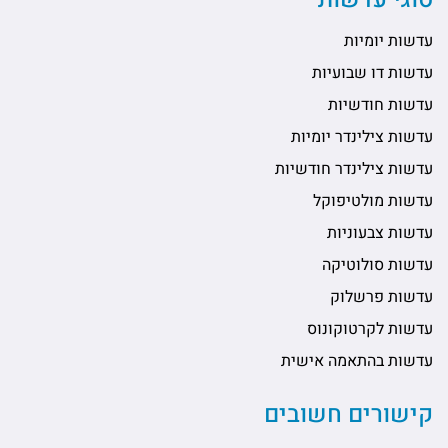
עדשות יומיות
עדשות דו שבועיות
עדשות חודשיות
עדשות צילינדר יומיות
עדשות צילינדר חודשיות
עדשות מולטיפוקל
עדשות צבעוניות
עדשות סולוטיקה
עדשות פרשלוק
עדשות לקרטוקונוס
עדשות בהתאמה אישית
קישורים חשובים