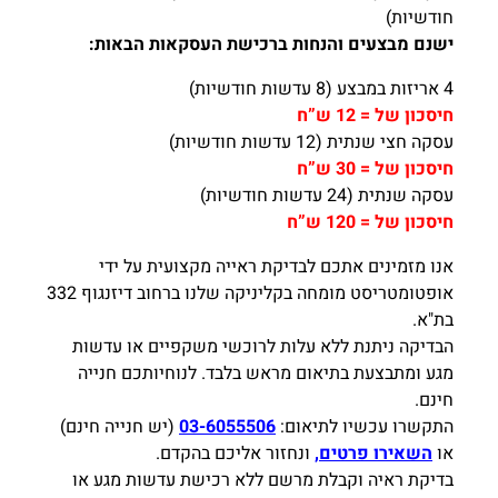
חודשיות)
ישנם מבצעים והנחות ברכישת העסקאות הבאות:
4 אריזות במבצע (8 עדשות חודשיות)
חיסכון של = 12 ש”ח
עסקה חצי שנתית (12 עדשות חודשיות)
חיסכון של = 30 ש”ח
עסקה שנתית (24 עדשות חודשיות)
חיסכון של = 120 ש”ח
אנו מזמינים אתכם לבדיקת ראייה מקצועית על ידי
אופטומטריסט מומחה בקליניקה שלנו ברחוב דיזנגוף 332
בת"א.
הבדיקה ניתנת ללא עלות לרוכשי משקפיים או עדשות
מגע ומתבצעת בתיאום מראש בלבד. לנוחיותכם חנייה
חינם.
התקשרו עכשיו לתיאום:
03-6055506
(יש חנייה חינם)
או
השאירו פרטים,
ונחזור אליכם בהקדם.
בדיקת ראיה וקבלת מרשם ללא רכישת עדשות מגע או