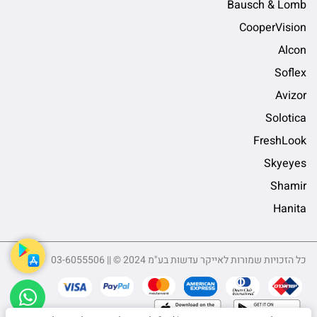
Bausch & Lomb
CooperVision
Alcon
Soflex
Avizor
Solotica
FreshLook
Skyeyes
Shamir
Hanita
כל הזכויות שמורות לאייקר עדשות בע"מ 2024 © || 03-6055506
sApp