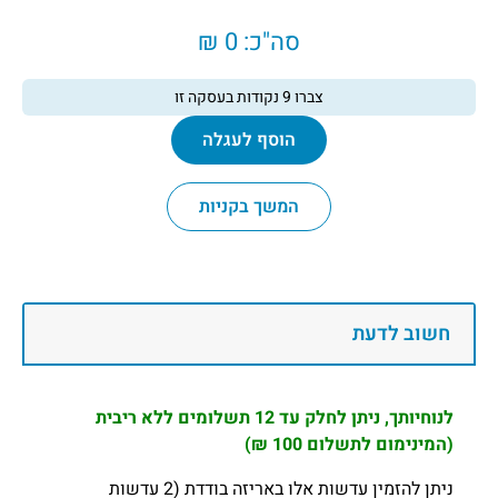
סה"כ:
0 ₪
צברו
9
נקודות בעסקה זו
הוסף לעגלה
המשך בקניות
חשוב לדעת
לנוחיותך, ניתן לחלק עד 12 תשלומים ללא ריבית
(המינימום לתשלום 100 ₪)
ניתן להזמין עדשות אלו באריזה בודדת (2 עדשות