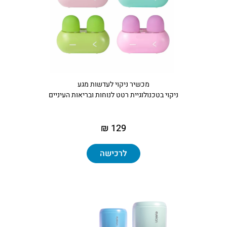
מכשיר ניקוי לעדשות מגע
ניקוי בטכנולוגיית רטט לנוחות ובריאות העיניים
129 ₪
לרכישה