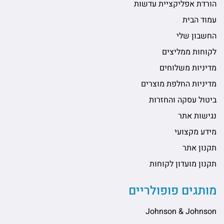
הורדת אפליקציית עדשות
עמוד הבית
החשבון שלי
לקוחות ממליצים
מדיניות משלוחים
מדיניות החלפת מוצרים
ביטול עסקה והחזרות
נגישות אתר
מידע מקצועי
תקנון אתר
תקנון מועדון לקוחות
מותגים פופולריים
Johnson & Johnson