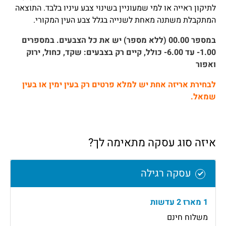
לתיקון ראייה או למי שמעוניין בשינוי צבע עיניו בלבד. התוצאה
המתקבלת משתנה מאחת לשנייה בגלל צבע העין המקורי.
במספר 00.00 (ללא מספר) יש את כל הצבעים. במספרים
1.00- עד 6.00- כולל, קיים רק בצבעים: שקד, כחול, ירוק
ואפור
לבחירת אריזה אחת יש למלא פרטים רק בעין ימין או בעין
שמאל.
איזה סוג עסקה מתאימה לך?
עסקה רגילה
1 מארז 2 עדשות
משלוח חינם