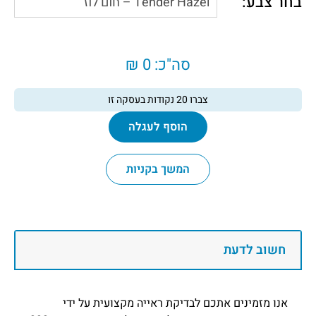
בחר צבע:
סה"כ:
0 ₪
צברו
20
נקודות בעסקה זו
הוסף לעגלה
המשך בקניות
חשוב לדעת
אנו מזמינים אתכם לבדיקת ראייה מקצועית על ידי