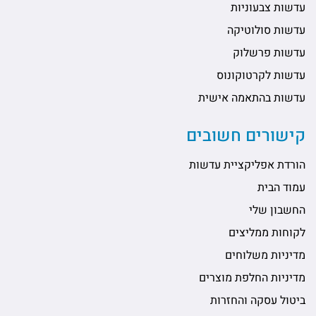
עדשות צבעוניות
עדשות סולוטיקה
עדשות פרשלוק
עדשות לקרטוקונוס
עדשות בהתאמה אישית
קישורים חשובים
הורדת אפליקציית עדשות
עמוד הבית
החשבון שלי
לקוחות ממליצים
מדיניות משלוחים
מדיניות החלפת מוצרים
ביטול עסקה והחזרות