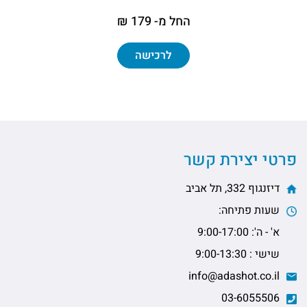
החל מ- 179 ₪
לרכישה
פרטי יצירת קשר
דיזנגוף 332, תל אביב
שעות פתיחה:
א' - ה': 9:00-17:00
שישי : 9:00-13:30
info@adashot.co.il
03-6055506