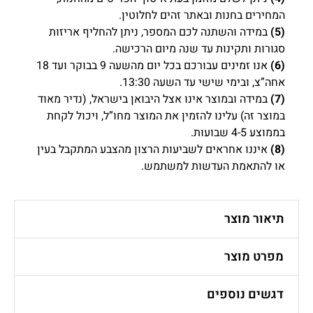
המחירים בחנות ובאתר זהים לחלוטין.
(5)
במידה והשתנה לכם המספר, ניתן להחליף אריזות
סגורות ותקינות עד שנה מיום הרכישה.
(6)
אנו זמינים עבורכם בכל יום מהשעה 9 בבוקר ועד 18
אחה”צ, ובימי שישי עד השעה 13:30.
(7)
במידה ובמוצר אינו אצל היבואן בישראל, (נדיר מאוד
במוצר זה) עלינו להזמין את המוצר מחו”ל, ויכול לקחת
בממוצע 4-5 שבועות.
(8)
איננו אחראים לשביעות הרצון מהצבע המתקבל בעין
או להתאמת העדשות למשתמש.
תיאור מוצר
מפרט מוצר
דגשים נוספים