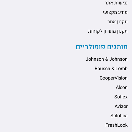
נגישות אתר
מידע מקצועי
תקנון אתר
תקנון מועדון לקוחות
מותגים פופולריים
Johnson & Johnson
Bausch & Lomb
CooperVision
Alcon
Soflex
Avizor
Solotica
FreshLook