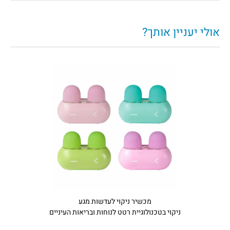
אולי יעניין אותך?
מכשיר ניקוי לעדשות מגע
ניקוי בטכנולוגיית רטט לנוחות ובריאות העיניים