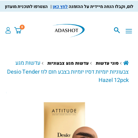
לחץ כאן
הצטרפו לתוכנית מועדון הלקוחות
0
עדשות מגע
סוגי עדשות
עדשות מגע צבעוניות
צבעוניות יומיות דסיו יומיות בצבע חום לוז Desio Tender
Hazel 12pck