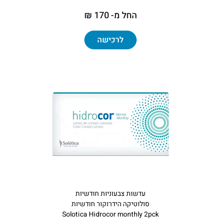
החל מ- 170 ₪
לרכישה
עדשות צבעוניות חודשיות
סולוטיקה הידרוקור חודשיות
Solotica Hidrocor monthly 2pck