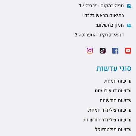
חניה במקום - זכריה 17
בתיאום מראש בלבד!!
חניון בתשלום:
דניאל פרקינג התערוכה 3
סוגי עדשות
עדשות יומיות
עדשות דו שבועיות
עדשות חודשיות
עדשות צילינדר יומיות
עדשות צילינדר חודשיות
עדשות מולטיפוקל