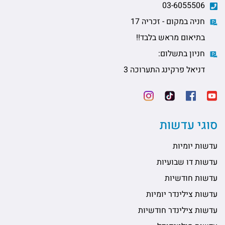
03-6055506
חניה במקום - זכריה 17
בתיאום מראש בלבד!!
חניון בתשלום:
דניאל פרקינג התערוכה 3
סוגי עדשות
עדשות יומיות
עדשות דו שבועיות
עדשות חודשיות
עדשות צילינדר יומיות
עדשות צילינדר חודשיות