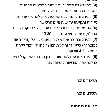
(4)
ניתן לשלם מזומן בעת איסוף הפריטים מהחנות,
המחירים בחנות ובאתר זהים לחלוטין.
(5)
במידה והשתנה לכם המספר, ניתן להחליף אריזות
סגורות ותקינות עד שנה מיום הרכישה.
(6)
אנו זמינים עבורכם בכל יום מהשעה 9 בבוקר ועד 18
אחה”צ, ובימי שישי עד השעה 13:30.
(7)
במידה ובמוצר אינו אצל היבואן בישראל, (נדיר מאוד
במוצר זה) עלינו להזמין את המוצר מחו”ל, ויכול לקחת
בממוצע 4-5 שבועות.
(8)
איננו אחראים לשביעות הרצון מהצבע המתקבל בעין
או להתאמת העדשות למשתמש.
תיאור מוצר
מפרט מוצר
דגשים נוספים