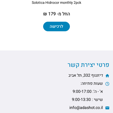
Solotica Hidrocor monthly 2pck
החל מ- 179 ₪
לרכישה
פרטי יצירת קשר
דיזנגוף 332, תל אביב
שעות פתיחה:
א' - ה': 9:00-17:00
שישי : 9:00-13:30
info@adashot.co.il