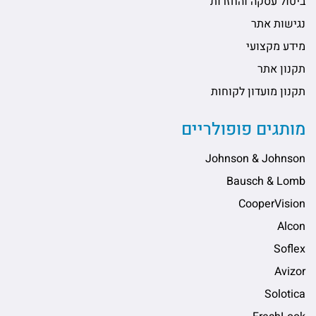
ביטול עסקה והחזרות
נגישות אתר
מידע מקצועי
תקנון אתר
תקנון מועדון לקוחות
מותגים פופולריים
Johnson & Johnson
Bausch & Lomb
CooperVision
Alcon
Soflex
Avizor
Solotica