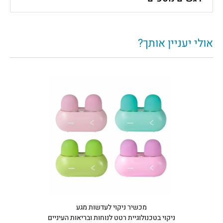
אולי יעניין אותך?
מכשיר ניקוי לעדשות מגע
ניקוי בטכנולוגיית רטט לנוחות ובריאות העיניים