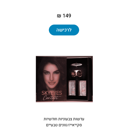
149 ₪
לרכישה
עדשות צבעוניות חודשיות
סקייאייז גוונים טבעיים