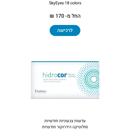
SkyEyes 18 colors
החל מ- 170 ₪
לרכישה
עדשות צבעוניות חודשיות
סולוטיקה הידרוקור חודשיות