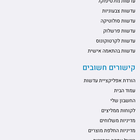
עדשות מולטיפוקל
עדשות צבעוניות
עדשות סולוטיקה
עדשות פרשלוק
עדשות לקרטוקונוס
עדשות בהתאמה אישית
קישורים חשובים
הורדת אפליקציית עדשות
עמוד הבית
החשבון שלי
לקוחות ממליצים
מדיניות משלוחים
מדיניות החלפת מוצרים