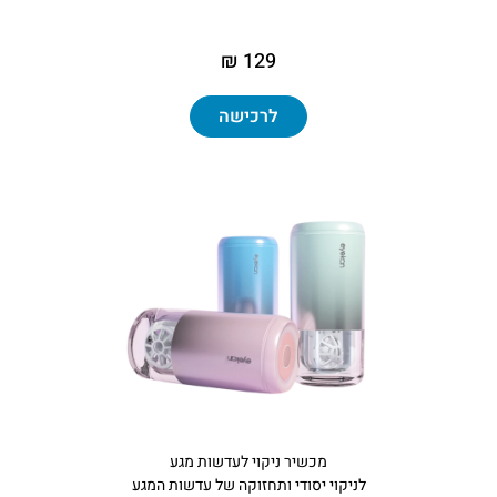
129 ₪
לרכישה
מכשיר ניקוי לעדשות מגע
לניקוי יסודי ותחזוקה של עדשות המגע