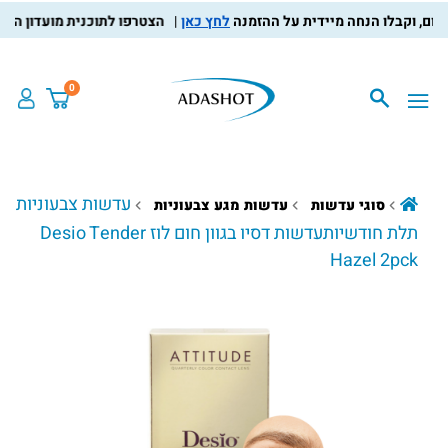
לחץ כאן
הצטרפו לתוכנית מועדון הלקוחות, 
0
עדשות צבעוניות
סוגי עדשות
עדשות מגע צבעוניות
תלת חודשיותעדשות דסיו בגוון חום לוז Desio Tender
Hazel 2pck