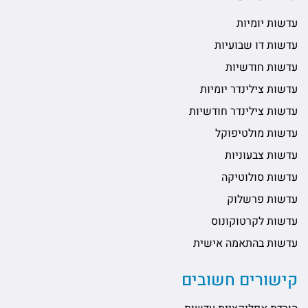
עדשות יומיות
עדשות דו שבועיות
עדשות חודשיות
עדשות צילינדר יומיות
עדשות צילינדר חודשיות
עדשות מולטיפוקל
עדשות צבעוניות
עדשות סולוטיקה
עדשות פרשלוק
עדשות לקרטוקונוס
עדשות בהתאמה אישית
קישורים חשובים