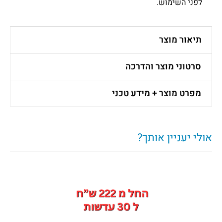
לפני השימוש.
תיאור מוצר
סרטוני מוצר והדרכה
מפרט מוצר + מידע טכני
אולי יעניין אותך?