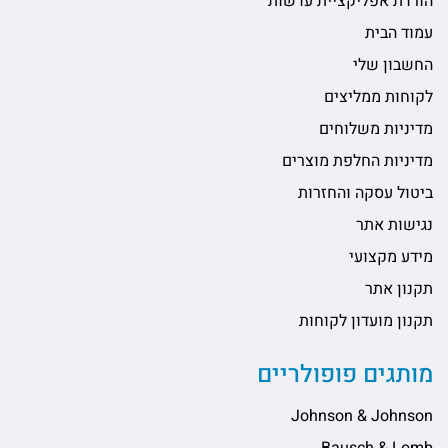
הורדת אפליקציית עדשות
עמוד הבית
החשבון שלי
לקוחות ממליצים
מדיניות משלוחים
מדיניות החלפת מוצרים
ביטול עסקה והחזרות
נגישות אתר
מידע מקצועי
תקנון אתר
תקנון מועדון לקוחות
מותגים פופולריים
Johnson & Johnson