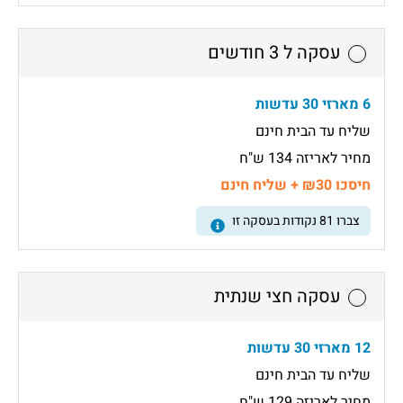
עסקה ל 3 חודשים
6 מארזי 30 עדשות
שליח עד הבית חינם
מחיר לאריזה 134 ש"ח
חיסכו ₪30 + שליח חינם
צברו
81
נקודות בעסקה זו
עסקה חצי שנתית
12 מארזי 30 עדשות
שליח עד הבית חינם
מחיר לאריזה 129 ש"ח