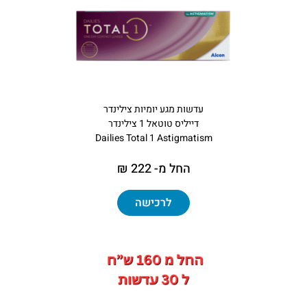
עדשות מגע יומיות צילינדר
דייליס טוטאל 1 צילינדר
Dailies Total 1 Astigmatism
החל מ- 222 ₪
לרכישה