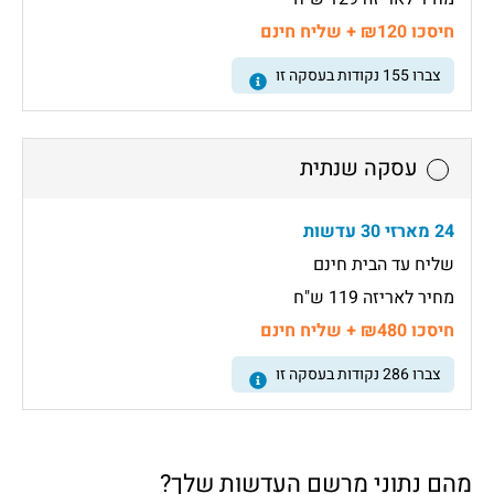
חיסכו ₪120 + שליח חינם
צברו
155
נקודות בעסקה זו
עסקה שנתית
24 מארזי 30 עדשות
שליח עד הבית חינם
מחיר לאריזה 119 ש"ח
חיסכו ₪480 + שליח חינם
צברו
286
נקודות בעסקה זו
מהם נתוני מרשם העדשות שלך?