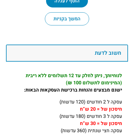
הוסף לעגלה
המשך בקניות
חשוב לדעת
לנוחיותך, ניתן לחלק עד 12 תשלומים ללא ריבית
(המינימום לתשלום 100 ₪)
ישנם מבצעים והנחות ברכישת העסקאות הבאות:
עסקה ל 2 חודשים (120 עדשות)
חיסכון של = 20 ש”ח
עסקה ל 3 חודשים (180 עדשות)
חיסכון של = 30 ש”ח
עסקה חצי שנתית (360 עדשות)