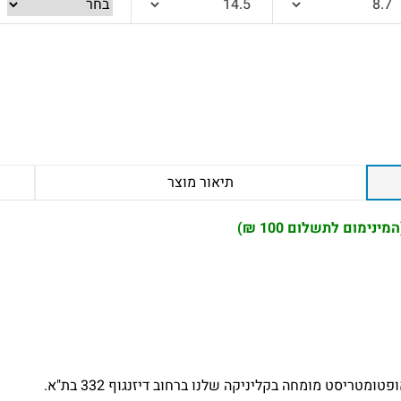
תיאור מוצר
מטריסט מומחה בקליניקה שלנו ברחוב דיזנגוף 332 בת"א.