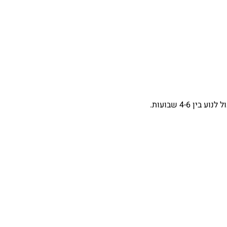
4-6 שבועות.