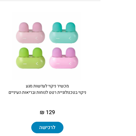
מכשיר ניקוי לעדשות מגע
ניקוי בטכנולוגיית רטט לנוחות ובריאות העיניים
129 ₪
לרכישה