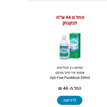
תמיסה רב תכליתית
אופטי פרי פיור מויסט
Opti-Free PureMoist 300ml
החל מ- 44 ₪
לרכישה