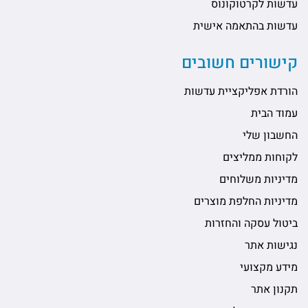
עדשות לקרטוקונוס
עדשות בהתאמה אישית
קישורים חשובים
הורדת אפליקציית עדשות
עמוד הבית
החשבון שלי
לקוחות ממליצים
מדיניות משלוחים
מדיניות החלפת מוצרים
ביטול עסקה והחזרות
נגישות אתר
מידע מקצועי
תקנון אתר