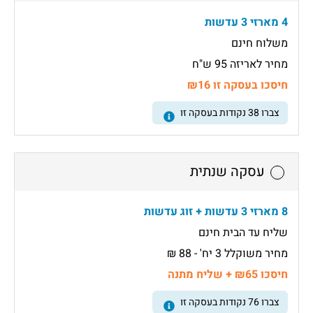
4 מארזי 3 עדשות
משלוח חינם
מחיר לאריזה 95 ש"ח
חיסכו בעסקה זו ₪16
צברו
38
נקודות בעסקה זו
עסקה שנתית
8 מארזי 3 עדשות + זוג עדשות
שליח עד הבית חינם
מחיר משוקלל 3 יח' - 88 ₪
חיסכו ₪65 + שליח מתנה
צברו
76
נקודות בעסקה זו