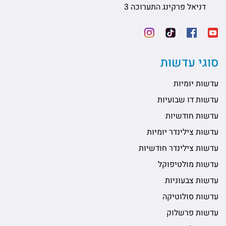
דניאל פרקינג התערוכה 3
סוגי עדשות
עדשות יומיות
עדשות דו שבועיות
עדשות חודשיות
עדשות צילינדר יומיות
עדשות צילינדר חודשיות
עדשות מולטיפוקל
עדשות צבעוניות
עדשות סולוטיקה
עדשות פרשלוק