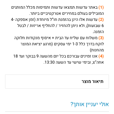
(1)
באתר עדשות תמצאו עדשות ותמיסות מכלל המותגים
המובילים בעולם במחירים אטרקטיביים ביותר.
(2)
עדשות אלו הינן בהזמנת חו”ל מיוחדת (זמן אספקה 4-
6 שבועות), ולא ניתן להחזיר / להחליף אריזות / לבטל
הזמנה.
(3)
משלוח עם שליח עד הבית + איסוף מנקודות חלוקה
לוקח בדרך כלל 1-3 ימי עסקים (מרגע יציאת המוצר
מהחנות)
(4)
אנו זמינים עבורכם בכל יום מהשעה 9 בבוקר ועד 18
אחה”צ, ובימי שישי עד השעה 13:30.
תיאור מוצר
אולי יעניין אותך?