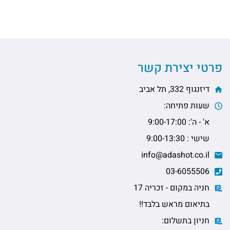
פרטי יצירת קשר
דיזנגוף 332, תל אביב
שעות פתיחה:
א' - ה': 9:00-17:00
שישי : 9:00-13:30
info@adashot.co.il
03-6055506
חניה במקום - זכריה 17
בתיאום מראש בלבד!!
חניון בתשלום: