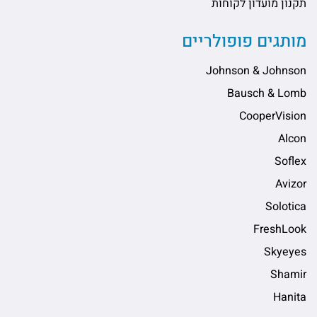
תקנון מועדון לקוחות
מותגים פופולריים
Johnson & Johnson
Bausch & Lomb
CooperVision
Alcon
Soflex
Avizor
Solotica
FreshLook
Skyeyes
Shamir
Hanita