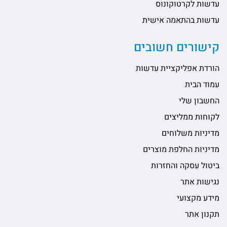
עדשות לקרטוקונוס
עדשות בהתאמה אישית
קישורים חשובים
הורדת אפליקציית עדשות
עמוד הבית
החשבון שלי
לקוחות ממליצים
מדיניות משלוחים
מדיניות החלפת מוצרים
ביטול עסקה והחזרות
נגישות אתר
מידע מקצועי
תקנון אתר