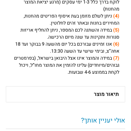
לוקח בדרך כלל 1-3 ימי עסקים (מרגע יציאת המוצר
מהחנות)
(4)
ניתן לשלם מזומן בעת איסוף הפריטים מהחנות,
המחירים בחנות ובאתר זהים לחלוטין.
(5)
במידה והשתנה לכם המספר, ניתן להחליף אריזות
סגורות ותקינות עד שנה מיום הרכישה.
(6)
אנו זמינים עבורכם בכל יום מהשעה 9 בבוקר ועד 18
אחה”צ, ובימי שישי עד השעה 13:30.
(7)
במידה והמוצר אינו אצל היבואן בישראל, (בפרמטרים
גבוהים/מיוחדים) עלינו להזמין את המוצר מחו”ל, ויכול
לקחת בממוצע 4-6 שבועות.
תיאור מוצר
אולי יעניין אותך?