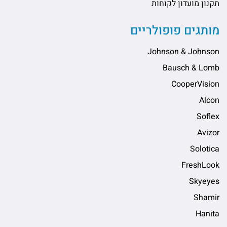
תקנון מועדון לקוחות
מותגים פופולריים
Johnson & Johnson
Bausch & Lomb
CooperVision
Alcon
Soflex
Avizor
Solotica
FreshLook
Skyeyes
Shamir
Hanita