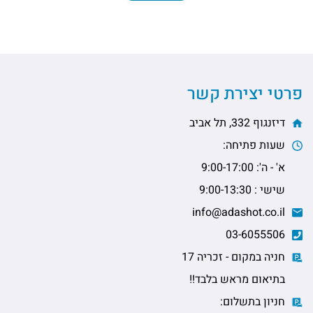
פרטי יצירת קשר
דיזנגוף 332, תל אביב
שעות פתיחה:
א' - ה': 9:00-17:00
שישי : 9:00-13:30
info@adashot.co.il
03-6055506
חניה במקום - זכריה 17
בתיאום מראש בלבד!!
חניון בתשלום: