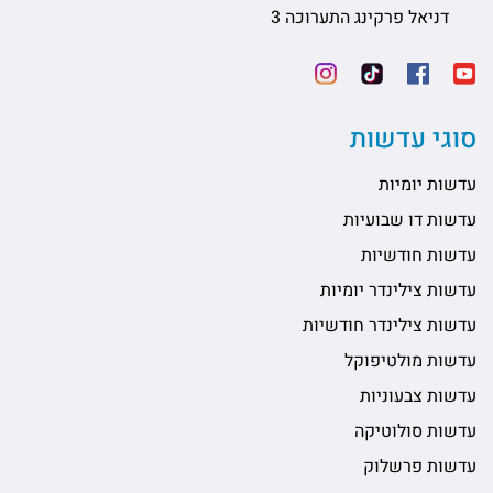
דניאל פרקינג התערוכה 3
סוגי עדשות
עדשות יומיות
עדשות דו שבועיות
עדשות חודשיות
עדשות צילינדר יומיות
עדשות צילינדר חודשיות
עדשות מולטיפוקל
עדשות צבעוניות
עדשות סולוטיקה
עדשות פרשלוק