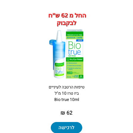
טיפות הרטבה לעיניים
ביו טרו 10 מ"ל
Bio true 10ml
62 ₪
לרכישה