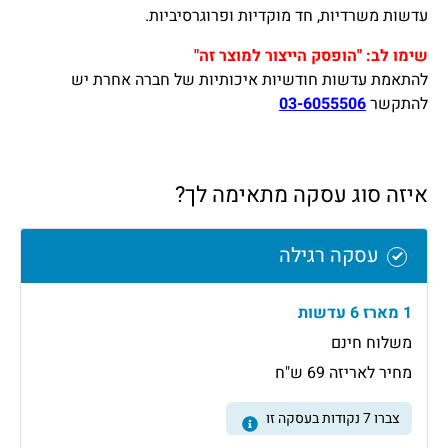
עדשות משרדיות, חד מוקדיות ופרוגרסיביות.
שימו לב: "הופסק הייצור למוצר זה"
להתאמת עדשות חודשיות איכותיות של חברה אחרת יש
להתקשר
03-6055506
איזה סוג עסקה מתאימה לך?
עסקה רגילה
1 מארז 6 עדשות
משלוח חינם
מחיר לאריזה 69 ש"ח
צברו
7
נקודות בעסקה זו