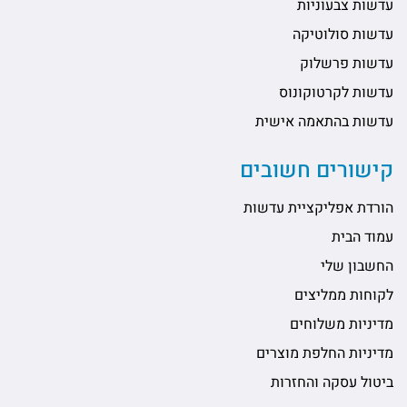
עדשות צבעוניות
עדשות סולוטיקה
עדשות פרשלוק
עדשות לקרטוקונוס
עדשות בהתאמה אישית
קישורים חשובים
הורדת אפליקציית עדשות
עמוד הבית
החשבון שלי
לקוחות ממליצים
מדיניות משלוחים
מדיניות החלפת מוצרים
ביטול עסקה והחזרות