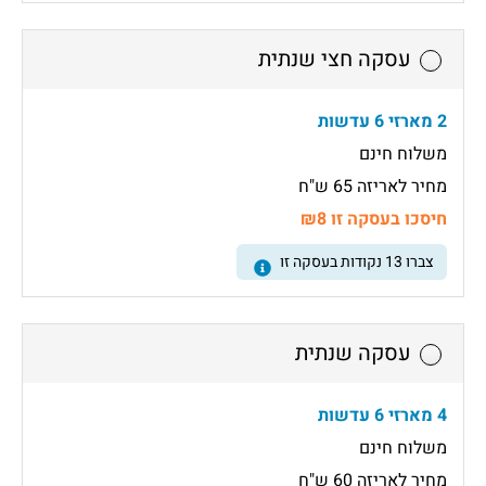
עסקה חצי שנתית
2 מארזי 6 עדשות
משלוח חינם
מחיר לאריזה 65 ש"ח
חיסכו בעסקה זו ₪8
צברו
13
נקודות בעסקה זו
עסקה שנתית
4 מארזי 6 עדשות
משלוח חינם
מחיר לאריזה 60 ש"ח