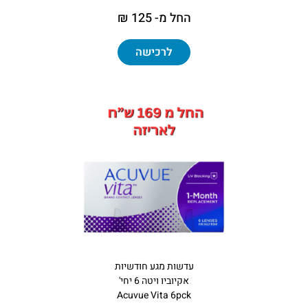
החל מ- 125 ₪
לרכישה
עדשות מגע חודשיות
אקיוביו ויטה 6 יחי'
Acuvue Vita 6pck