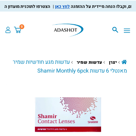
לחץ כאן
הצטרפו לתוכנית מועדון הלקוחות
0
עדשות מגע חודשיות שמיר
יצרן
עדשות שמיר
מאנטלי 6 עדשות Shamir Monthly 6pck