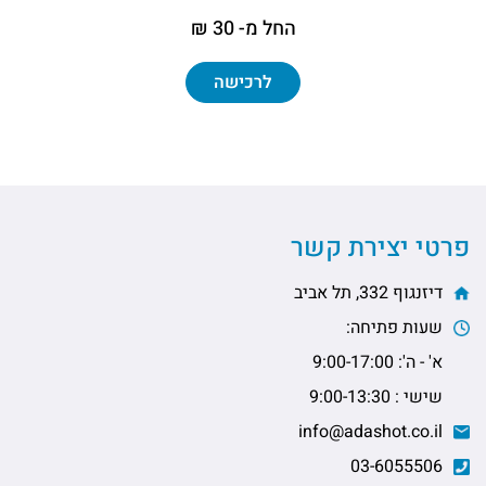
החל מ- 30 ₪
לרכישה
פרטי יצירת קשר
דיזנגוף 332, תל אביב
שעות פתיחה:
א' - ה': 9:00-17:00
שישי : 9:00-13:30
info@adashot.co.il
03-6055506