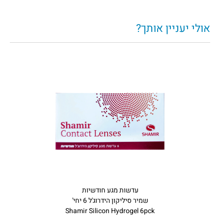
אולי יעניין אותך?
עדשות מגע חודשיות
שמיר סיליקון הידרוג'ל 6 יחי'
Shamir Silicon Hydrogel 6pck