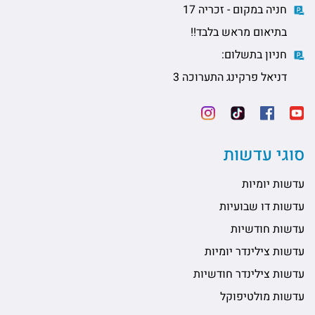
חניה במקום - זכריה 17
בתיאום מראש בלבד!!
חניון בתשלום:
דניאל פרקינג התערוכה 3
סוגי עדשות
עדשות יומיות
עדשות דו שבועיות
עדשות חודשיות
עדשות צילינדר יומיות
עדשות צילינדר חודשיות
עדשות מולטיפוקל