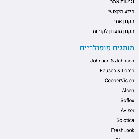
נגישות אתר
מידע מקצועי
תקנון אתר
תקנון מועדון לקוחות
מותגים פופולריים
Johnson & Johnson
Bausch & Lomb
CooperVision
Alcon
Soflex
Avizor
Solotica
FreshLook