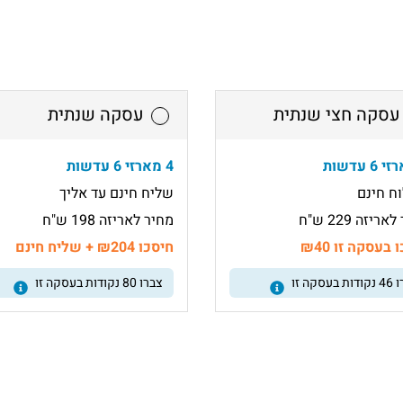
עסקה חצי שנתית
עסקה שנתית
4 מארזי 6 עדשות
ח חינם
שליח חינם עד אליך
ריזה 229 ש"ח
מחיר לאריזה 198 ש"ח
 בעסקה זו ₪40
חיסכו ₪204 + שליח חינם
ו
46
נקודות בעסקה זו
צברו
80
נקודות בעסקה זו