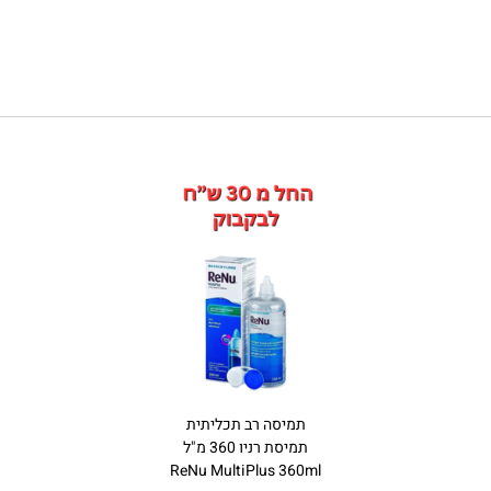
תמיסה רב תכליתית
תמיסת רניו 360 מ"ל
ReNu MultiPlus 360ml