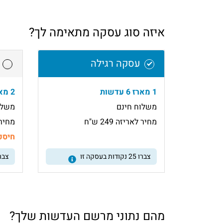
איזה סוג עסקה מתאימה לך?
עסקה רגילה
1 מארז 6 עדשות
2 מארזי 6 עדשות
משלוח חינם
משלו
מחיר לאריזה 249 ש"ח
מחיר לא
חיסכו
צברו
25
נקודות בעסקה זו
צבר
מהם נתוני מרשם העדשות שלך?