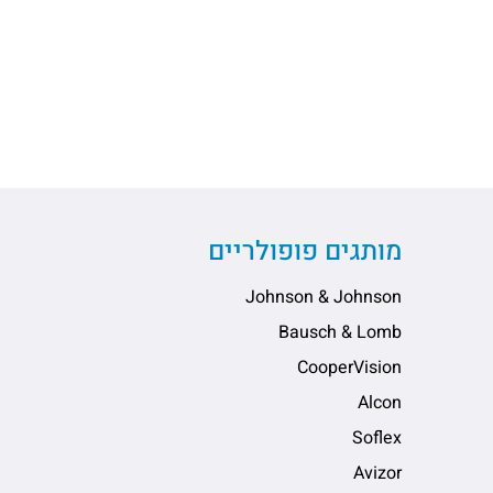
מותגים פופולריים
Johnson & Johnson
Bausch & Lomb
CooperVision
Alcon
Soflex
Avizor