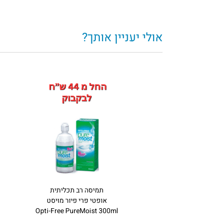
אולי יעניין אותך?
תמיסה רב תכליתית
אופטי פרי פיור מויסט
Opti-Free PureMoist 300ml