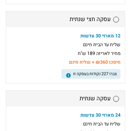
עסקה חצי שנתית
12 מארזי 30 עדשות
שליח עד הבית חינם
מחיר לאריזה 189 ש"ח
חיסכו ₪360 + שליח חינם
צברו
227
נקודות בעסקה זו
עסקה שנתית
24 מארזי 30 עדשות
שליח עד הבית חינם