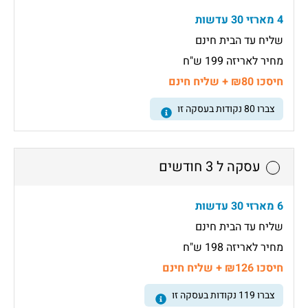
4 מארזי 30 עדשות
שליח עד הבית חינם
מחיר לאריזה 199 ש"ח
חיסכו ₪80 + שליח חינם
צברו
80
נקודות בעסקה זו
עסקה ל 3 חודשים
6 מארזי 30 עדשות
שליח עד הבית חינם
מחיר לאריזה 198 ש"ח
חיסכו ₪126 + שליח חינם
צברו
119
נקודות בעסקה זו