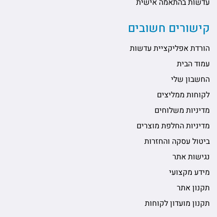
עדשות בהתאמה אישית
קישורים חשובים
הורדת אפליקציית עדשות
עמוד הבית
החשבון שלי
לקוחות ממליצים
מדיניות משלוחים
מדיניות החלפת מוצרים
ביטול עסקה והחזרות
נגישות אתר
מידע מקצועי
תקנון אתר
תקנון מועדון לקוחות