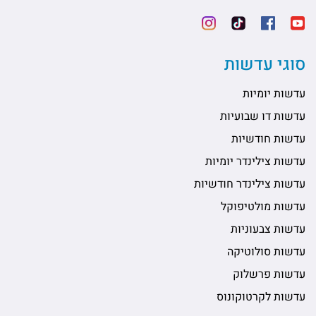
סוגי עדשות
עדשות יומיות
עדשות דו שבועיות
עדשות חודשיות
עדשות צילינדר יומיות
עדשות צילינדר חודשיות
עדשות מולטיפוקל
עדשות צבעוניות
עדשות סולוטיקה
עדשות פרשלוק
עדשות לקרטוקונוס