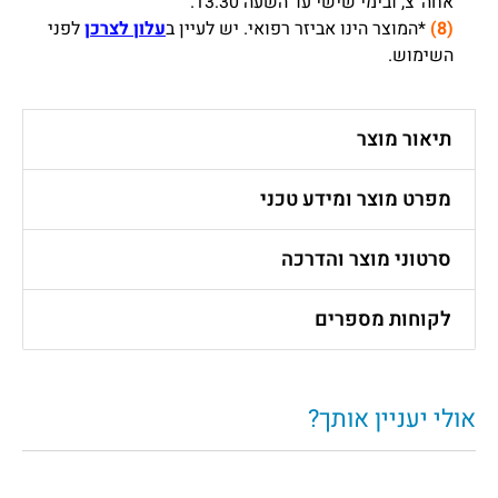
אחה”צ, ובימי שישי עד השעה 13:30.
(8)
*המוצר הינו אביזר רפואי. יש לעיין ב
עלון לצרכן
לפני
השימוש.
תיאור מוצר
מפרט מוצר ומידע טכני
סרטוני מוצר והדרכה
לקוחות מספרים
אולי יעניין אותך?