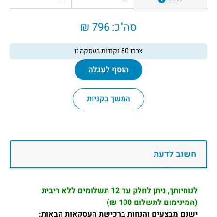
סה"כ:
796 ₪
צברו
80
נקודות בעסקה זו
הוסף לעגלה
המשך בקניות
חשוב לדעת
לנוחיותך, ניתן לחלק עד 12 תשלומים ללא ריבית
(המינימום לתשלום 100 ₪)
ישנם מבצעים והנחות ברכישת העסקאות הבאות: