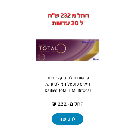
עדשות מולטיפוקל יומיות
דייליס טוטאל 1 מולטיפוקל
Dailies Total 1 Multifocal
החל מ- 232 ₪
לרכישה