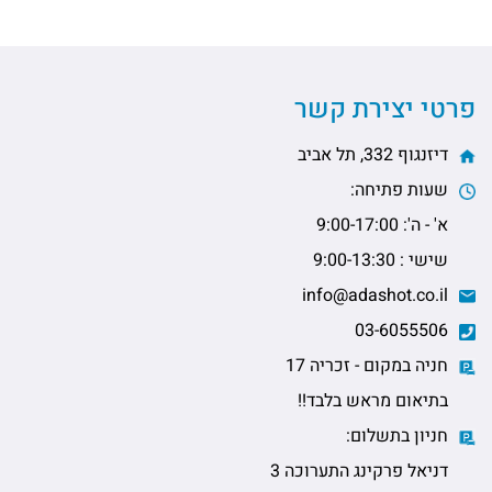
פרטי יצירת קשר
דיזנגוף 332, תל אביב
שעות פתיחה:
א' - ה': 9:00-17:00
שישי : 9:00-13:30
info@adashot.co.il
03-6055506
חניה במקום - זכריה 17
בתיאום מראש בלבד!!
חניון בתשלום:
דניאל פרקינג התערוכה 3