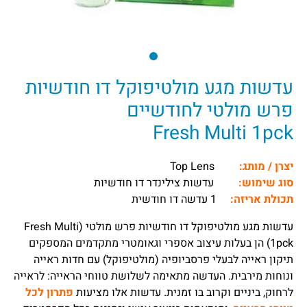
עדשות מגע מולטיפוקל דו חודשיות
פרש מולטי לחודשיים
Fresh Multi 1pck
יצרן / מותג:
Top Lens
סוג שימוש:
עדשות צילינדר דו חודשיות
תכולת אריזה:
1 עדשה דו חודשית
עדשות מגע מולטיפוקל דו חודשיות פרש מולטי (Fresh Multi
1pck) הן בעלות עיצוב אספרי וגאומטרי מתקדמים המספקים
תיקון ראייה לבעלי פרסביופיה (מולטיפוקל) עם חדות ראייה
ונוחות מירבית. העדשה מתאימה לשלושת טווחי הראייה: לראייה
לרחוק, ביניים וקרוב בו זמנית. עדשות אלו מציעות
פתרון לכל