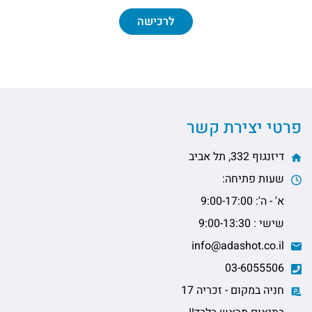
לרכישה
פרטי יצירת קשר
דיזנגוף 332, תל אביב
שעות פתיחה:
א' - ה': 9:00-17:00
שישי : 9:00-13:30
info@adashot.co.il
03-6055506
חניה במקום - זכריה 17