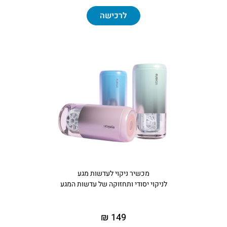
לרכישה
מכשיר ניקוי לעדשות מגע
לניקוי יסודי ותחזוקה של עדשות המגע
149 ₪