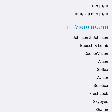
תקנון אתר
תקנון מועדון לקוחות
מותגים פופולריים
Johnson & Johnson
Bausch & Lomb
CooperVision
Alcon
Soflex
Avizor
Solotica
FreshLook
Skyeyes
Shamir