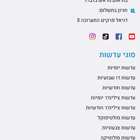
בתיאום מראש בלבד!!
חניון בתשלום:
דניאל פרקינג התערוכה 3
סוגי עדשות
עדשות יומיות
עדשות דו שבועיות
עדשות חודשיות
עדשות צילינדר יומיות
עדשות צילינדר חודשיות
עדשות מולטיפוקל
עדשות צבעוניות
עדשות סולוטיקה