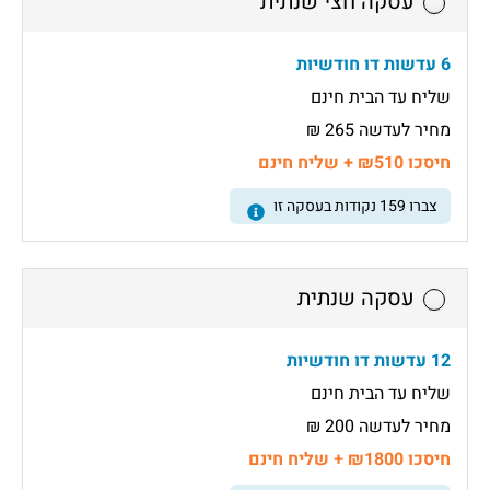
עסקה חצי שנתית
6 עדשות דו חודשיות
שליח עד הבית חינם
מחיר לעדשה 265 ₪
חיסכו ₪510 + שליח חינם
צברו
159
נקודות בעסקה זו
עסקה שנתית
12 עדשות דו חודשיות
שליח עד הבית חינם
מחיר לעדשה 200 ₪
חיסכו ₪1800 + שליח חינם