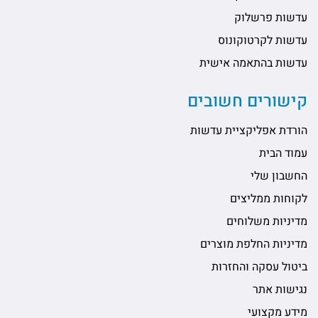
עדשות פרשלוק
עדשות לקרטוקונוס
עדשות בהתאמה אישית
קישורים חשובים
הורדת אפליקציית עדשות
עמוד הבית
החשבון שלי
לקוחות ממליצים
מדיניות משלוחים
מדיניות החלפת מוצרים
ביטול עסקה והחזרות
נגישות אתר
מידע מקצועי