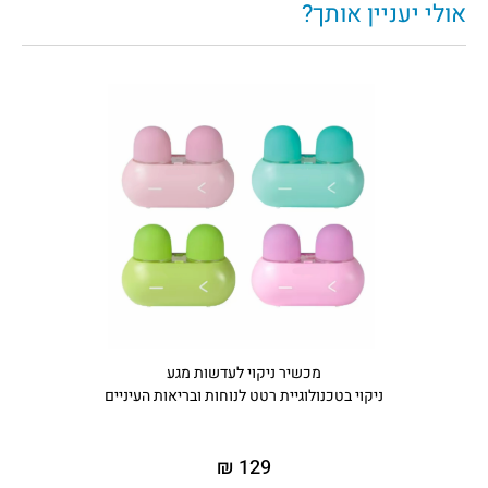
אולי יעניין אותך?
מכשיר ניקוי לעדשות מגע
ניקוי בטכנולוגיית רטט לנוחות ובריאות העיניים
129 ₪