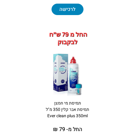
לרכישה
תמיסת מי חמצן
תמיסת אבר קלין 350 מ"ל
Ever clean plus 350ml
החל מ- 79 ₪