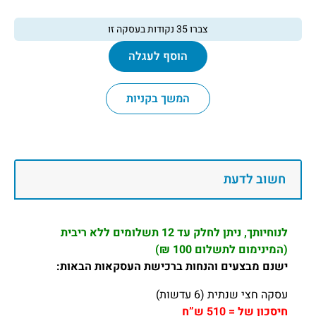
צברו
35
נקודות בעסקה זו
הוסף לעגלה
המשך בקניות
חשוב לדעת
לנוחיותך, ניתן לחלק עד 12 תשלומים ללא ריבית
(המינימום לתשלום 100 ₪)
ישנם מבצעים והנחות ברכישת העסקאות הבאות:
עסקה חצי שנתית (6 עדשות)
חיסכון של = 510 ש”ח