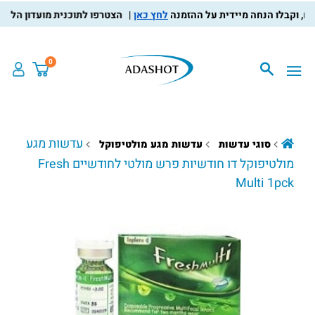
לחץ כאן
הצטרפו לתוכנית מועדון הלקוחות, 
0
עדשות מגע
סוגי עדשות
עדשות מגע מולטיפוקל
מולטיפוקל דו חודשיות פרש מולטי לחודשיים Fresh
Multi 1pck