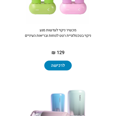
מכשיר ניקוי לעדשות מגע
ניקוי בטכנולוגיית רטט לנוחות ובריאות העיניים
129 ₪
לרכישה