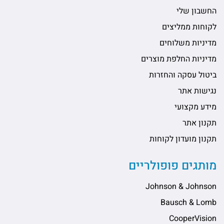
החשבון שלי
לקוחות ממליצים
מדיניות משלוחים
מדיניות החלפת מוצרים
ביטול עסקה והחזרות
נגישות אתר
מידע מקצועי
תקנון אתר
תקנון מועדון לקוחות
מותגים פופולריים
Johnson & Johnson
Bausch & Lomb
CooperVision