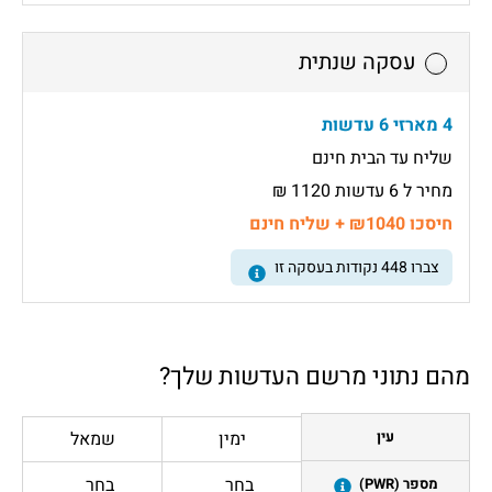
עסקה שנתית
4 מארזי 6 עדשות
שליח עד הבית חינם
מחיר ל 6 עדשות 1120 ₪
חיסכו ₪1040 + שליח חינם
צברו
448
נקודות בעסקה זו
מהם נתוני מרשם העדשות שלך?
ימין
שמאל
עין
בחר
בחר
מספר (PWR)