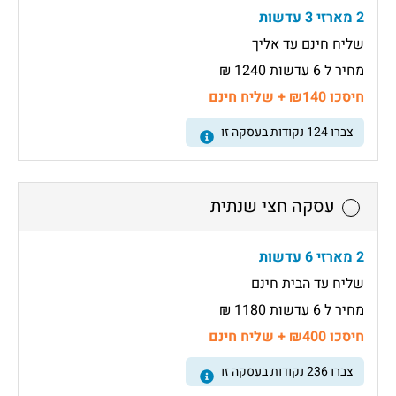
2 מארזי 3 עדשות
שליח חינם עד אליך
מחיר ל 6 עדשות 1240 ₪
חיסכו ₪140 + שליח חינם
צברו
124
נקודות בעסקה זו
עסקה חצי שנתית
2 מארזי 6 עדשות
שליח עד הבית חינם
מחיר ל 6 עדשות 1180 ₪
חיסכו ₪400 + שליח חינם
צברו
236
נקודות בעסקה זו