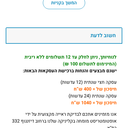
המשך בקניות
חשוב לדעת
לנוחיותך, ניתן לחלק עד 12 תשלומים ללא ריבית
(המינימום לתשלום 100 ₪)
ישנם מבצעים והנחות ברכישת העסקאות הבאות:
עסקה חצי שנתית (12 עדשות)
חיסכון של = 400 ש”ח
עסקה שנתית (24 עדשות)
חיסכון של = 1040 ש”ח
אנו מזמינים אתכם לבדיקת ראייה מקצועית על ידי
אופטומטריסט מומחה בקליניקה שלנו ברחוב דיזנגוף 332