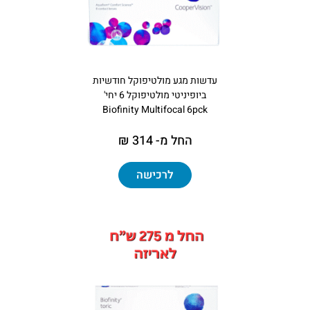
עדשות מגע מולטיפוקל חודשיות
ביופיניטי מולטיפוקל 6 יחי'
Biofinity Multifocal 6pck
החל מ- 314 ₪
לרכישה