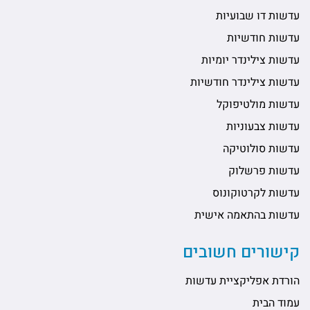
עדשות דו שבועיות
עדשות חודשיות
עדשות צילינדר יומיות
עדשות צילינדר חודשיות
עדשות מולטיפוקל
עדשות צבעוניות
עדשות סולוטיקה
עדשות פרשלוק
עדשות לקרטוקונוס
עדשות בהתאמה אישית
קישורים חשובים
הורדת אפליקציית עדשות
עמוד הבית