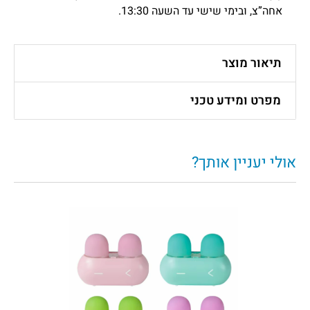
אחה”צ, ובימי שישי עד השעה 13:30.
תיאור מוצר
מפרט ומידע טכני
אולי יעניין אותך?