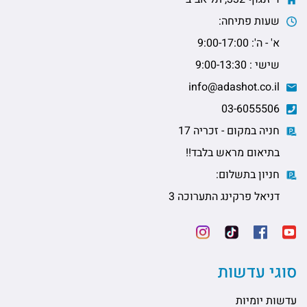
שעות פתיחה:
א' - ה': 9:00-17:00
שישי : 9:00-13:30
info@adashot.co.il
03-6055506
חניה במקום - זכריה 17
בתיאום מראש בלבד!!
חניון בתשלום:
דניאל פרקינג התערוכה 3
סוגי עדשות
עדשות יומיות