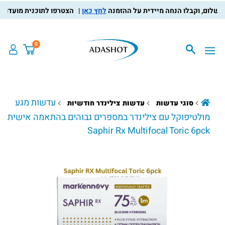
לחץ כאן
הצטרפו לתוכנית מועדון הלקוחו
0
עדשות מגע
סוגי עדשות
עדשות צילינדר חודשיות
מולטיפוקל עם צילינדר במספרים גבוהים בהתאמה אישית
Saphir Rx Multifocal Toric 6pck