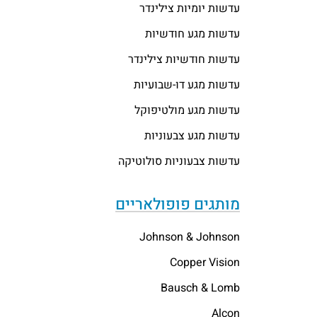
עדשות יומיות צילינדר
עדשות מגע חודשיות
עדשות חודשיות צילינדר
עדשות מגע דו-שבועיות
עדשות מגע מולטיפוקל
עדשות מגע צבעוניות
עדשות צבעוניות סולוטיקה
מותגים פופולאריים
Johnson & Johnson
Copper Vision
Bausch & Lomb
Alcon