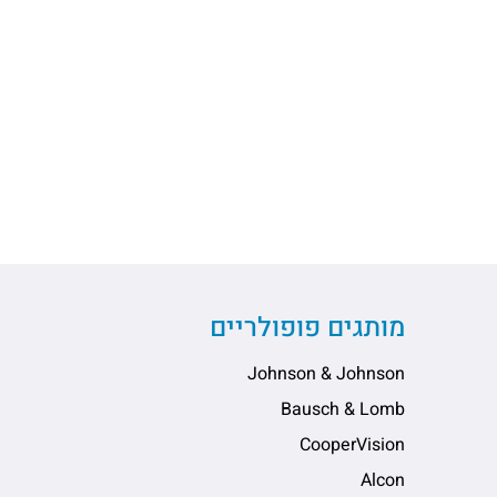
מותגים פופולריים
Johnson & Johnson
Bausch & Lomb
CooperVision
Alcon