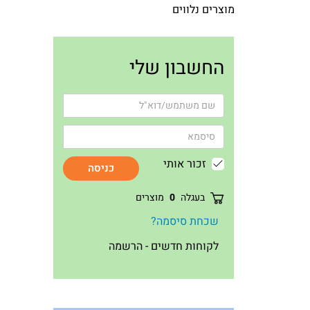
מוצרים נלווים
החשבון שלי
זכור אותי
כניסה
בעגלה
0
מוצרים
שכחת סיסמה?
לקוחות חדשים - הרשמה