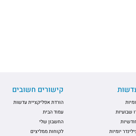
עדשות
קישורים חשובים
מיות
הורדת אפליקציית עדשות
 שבועיות
עמוד הבית
ודשיות
החשבון שלי
לינדר יומיות
לקוחות ממליצים