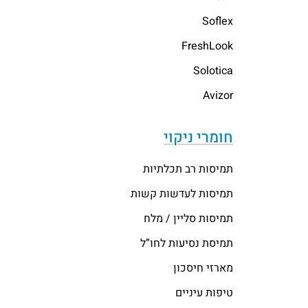
Soflex
FreshLook
Solotica
Avizor
חומרי ניקוי
תמיסות רב תכלתיות
תמיסות לעדשות קשות
תמיסות סליין / מלח
תמיסת נסיעות לחו”ל
מארזי חיסכון
טיפות עיניים